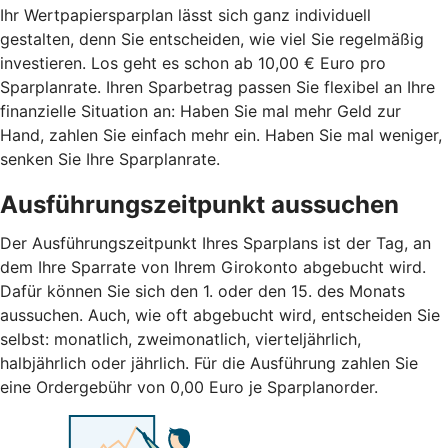
Ihr Wertpapiersparplan lässt sich ganz individuell
gestalten, denn Sie entscheiden, wie viel Sie regelmäßig
investieren. Los geht es schon ab 10,00 € Euro pro
Sparplanrate. Ihren Sparbetrag passen Sie flexibel an Ihre
finanzielle Situation an: Haben Sie mal mehr Geld zur
Hand, zahlen Sie einfach mehr ein. Haben Sie mal weniger,
senken Sie Ihre Sparplanrate.
Ausführungszeitpunkt aussuchen
Der Ausführungszeitpunkt Ihres Sparplans ist der Tag, an
dem Ihre Sparrate von Ihrem Girokonto abgebucht wird.
Dafür können Sie sich den 1. oder den 15. des Monats
aussuchen. Auch, wie oft abgebucht wird, entscheiden Sie
selbst: monatlich, zweimonatlich, vierteljährlich,
halbjährlich oder jährlich. Für die Ausführung zahlen Sie
eine Ordergebühr von 0,00 Euro je Sparplanorder.