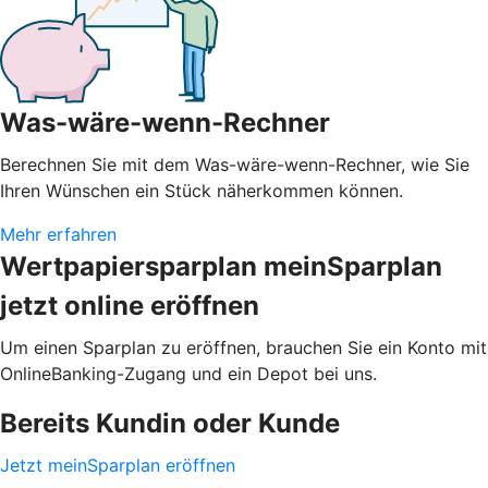
Was-wäre-wenn-Rechner
Berechnen Sie mit dem Was-wäre-wenn-Rechner, wie Sie
Ihren Wünschen ein Stück näherkommen können.
Mehr erfahren
Wertpapiersparplan meinSparplan
jetzt online eröffnen
Um einen Sparplan zu eröffnen, brauchen Sie ein Konto mit
OnlineBanking-Zugang und ein Depot bei uns.
Bereits Kundin oder Kunde
Jetzt meinSparplan eröffnen