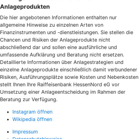
Anlageprodukten
Die hier angebotenen Informationen enthalten nur
allgemeine Hinweise zu einzelnen Arten von
Finanzinstrumenten und -dienstleistungen. Sie stellen die
Chancen und Risiken der Anlageprodukte nicht
abschließend dar und sollen eine ausführliche und
umfassende Aufklärung und Beratung nicht ersetzen.
Detaillierte Informationen über Anlagestrategien und
einzelne Anlageprodukte einschließlich damit verbundener
Risiken, Ausführungsplätze sowie Kosten und Nebenkosten
stellt Ihnen Ihre Raiffeisenbank HessenNord eG vor
Umsetzung einer Anlageentscheidung im Rahmen der
Beratung zur Verfügung.
Instagram öffnen
Wikipedia öffnen
Impressum
Datenschutzhinweise