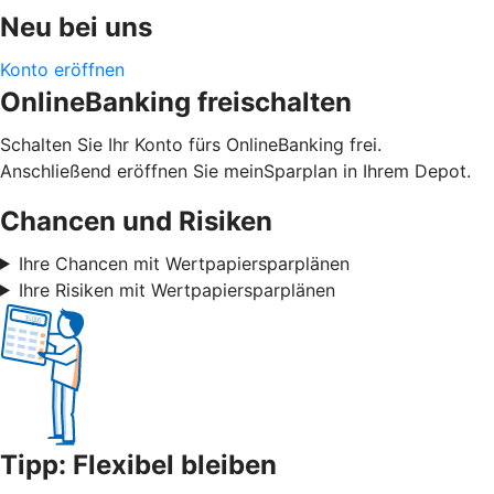
Neu bei uns
Konto eröffnen
OnlineBanking freischalten
Schalten Sie Ihr Konto fürs OnlineBanking frei.
Anschließend eröffnen Sie meinSparplan in Ihrem Depot.
Chancen und Risiken
Ihre Chancen mit Wertpapiersparplänen
Ihre Risiken mit Wertpapiersparplänen
Tipp: Flexibel bleiben