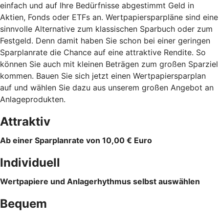
einfach und auf Ihre Bedürfnisse abgestimmt Geld in
Aktien, Fonds oder ETFs an. Wertpapiersparpläne sind eine
sinnvolle Alternative zum klassischen Sparbuch oder zum
Festgeld. Denn damit haben Sie schon bei einer geringen
Sparplanrate die Chance auf eine attraktive Rendite. So
können Sie auch mit kleinen Beträgen zum großen Sparziel
kommen. Bauen Sie sich jetzt einen Wertpapiersparplan
auf und wählen Sie dazu aus unserem großen Angebot an
Anlageprodukten.
Attraktiv
Ab einer Sparplanrate von 10,00 € Euro
Individuell
Wertpapiere und Anlagerhythmus selbst auswählen
Bequem