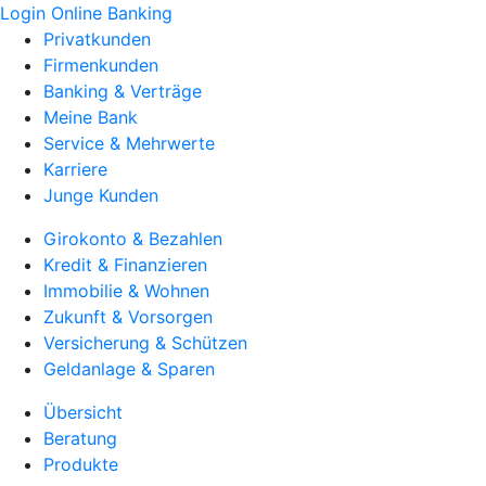
Login Online Banking
Privatkunden
Firmenkunden
Banking & Verträge
Meine Bank
Service & Mehrwerte
Karriere
Junge Kunden
Girokonto & Bezahlen
Kredit & Finanzieren
Immobilie & Wohnen
Zukunft & Vorsorgen
Versicherung & Schützen
Geldanlage & Sparen
Übersicht
Beratung
Produkte