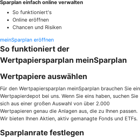
Sparplan einfach online verwalten
So funktioniert's
Online eröffnen
Chancen und Risiken
meinSparplan eröffnen
So funktioniert der
Wertpapiersparplan meinSparplan
Wertpapiere auswählen
Für den Wertpapiersparplan meinSparplan brauchen Sie ein
Wertpapierdepot bei uns. Wenn Sie eins haben, suchen Sie
sich aus einer großen Auswahl von über 2.000
Wertpapieren genau die Anlagen aus, die zu Ihnen passen.
Wir bieten Ihnen Aktien, aktiv gemanagte Fonds und ETFs.
Sparplanrate festlegen