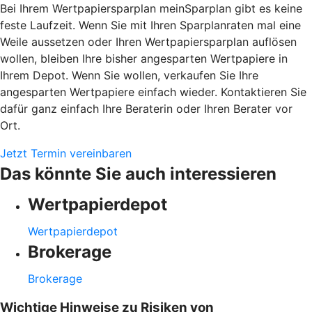
Bei Ihrem Wertpapiersparplan meinSparplan gibt es keine
feste Laufzeit. Wenn Sie mit Ihren Sparplanraten mal eine
Weile aussetzen oder Ihren Wertpapiersparplan auflösen
wollen, bleiben Ihre bisher angesparten Wertpapiere in
Ihrem Depot. Wenn Sie wollen, verkaufen Sie Ihre
angesparten Wertpapiere einfach wieder. Kontaktieren Sie
dafür ganz einfach Ihre Beraterin oder Ihren Berater vor
Ort.
Jetzt Termin vereinbaren
Das könnte Sie auch interessieren
Wertpapierdepot
Wertpapierdepot
Brokerage
Brokerage
Wichtige Hinweise zu Risiken von