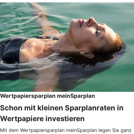
Wertpapiersparplan meinSparplan
Schon mit kleinen Sparplanraten in
Wertpapiere investieren
Mit dem Wertpapiersparplan meinSparplan legen Sie ganz