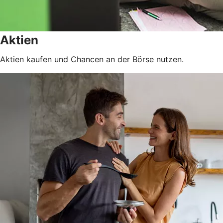
Aktien
Aktien kaufen und Chancen an der Börse nutzen.