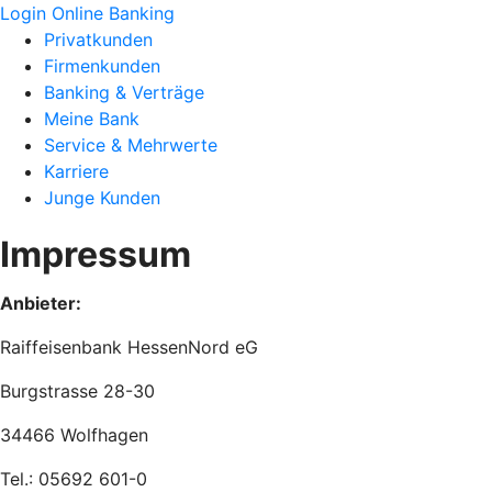
Login Online Banking
Privatkunden
Firmenkunden
Banking & Verträge
Meine Bank
Service & Mehrwerte
Karriere
Junge Kunden
Impressum
Anbieter:
Raiffeisenbank HessenNord eG
Burgstrasse 28-30
34466 Wolfhagen
Tel.: 05692 601-0