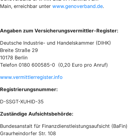
Main, erreichbar unter
www.genoverband.de
.
Angaben zum Versicherungsvermittler-Register:
Deutsche Industrie- und Handelskammer (DIHK)
Breite Straße 29
10178 Berlin
Telefon 0180 600585-0 (0,20 Euro pro Anruf)
www.vermittlerregister.info
Registrierungsnummer:
D-SSGT-XUHID-35
Zuständige Aufsichtsbehörde:
Bundesanstalt für Finanzdienstleistungsaufsicht (BaFin)
Graurheindorfer Str. 108