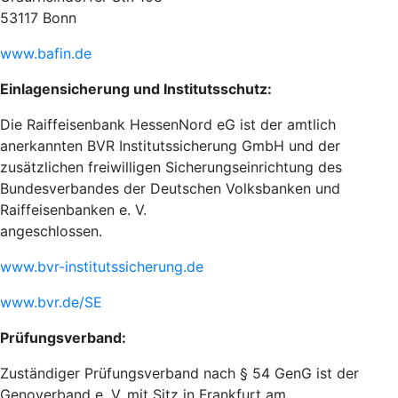
53117 Bonn
www.bafin.de
Einlagensicherung und Institutsschutz:
Die Raiffeisenbank HessenNord eG ist der amtlich
anerkannten BVR Institutssicherung GmbH und der
zusätzlichen freiwilligen Sicherungseinrichtung des
Bundesverbandes der Deutschen Volksbanken und
Raiffeisenbanken e. V.
angeschlossen.
www.bvr-institutssicherung.de
www.bvr.de/SE
Prüfungsverband:
Zuständiger Prüfungsverband nach § 54 GenG ist der
Genoverband e. V. mit Sitz in Frankfurt am