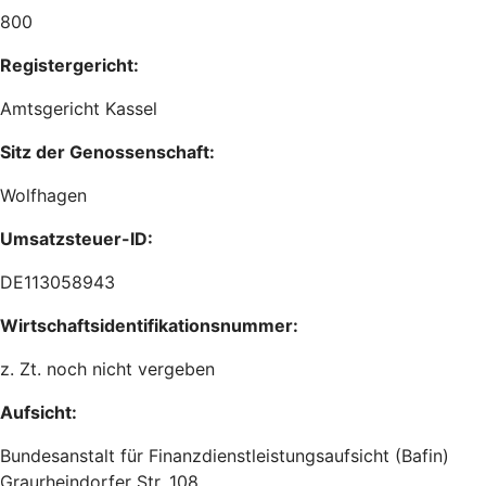
800
Registergericht:
Amtsgericht Kassel
Sitz der Genossenschaft:
Wolfhagen
Umsatzsteuer-ID:
DE113058943
Wirtschaftsidentifikationsnummer:
z. Zt. noch nicht vergeben
Aufsicht:
Bundesanstalt für Finanzdienstleistungsaufsicht (Bafin)
Graurheindorfer Str. 108