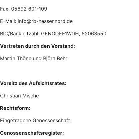
Fax: 05692 601-109
E-Mail: info@rb-hessennord.de
BIC/Bankleitzahl: GENODEF1WOH, 52063550
Vertreten durch den Vorstand:
Martin Thöne und Björn Behr
Vorsitz des Aufsichtsrates:
Christian Mische
Rechtsform:
Eingetragene Genossenschaft
Genossenschaftsregister: