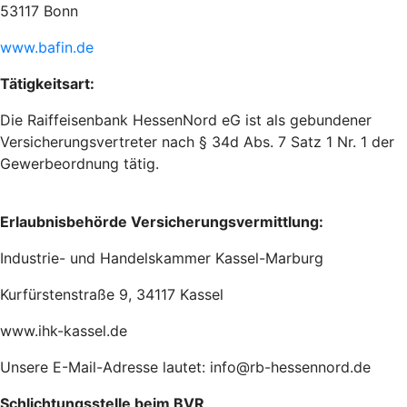
53117 Bonn
www.bafin.de
Tätigkeitsart:
Die Raiffeisenbank HessenNord eG ist als gebundener
Versicherungsvertreter nach § 34d Abs. 7 Satz 1 Nr. 1 der
Gewerbeordnung tätig.
Erlaubnisbehörde Versicherungsvermittlung:
Industrie- und Handelskammer Kassel-Marburg
Kurfürstenstraße 9, 34117 Kassel
www.ihk-kassel.de
Unsere E-Mail-Adresse lautet: info@rb-hessennord.de
Schlichtungsstelle beim BVR