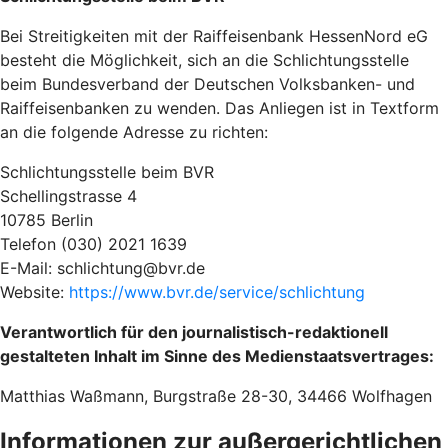
Bei Streitigkeiten mit der Raiffeisenbank HessenNord eG
besteht die Möglichkeit, sich an die Schlichtungsstelle
beim Bundesverband der Deutschen Volksbanken- und
Raiffeisenbanken zu wenden. Das Anliegen ist in Textform
an die folgende Adresse zu richten:
Schlichtungsstelle beim BVR
Schellingstrasse 4
10785 Berlin
Telefon (030) 2021 1639
E-Mail: schlichtung@bvr.de
Website:
https://www.bvr.de/service/schlichtung
Verantwortlich für den journalistisch-redaktionell
gestalteten Inhalt im Sinne des Medienstaatsvertrages:
Matthias Waßmann, Burgstraße 28-30, 34466 Wolfhagen
Informationen zur außergerichtlichen