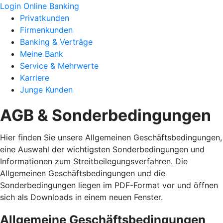
Login Online Banking
Privatkunden
Firmenkunden
Banking & Verträge
Meine Bank
Service & Mehrwerte
Karriere
Junge Kunden
AGB & Sonderbedingungen
Hier finden Sie unsere Allgemeinen Geschäftsbedingungen,
eine Auswahl der wichtigsten Sonderbedingungen und
Informationen zum Streitbeilegungsverfahren. Die
Allgemeinen Geschäftsbedingungen und die
Sonderbedingungen liegen im PDF-Format vor und öffnen
sich als Downloads in einem neuen Fenster.
Allgemeine Geschäftsbedingungen