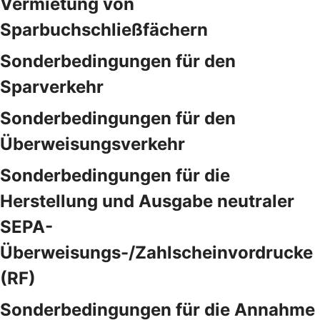
Vermietung von
Sparbuchschließfächern
Sonderbedingungen für den
Sparverkehr
Sonderbedingungen für den
Überweisungsverkehr
Sonderbedingungen für die
Herstellung und Ausgabe neutraler
SEPA-
Überweisungs-/Zahlscheinvordrucke
(RF)
Sonderbedingungen für die Annahme