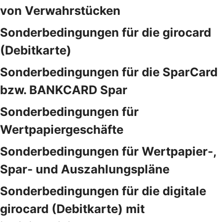
von Verwahrstücken
Sonderbedingungen für die girocard
(Debitkarte)
Sonderbedingungen für die SparCard
bzw. BANKCARD Spar
Sonderbedingungen für
Wertpapiergeschäfte
Sonderbedingungen für Wertpapier-,
Spar- und Auszahlungspläne
Sonderbedingungen für die digitale
girocard (Debitkarte) mit