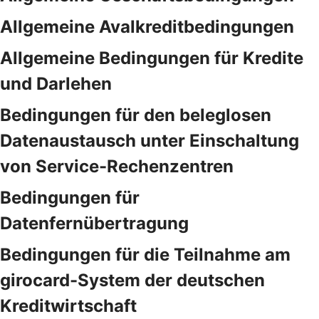
Allgemeine Avalkreditbedingungen
Allgemeine Bedingungen für Kredite
und Darlehen
Bedingungen für den beleglosen
Datenaustausch unter Einschaltung
von Service-Rechenzentren
Bedingungen für
Datenfernübertragung
Bedingungen für die Teilnahme am
girocard-System der deutschen
Kreditwirtschaft