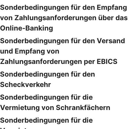
Sonderbedingungen für den Empfang
von Zahlungsanforderungen über das
Online-Banking
Sonderbedingungen für den Versand
und Empfang von
Zahlungsanforderungen per EBICS
Sonderbedingungen für den
Scheckverkehr
Sonderbedingungen für die
Vermietung von Schrankfächern
Sonderbedingungen für die