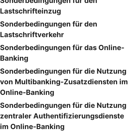
Sonderbedingungen für den
Lastschrifteinzug
Sonderbedingungen für den
Lastschriftverkehr
Sonderbedingungen für das Online-
Banking
Sonderbedingungen für die Nutzung
von Multibanking-Zusatzdiensten im
Online-Banking
Sonderbedingungen für die Nutzung
zentraler Authentifizierungsdienste
im Online-Banking