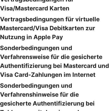
Visa/Mastercard Karten
Vertragsbedingungen für virtuelle
Mastercard/Visa Debitkarten zur
Nutzung in Apple Pay
Sonderbedingungen und
Verfahrensweise für die gesicherte
Authentifizierung bei Mastercard und
Visa Card-Zahlungen im Internet
Sonderbedingungen und
Verfahrenshinweise für die
gesicherte Authentifizierung bei