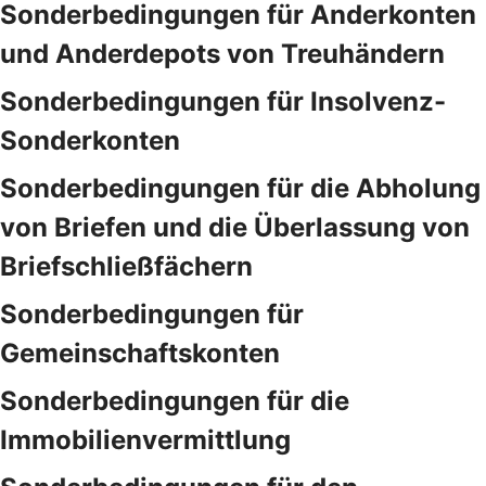
Sonderbedingungen für Anderkonten
und Anderdepots von Treuhändern
Sonderbedingungen für Insolvenz-
Sonderkonten
Sonderbedingungen für die Abholung
von Briefen und die Überlassung von
Briefschließfächern
Sonderbedingungen für
Gemeinschaftskonten
Sonderbedingungen für die
Immobilienvermittlung