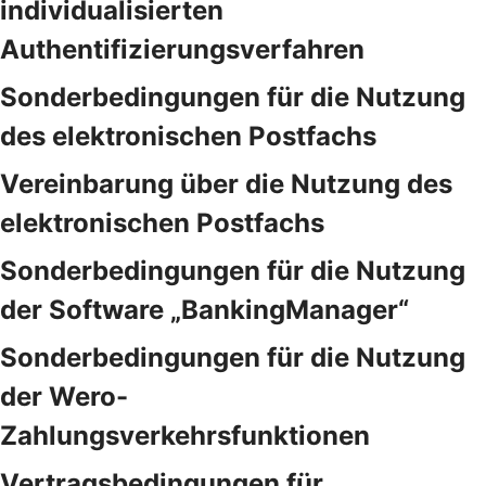
individualisierten
Authentifizierungsverfahren
Sonderbedingungen für die Nutzung
des elektronischen Postfachs
Vereinbarung über die Nutzung des
elektronischen Postfachs
Sonderbedingungen für die Nutzung
der Software „BankingManager“
Sonderbedingungen für die Nutzung
der Wero-
Zahlungsverkehrsfunktionen
Vertragsbedingungen für