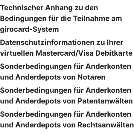
Technischer Anhang zu den
Bedingungen für die Teilnahme am
girocard-System
Datenschutzinformationen zu Ihrer
virtuellen Mastercard/Visa Debitkarte
Sonderbedingungen für Anderkonten
und Anderdepots von Notaren
Sonderbedingungen für Anderkonten
und Anderdepots von Patentanwälten
Sonderbedingungen für Anderkonten
und Anderdepots von Rechtsanwälten