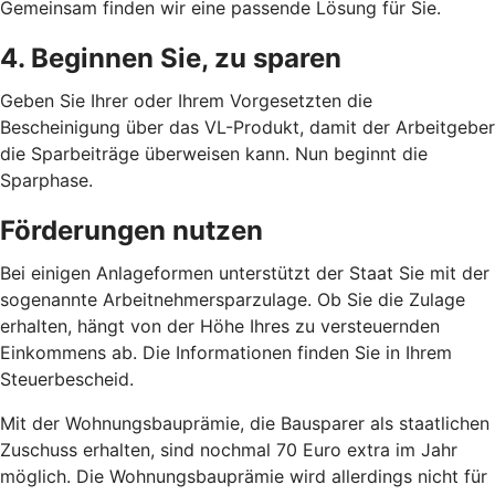
Gemeinsam finden wir eine passende Lösung für Sie.
4. Beginnen Sie, zu sparen
Geben Sie Ihrer oder Ihrem Vorgesetzten die
Bescheinigung über das VL-Produkt, damit der Arbeitgeber
die Sparbeiträge überweisen kann. Nun beginnt die
Sparphase.
Förderungen nutzen
Bei einigen Anlageformen unterstützt der Staat Sie mit der
sogenannte Arbeitnehmersparzulage. Ob Sie die Zulage
erhalten, hängt von der Höhe Ihres zu versteuernden
Einkommens ab. Die Informationen finden Sie in Ihrem
Steuerbescheid.
Mit der Wohnungsbauprämie, die Bausparer als staatlichen
Zuschuss erhalten, sind nochmal 70 Euro extra im Jahr
möglich. Die Wohnungsbauprämie wird allerdings nicht für