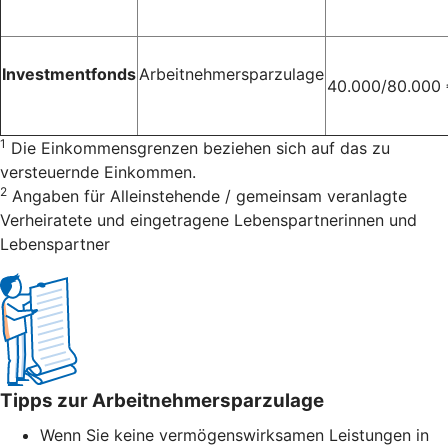
Investmentfonds
Arbeitnehmersparzulage
40.000/80.000
1
Die Einkommensgrenzen beziehen sich auf das zu
versteuernde Einkommen.
2
Angaben für Alleinstehende / gemeinsam veranlagte
Verheiratete und eingetragene Lebenspartnerinnen und
Lebenspartner
Tipps zur Arbeitnehmersparzulage
Wenn Sie keine vermögenswirksamen Leistungen in