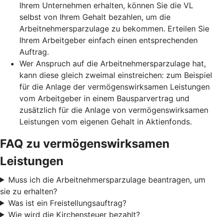
Ihrem Unternehmen erhalten, können Sie die VL
selbst von Ihrem Gehalt bezahlen, um die
Arbeitnehmersparzulage zu bekommen. Erteilen Sie
Ihrem Arbeitgeber einfach einen entsprechenden
Auftrag.
Wer Anspruch auf die Arbeitnehmersparzulage hat,
kann diese gleich zweimal einstreichen: zum Beispiel
für die Anlage der vermögenswirksamen Leistungen
vom Arbeitgeber in einem Bausparvertrag und
zusätzlich für die Anlage von vermögenswirksamen
Leistungen vom eigenen Gehalt in Aktienfonds.
FAQ zu vermögenswirksamen
Leistungen
Muss ich die Arbeitnehmersparzulage beantragen, um
sie zu erhalten?
Was ist ein Freistellungsauftrag?
Wie wird die Kirchensteuer bezahlt?