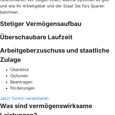
und wie Ihr Arbeitgeber und der Staat Sie fürs Sparen
belohnen.
Stetiger Vermögensaufbau
Überschaubare Laufzeit
Arbeitgeberzuschuss und staatliche
Zulage
Überblick
Optionen
Beantragen
Förderungen
Jetzt Termin vereinbaren
Was sind vermögenswirksame