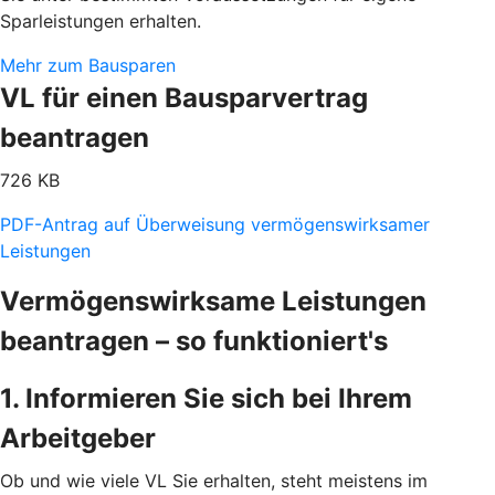
Sparleistungen erhalten.
Mehr zum Bausparen
VL für einen Bausparvertrag
beantragen
726 KB
PDF-Antrag auf Überweisung vermögenswirksamer
Leistungen
Vermögenswirksame Leistungen
beantragen – so funktioniert's
1. Informieren Sie sich bei Ihrem
Arbeitgeber
Ob und wie viele VL Sie erhalten, steht meistens im