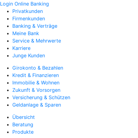
Login Online Banking
Privatkunden
Firmenkunden
Banking & Verträge
Meine Bank
Service & Mehrwerte
Karriere
Junge Kunden
Girokonto & Bezahlen
Kredit & Finanzieren
Immobilie & Wohnen
Zukunft & Vorsorgen
Versicherung & Schützen
Geldanlage & Sparen
Übersicht
Beratung
Produkte