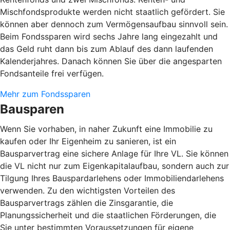
Mischfondsprodukte werden nicht staatlich gefördert. Sie
können aber dennoch zum Vermögensaufbau sinnvoll sein.
Beim Fondssparen wird sechs Jahre lang eingezahlt und
das Geld ruht dann bis zum Ablauf des dann laufenden
Kalenderjahres. Danach können Sie über die angesparten
Fondsanteile frei verfügen.
Mehr zum Fondssparen
Bausparen
Wenn Sie vorhaben, in naher Zukunft eine Immobilie zu
kaufen oder Ihr Eigenheim zu sanieren, ist ein
Bausparvertrag eine sichere Anlage für Ihre VL. Sie können
die VL nicht nur zum Eigenkapitalaufbau, sondern auch zur
Tilgung Ihres Bauspardarlehens oder Immobiliendarlehens
verwenden. Zu den wichtigsten Vorteilen des
Bausparvertrags zählen die Zinsgarantie, die
Planungssicherheit und die staatlichen Förderungen, die
Sie unter bestimmten Voraussetzungen für eigene