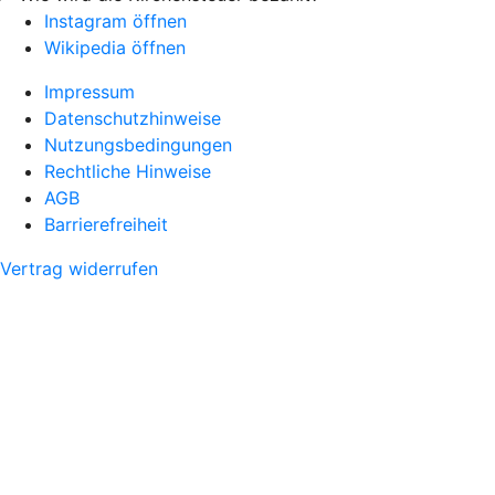
Instagram öffnen
Wikipedia öffnen
Impressum
Datenschutzhinweise
Nutzungsbedingungen
Rechtliche Hinweise
AGB
Barrierefreiheit
Vertrag widerrufen