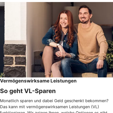
Vermögenswirksame Leistungen
So geht VL-Sparen
Monatlich sparen und dabei Geld geschenkt bekommen?
Das kann mit vermögenswirksamen Leistungen (VL)
funktionieren. Wir zeigen Ihnen, welche Optionen es gibt