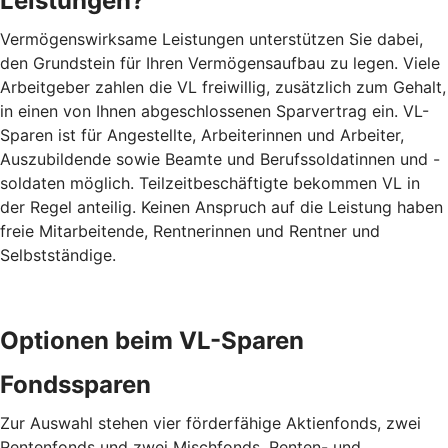
Leistungen?
Vermögenswirksame Leistungen unterstützen Sie dabei,
den Grundstein für Ihren Vermögensaufbau zu legen. Viele
Arbeitgeber zahlen die VL freiwillig, zusätzlich zum Gehalt,
in einen von Ihnen abgeschlossenen Sparvertrag ein. VL-
Sparen ist für Angestellte, Arbeiterinnen und Arbeiter,
Auszubildende sowie Beamte und Berufssoldatinnen und -
soldaten möglich. Teilzeitbeschäftigte bekommen VL in
der Regel anteilig. Keinen Anspruch auf die Leistung haben
freie Mitarbeitende, Rentnerinnen und Rentner und
Selbstständige.
Optionen beim VL-Sparen
Fondssparen
Zur Auswahl stehen vier förderfähige Aktienfonds, zwei
Rentenfonds und zwei Mischfonds. Renten- und