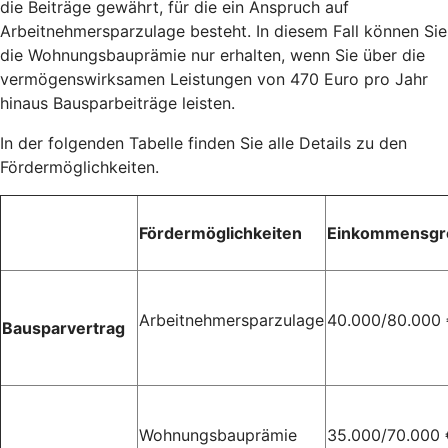
die Beiträge gewährt, für die ein Anspruch auf
Arbeitnehmersparzulage besteht. In diesem Fall können Sie
die Wohnungsbauprämie nur erhalten, wenn Sie über die
vermögenswirksamen Leistungen von 470 Euro pro Jahr
hinaus Bausparbeiträge leisten.
In der folgenden Tabelle finden Sie alle Details zu den
Fördermöglichkeiten.
Fördermöglichkeiten
Einkommensgr
Arbeitnehmersparzulage
40.000/80.000
Bausparvertrag
Wohnungsbauprämie
35.000/70.000 