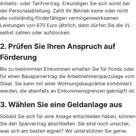
Arbeits- oder Tarifvertrag. Erkundigen Sie sich sonst bei
der Personalabteilung. Zahlt Ihr Betrieb keine oder nicht
die vollständig förderfähigen vermögenswirksamen
Leistungen von 870 Euro jährlich, dann dürfen Sie die VL
selbst zahlen oder aufstocken.
2. Prüfen Sie Ihren Anspruch auf
Förderung
Bis zu bestimmten Einkommen erhalten Sie für Fonds oder
für einen Bausparvertrag die Arbeitnehmersparzulage vom
Staat. Sie kann mit einer Wohnungsbauprämie kombiniert
werden, die ebenfalls an Einkommensgrenzen geknüpft ist.
3. Wählen Sie eine Geldanlage aus
Sobald Sie sich für eine Anlage entschieden haben, können
Sie den Sparvertrag abschließen. Sie sind noch unsicher,
was sich am besten eignet? Wir unterstützen Sie gerne.