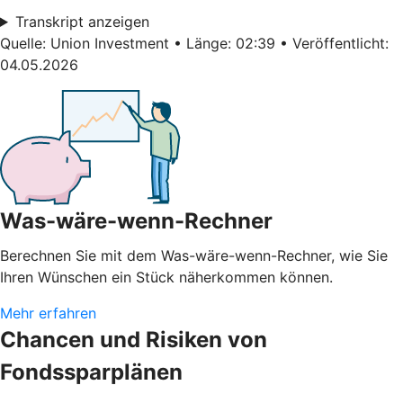
Transkript anzeigen
Quelle: Union Investment • Länge: 02:39 • Veröffentlicht:
04.05.2026
Was-wäre-wenn-Rechner
Berechnen Sie mit dem Was-wäre-wenn-Rechner, wie Sie
Ihren Wünschen ein Stück näherkommen können.
Mehr erfahren
Chancen und Risiken von
Fondssparplänen