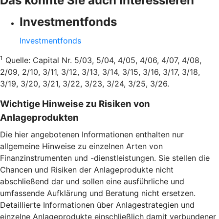
Das könnte Sie auch interessieren
Investmentfonds
Investmentfonds
1
Quelle: Capital Nr. 5/03, 5/04, 4/05, 4/06, 4/07, 4/08,
2/09, 2/10, 3/11, 3/12, 3/13, 3/14, 3/15, 3/16, 3/17, 3/18,
3/19, 3/20, 3/21, 3/22, 3/23, 3/24, 3/25, 3/26.
Wichtige Hinweise zu Risiken von
Anlageprodukten
Die hier angebotenen Informationen enthalten nur
allgemeine Hinweise zu einzelnen Arten von
Finanzinstrumenten und -dienstleistungen. Sie stellen die
Chancen und Risiken der Anlageprodukte nicht
abschließend dar und sollen eine ausführliche und
umfassende Aufklärung und Beratung nicht ersetzen.
Detaillierte Informationen über Anlagestrategien und
einzelne Anlageprodukte einschließlich damit verbundener