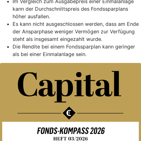
Im Vergleich zum Ausgabepreis einer Einmalanlage
kann der Durchschnittspreis des Fondssparplans
höher ausfallen.
Es kann nicht ausgeschlossen werden, dass am Ende
der Ansparphase weniger Vermögen zur Verfügung
steht als insgesamt eingezahlt wurde.
Die Rendite bei einem Fondssparplan kann geringer
als bei einer Einmalanlage sein.