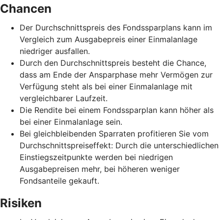
Chancen
Der Durchschnittspreis des Fondssparplans kann im
Vergleich zum Ausgabepreis einer Einmalanlage
niedriger ausfallen.
Durch den Durchschnittspreis besteht die Chance,
dass am Ende der Ansparphase mehr Vermögen zur
Verfügung steht als bei einer Einmalanlage mit
vergleichbarer Laufzeit.
Die Rendite bei einem Fondssparplan kann höher als
bei einer Einmalanlage sein.
Bei gleichbleibenden Sparraten profitieren Sie vom
Durchschnittspreiseffekt: Durch die unterschiedlichen
Einstiegszeitpunkte werden bei niedrigen
Ausgabepreisen mehr, bei höheren weniger
Fondsanteile gekauft.
Risiken