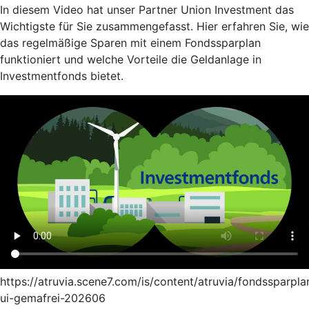
In diesem Video hat unser Partner Union Investment das
Wichtigste für Sie zusammengefasst. Hier erfahren Sie, wie
das regelmäßige Sparen mit einem Fondssparplan
funktioniert und welche Vorteile die Geldanlage in
Investmentfonds bietet.
https://atruvia.scene7.com/is/content/atruvia/fondssparpla
ui-gemafrei-202606