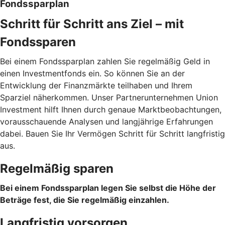
Fondssparplan
Schritt für Schritt ans Ziel – mit
Fondssparen
Bei einem Fondssparplan zahlen Sie regelmäßig Geld in
einen Investmentfonds ein. So können Sie an der
Entwicklung der Finanzmärkte teilhaben und Ihrem
Sparziel näherkommen. Unser Partnerunternehmen Union
Investment hilft Ihnen durch genaue Marktbeobachtungen,
vorausschauende Analysen und langjährige Erfahrungen
dabei. Bauen Sie Ihr Vermögen Schritt für Schritt langfristig
aus.
Regelmäßig sparen
Bei einem Fondssparplan legen Sie selbst die Höhe der
Beträge fest, die Sie regelmäßig einzahlen.
Langfristig vorsorgen