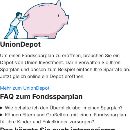
UnionDepot
Um einen Fondssparplan zu eröffnen, brauchen Sie ein
Depot von Union Investment. Darin verwalten Sie Ihren
Sparplan und passen zum Beispiel einfach Ihre Sparrate an.
Jetzt gleich online ein Depot eröffnen.
Mehr zum UnionDepot
FAQ zum Fondssparplan
Wie behalte ich den Überblick über meinen Sparplan?
Können Eltern und Großeltern mit einem Fondssparplan
für ihre Kinder und Enkelkinder vorsorgen?