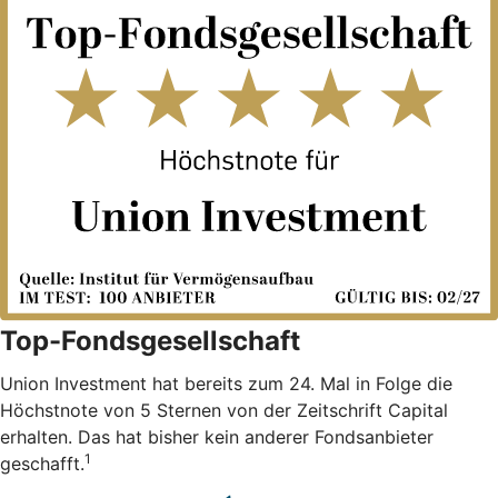
Top-Fondsgesellschaft
Union Investment hat bereits zum 24. Mal in Folge die
Höchstnote von 5 Sternen von der Zeitschrift Capital
erhalten. Das hat bisher kein anderer Fondsanbieter
1
geschafft.