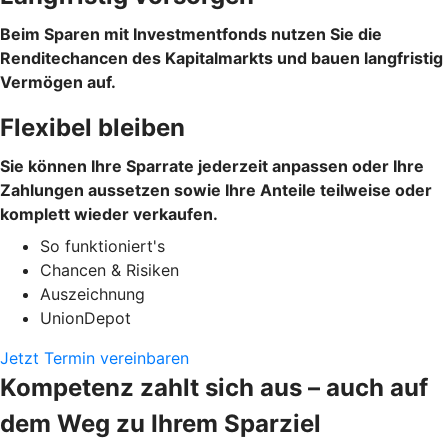
Beim Sparen mit Investmentfonds nutzen Sie die
Renditechancen des Kapitalmarkts und bauen langfristig
Vermögen auf.
Flexibel bleiben
Sie können Ihre Sparrate jederzeit anpassen oder Ihre
Zahlungen aussetzen sowie Ihre Anteile teilweise oder
komplett wieder verkaufen.
So funktioniert's
Chancen & Risiken
Auszeichnung
UnionDepot
Jetzt Termin vereinbaren
Kompetenz zahlt sich aus – auch auf
dem Weg zu Ihrem Sparziel