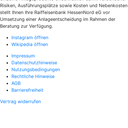
Risiken, Ausführungsplätze sowie Kosten und Nebenkosten
stellt Ihnen Ihre Raiffeisenbank HessenNord eG vor
Umsetzung einer Anlageentscheidung im Rahmen der
Beratung zur Verfügung.
Instagram öffnen
Wikipedia öffnen
Impressum
Datenschutzhinweise
Nutzungsbedingungen
Rechtliche Hinweise
AGB
Barrierefreiheit
Vertrag widerrufen