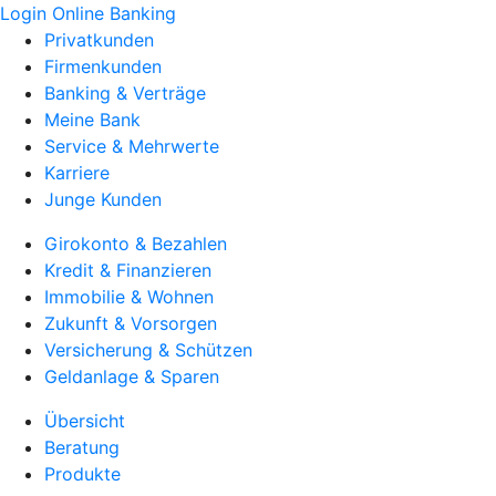
Login Online Banking
Privatkunden
Firmenkunden
Banking & Verträge
Meine Bank
Service & Mehrwerte
Karriere
Junge Kunden
Girokonto & Bezahlen
Kredit & Finanzieren
Immobilie & Wohnen
Zukunft & Vorsorgen
Versicherung & Schützen
Geldanlage & Sparen
Übersicht
Beratung
Produkte