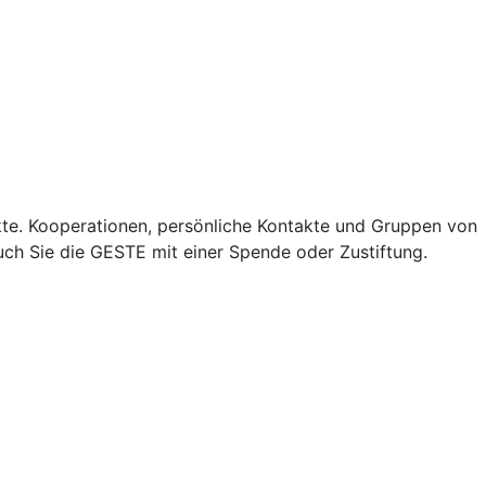
e. Kooperationen, persönliche Kontakte und Gruppen von
ch Sie die GESTE mit einer Spende oder Zustiftung.