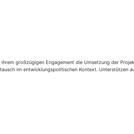
 ihrem großzügigen Engagement die Umsetzung der Projekt
ausch im entwicklungspolitischen Kontext. Unterstützen au