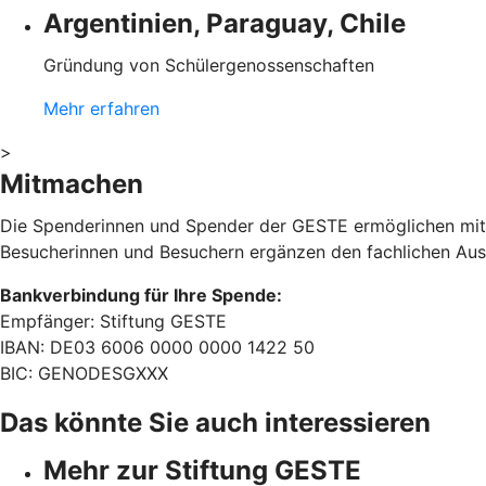
Argentinien, Paraguay, Chile
Gründung von Schülergenossenschaften
Mehr erfahren
>
Mitmachen
Die Spenderinnen und Spender der GESTE ermöglichen mit
Besucherinnen und Besuchern ergänzen den fachlichen Aust
Bankverbindung für Ihre Spende:
Empfänger: Stiftung GESTE
IBAN: DE03 6006 0000 0000 1422 50
BIC: GENODESGXXX
Das könnte Sie auch interessieren
Mehr zur Stiftung GESTE