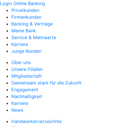
Login Online Banking
Privatkunden
Firmenkunden
Banking & Verträge
Meine Bank
Service & Mehrwerte
Karriere
Junge Kunden
Über uns
Unsere Filialen
Mitgliedschaft
Gemeinsam stark für die Zukunft
Engagement
Nachhaltigkeit
Karriere
News
Handwerkerverzeichnis