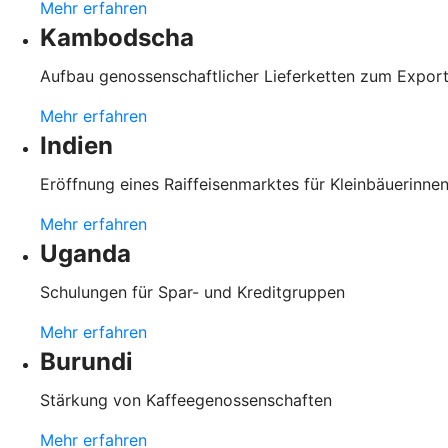
Mehr erfahren
Kambodscha
Aufbau genossenschaftlicher Lieferketten zum Expo
Mehr erfahren
Indien
Eröffnung eines Raiffeisenmarktes für Kleinbäuerinnen
Mehr erfahren
Uganda
Schulungen für Spar- und Kreditgruppen
Mehr erfahren
Burundi
Stärkung von Kaffeegenossenschaften
Mehr erfahren