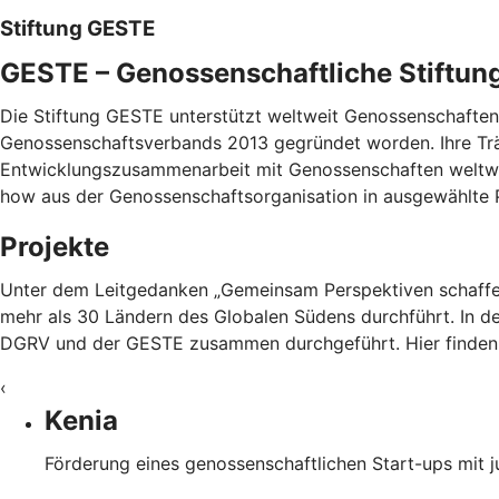
Stiftung GESTE
GESTE – Genossenschaftliche Stiftun
Die Stiftung GESTE unterstützt weltweit Genossenschaften 
Genossenschaftsverbands 2013 gegründet worden. Ihre Trä
Entwicklungszusammenarbeit mit Genossenschaften weltwei
how aus der Genossenschaftsorganisation in ausgewählte P
Projekte
Unter dem Leitgedanken „Gemeinsam Perspektiven schaffen“
mehr als 30 Ländern des Globalen Südens durchführt. In de
DGRV und der GESTE zusammen durchgeführt. Hier finden 
‹
Kenia
Förderung eines genossenschaftlichen Start-ups mit 