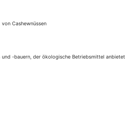
rt von Cashewnüssen
 und -bauern, der ökologische Betriebsmittel anbietet