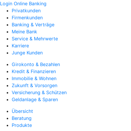
Login Online Banking
Privatkunden
Firmenkunden
Banking & Verträge
Meine Bank
Service & Mehrwerte
Karriere
Junge Kunden
Girokonto & Bezahlen
Kredit & Finanzieren
Immobilie & Wohnen
Zukunft & Vorsorgen
Versicherung & Schützen
Geldanlage & Sparen
Übersicht
Beratung
Produkte