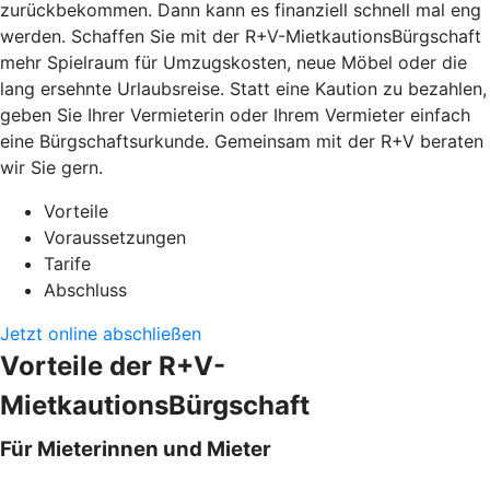
zurückbekommen. Dann kann es finanziell schnell mal eng
werden. Schaffen Sie mit der R+V-MietkautionsBürgschaft
mehr Spielraum für Umzugskosten, neue Möbel oder die
lang ersehnte Urlaubsreise. Statt eine Kaution zu bezahlen,
geben Sie Ihrer Vermieterin oder Ihrem Vermieter einfach
eine Bürgschaftsurkunde. Gemeinsam mit der R+V beraten
wir Sie gern.
Vorteile
Voraussetzungen
Tarife
Abschluss
Jetzt online abschließen
Vorteile der R+V-
MietkautionsBürgschaft
Für Mieterinnen und Mieter