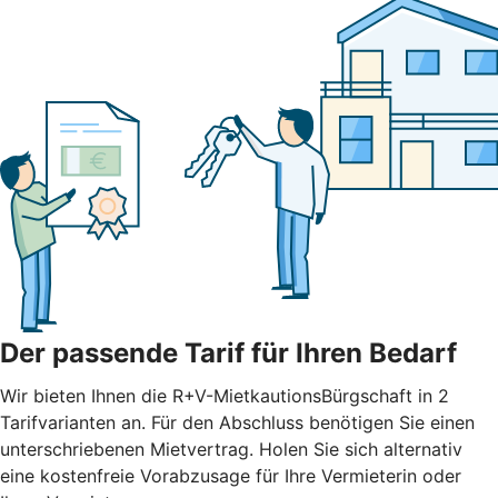
Der passende Tarif für Ihren Bedarf
Wir bieten Ihnen die R+V-MietkautionsBürgschaft in 2
Tarifvarianten an. Für den Abschluss benötigen Sie einen
unterschriebenen Mietvertrag. Holen Sie sich alternativ
eine kostenfreie Vorabzusage für Ihre Vermieterin oder