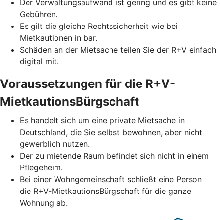
Der Verwaltungsaufwand ist gering und es gibt keine
Gebühren.
Es gilt die gleiche Rechtssicherheit wie bei
Mietkautionen in bar.
Schäden an der Mietsache teilen Sie der R+V einfach
digital mit.
Voraussetzungen für die R+V-
MietkautionsBürgschaft
Es handelt sich um eine private Mietsache in
Deutschland, die Sie selbst bewohnen, aber nicht
gewerblich nutzen.
Der zu mietende Raum befindet sich nicht in einem
Pflegeheim.
Bei einer Wohngemeinschaft schließt eine Person
die R+V-MietkautionsBürgschaft für die ganze
Wohnung ab.