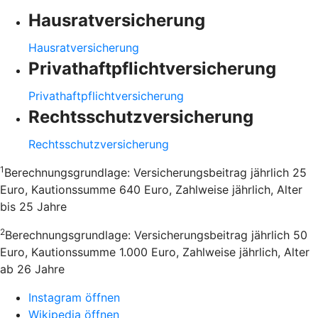
Hausratversicherung
Hausratversicherung
Privathaftpflichtversicherung
Privathaftpflichtversicherung
Rechtsschutzversicherung
Rechtsschutzversicherung
1
Berechnungsgrundlage: Versicherungsbeitrag jährlich 25
Euro, Kautionssumme 640 Euro, Zahlweise jährlich, Alter
bis 25 Jahre
2
Berechnungsgrundlage: Versicherungsbeitrag jährlich 50
Euro, Kautionssumme 1.000 Euro, Zahlweise jährlich, Alter
ab 26 Jahre
Instagram öffnen
Wikipedia öffnen