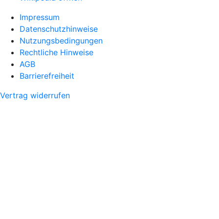
Impressum
Datenschutzhinweise
Nutzungsbedingungen
Rechtliche Hinweise
AGB
Barrierefreiheit
Vertrag widerrufen