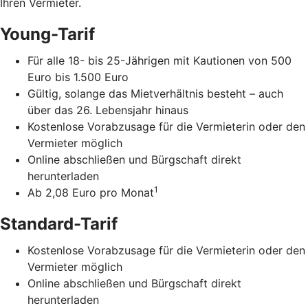
Ihren Vermieter.
Young-Tarif
Für alle 18- bis 25-Jährigen mit Kautionen von 500
Euro bis 1.500 Euro
Gültig, solange das Mietverhältnis besteht – auch
über das 26. Lebensjahr hinaus
Kostenlose Vorabzusage für die Vermieterin oder den
Vermieter möglich
Online abschließen und Bürgschaft direkt
herunterladen
1
Ab 2,08 Euro pro Monat
Standard-Tarif
Kostenlose Vorabzusage für die Vermieterin oder den
Vermieter möglich
Online abschließen und Bürgschaft direkt
herunterladen