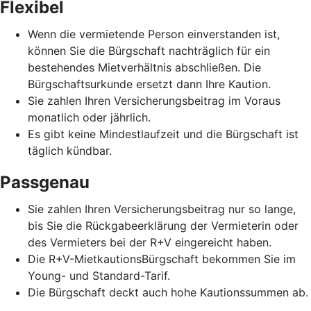
Flexibel
Wenn die vermietende Person einverstanden ist,
können Sie die Bürgschaft nachträglich für ein
bestehendes Mietverhältnis abschließen. Die
Bürgschaftsurkunde ersetzt dann Ihre Kaution.
Sie zahlen Ihren Versicherungsbeitrag im Voraus
monatlich oder jährlich.
Es gibt keine Mindestlaufzeit und die Bürgschaft ist
täglich kündbar.
Passgenau
Sie zahlen Ihren Versicherungsbeitrag nur so lange,
bis Sie die Rückgabeerklärung der Vermieterin oder
des Vermieters bei der R+V eingereicht haben.
Die R+V-MietkautionsBürgschaft bekommen Sie im
Young- und Standard-Tarif.
Die Bürgschaft deckt auch hohe Kautionssummen ab.