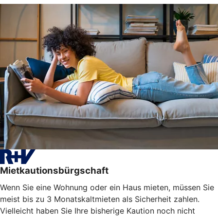
Mietkautionsbürgschaft
Wenn Sie eine Wohnung oder ein Haus mieten, müssen Sie
meist bis zu 3 Monatskaltmieten als Sicherheit zahlen.
Vielleicht haben Sie Ihre bisherige Kaution noch nicht