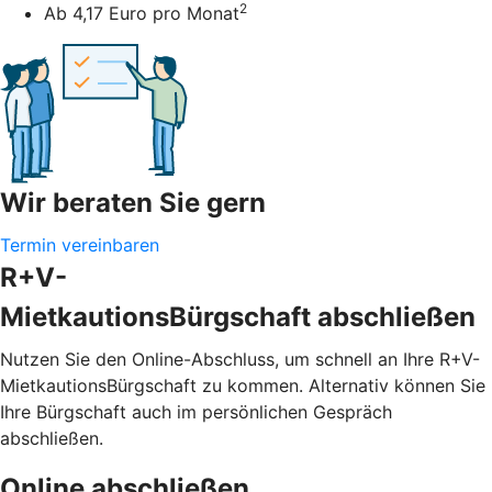
2
Ab 4,17 Euro pro Monat
Wir beraten Sie gern
Termin vereinbaren
R+V-
MietkautionsBürgschaft abschließen
Nutzen Sie den Online-Abschluss, um schnell an Ihre R+V-
MietkautionsBürgschaft zu kommen. Alternativ können Sie
Ihre Bürgschaft auch im persönlichen Gespräch
abschließen.
Online abschließen