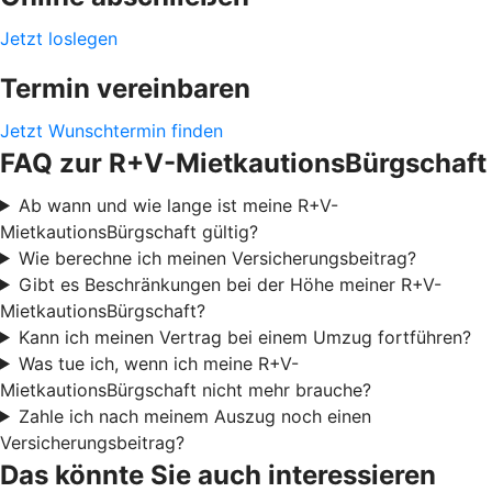
Jetzt loslegen
Termin vereinbaren
Jetzt Wunschtermin finden
FAQ zur R+V-MietkautionsBürgschaft
Ab wann und wie lange ist meine R+V-
MietkautionsBürgschaft gültig?
Wie berechne ich meinen Versicherungsbeitrag?
Gibt es Beschränkungen bei der Höhe meiner R+V-
MietkautionsBürgschaft?
Kann ich meinen Vertrag bei einem Umzug fortführen?
Was tue ich, wenn ich meine R+V-
MietkautionsBürgschaft nicht mehr brauche?
Zahle ich nach meinem Auszug noch einen
Versicherungsbeitrag?
Das könnte Sie auch interessieren