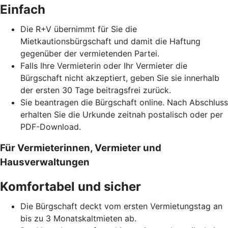
Einfach
Die R+V übernimmt für Sie die
Mietkautionsbürgschaft und damit die Haftung
gegenüber der vermietenden Partei.
Falls Ihre Vermieterin oder Ihr Vermieter die
Bürgschaft nicht akzeptiert, geben Sie sie innerhalb
der ersten 30 Tage beitragsfrei zurück.
Sie beantragen die Bürgschaft online. Nach Abschluss
erhalten Sie die Urkunde zeitnah postalisch oder per
PDF-Download.
Für Vermieterinnen, Vermieter und
Hausverwaltungen
Komfortabel und sicher
Die Bürgschaft deckt vom ersten Vermietungstag an
bis zu 3 Monatskaltmieten ab.