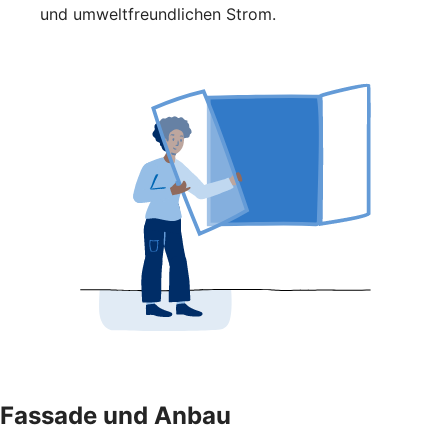
und umweltfreundlichen Strom.
Fassade und Anbau