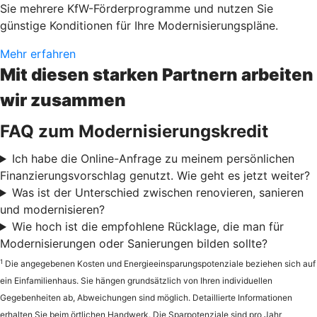
Sie mehrere KfW-Förderprogramme und nutzen Sie
günstige Konditionen für Ihre Modernisierungspläne.
Mehr erfahren
Mit diesen starken Partnern arbeiten
wir zusammen
FAQ zum Modernisierungskredit
Ich habe die Online-Anfrage zu meinem persönlichen
Finanzierungsvorschlag genutzt. Wie geht es jetzt weiter?
Was ist der Unterschied zwischen renovieren, sanieren
und modernisieren?
Wie hoch ist die empfohlene Rücklage, die man für
Modernisierungen oder Sanierungen bilden sollte?
1
Die angegebenen Kosten und Energieeinsparungspotenziale beziehen sich auf
ein Einfamilienhaus. Sie hängen grundsätzlich von Ihren individuellen
Gegebenheiten ab, Abweichungen sind möglich. Detaillierte Informationen
erhalten Sie beim örtlichen Handwerk. Die Sparpotenziale sind pro Jahr