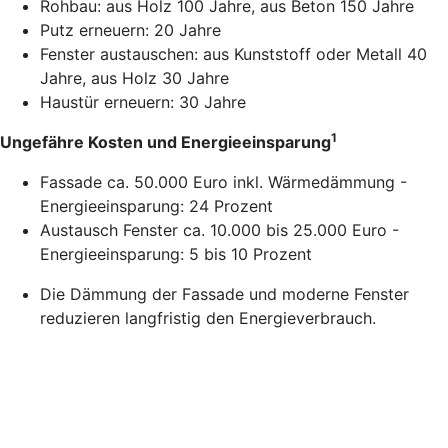
Rohbau: aus Holz 100 Jahre, aus Beton 150 Jahre
Putz erneuern: 20 Jahre
Fenster austauschen: aus Kunststoff oder Metall 40
Jahre, aus Holz 30 Jahre
Haustür erneuern: 30 Jahre
1
Ungefähre Kosten und Energieeinsparung
Fassade ca. 50.000 Euro inkl. Wärmedämmung -
Energieeinsparung: 24 Prozent
Austausch Fenster ca. 10.000 bis 25.000 Euro -
Energieeinsparung: 5 bis 10 Prozent
Die Dämmung der Fassade und moderne Fenster
reduzieren langfristig den Energieverbrauch.