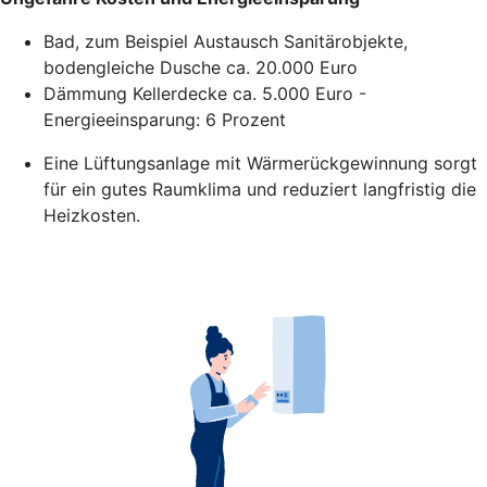
Bad, zum Beispiel Austausch Sanitärobjekte,
bodengleiche Dusche ca. 20.000 Euro
Dämmung Kellerdecke ca. 5.000 Euro -
Energieeinsparung: 6 Prozent
Eine Lüftungsanlage mit Wärmerückgewinnung sorgt
für ein gutes Raumklima und reduziert langfristig die
Heizkosten.