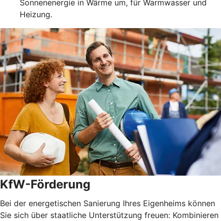
Sonnenenergie in Wärme um, für Warmwasser und
Heizung.
KfW-Förderung
Bei der energetischen Sanierung Ihres Eigenheims können
Sie sich über staatliche Unterstützung freuen: Kombinieren