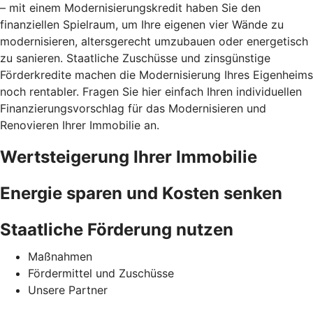
– mit einem Modernisierungskredit haben Sie den
finanziellen Spielraum, um Ihre eigenen vier Wände zu
modernisieren, altersgerecht umzubauen oder energetisch
zu sanieren. Staatliche Zuschüsse und zinsgünstige
Förderkredite machen die Modernisierung Ihres Eigenheims
noch rentabler. Fragen Sie hier einfach Ihren individuellen
Finanzierungsvorschlag für das Modernisieren und
Renovieren Ihrer Immobilie an.
Wertsteigerung Ihrer Immobilie
Energie sparen und Kosten senken
Staatliche Förderung nutzen
Maßnahmen
Fördermittel und Zuschüsse
Unsere Partner