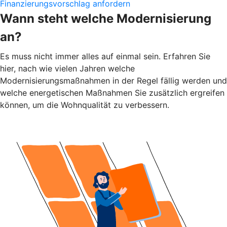
Finanzierungsvorschlag anfordern
Wann steht welche Modernisierung
an?
Es muss nicht immer alles auf einmal sein. Erfahren Sie
hier, nach wie vielen Jahren welche
Modernisierungsmaßnahmen in der Regel fällig werden und
welche energetischen Maßnahmen Sie zusätzlich ergreifen
können, um die Wohnqualität zu verbessern.