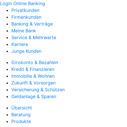
Login Online Banking
Privatkunden
Firmenkunden
Banking & Verträge
Meine Bank
Service & Mehrwerte
Karriere
Junge Kunden
Girokonto & Bezahlen
Kredit & Finanzieren
Immobilie & Wohnen
Zukunft & Vorsorgen
Versicherung & Schützen
Geldanlage & Sparen
Übersicht
Beratung
Produkte