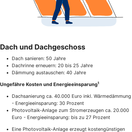
Dach und Dachgeschoss
Dach sanieren: 50 Jahre
Dachrinne erneuern: 20 bis 25 Jahre
Dämmung austauschen: 40 Jahre
1
Ungefähre Kosten und Energieeinsparung
Dachsanierung ca. 40.000 Euro inkl. Wärmedämmung
- Energieeinsparung: 30 Prozent
Photovoltaik-Anlage zum Stromerzeugen ca. 20.000
Euro - Energieeinsparung: bis zu 27 Prozent
Eine Photovoltaik-Anlage erzeugt kostengünstigen