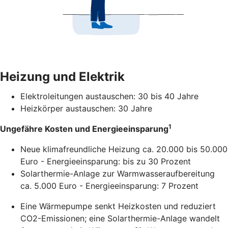
Heizung und Elektrik
Elektroleitungen austauschen: 30 bis 40 Jahre
Heizkörper austauschen: 30 Jahre
1
Ungefähre Kosten und Energieeinsparung
Neue klimafreundliche Heizung ca. 20.000 bis 50.000
Euro - Energieeinsparung: bis zu 30 Prozent
Solarthermie-Anlage zur Warmwasseraufbereitung
ca. 5.000 Euro - Energieeinsparung: 7 Prozent
Eine Wärmepumpe senkt Heizkosten und reduziert
CO2-Emissionen; eine Solarthermie-Anlage wandelt