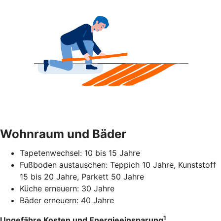
Wohnraum und Bäder
Tapetenwechsel: 10 bis 15 Jahre
Fußboden austauschen: Teppich 10 Jahre, Kunststoff
15 bis 20 Jahre, Parkett 50 Jahre
Küche erneuern: 30 Jahre
Bäder erneuern: 40 Jahre
1
Ungefähre Kosten und Energieeinsparung