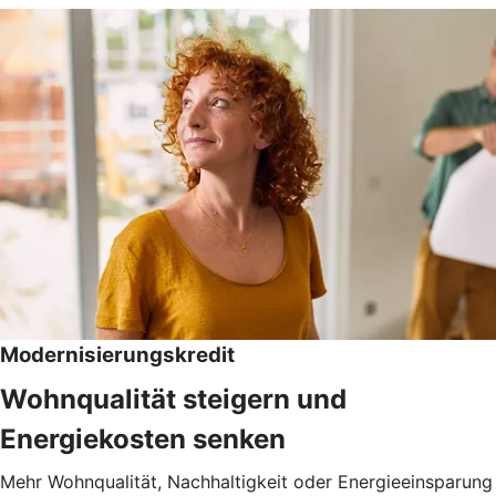
Modernisierungskredit
Wohnqualität steigern und
Energiekosten senken
Mehr Wohnqualität, Nachhaltigkeit oder Energieeinsparung