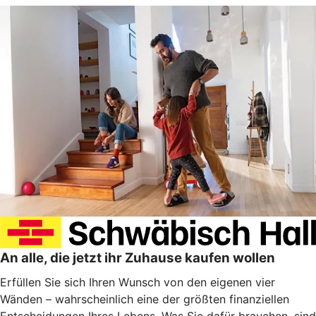
An alle, die jetzt ihr Zuhause kaufen wollen
Erfüllen Sie sich Ihren Wunsch von den eigenen vier
Wänden – wahrscheinlich eine der größten finanziellen