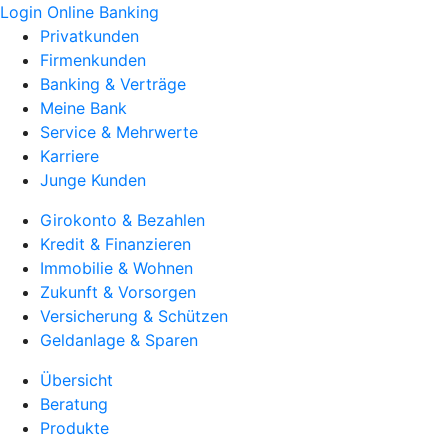
Login Online Banking
Privatkunden
Firmenkunden
Banking & Verträge
Meine Bank
Service & Mehrwerte
Karriere
Junge Kunden
Girokonto & Bezahlen
Kredit & Finanzieren
Immobilie & Wohnen
Zukunft & Vorsorgen
Versicherung & Schützen
Geldanlage & Sparen
Übersicht
Beratung
Produkte