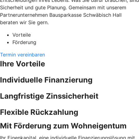
Entscheidungen Ihres Lebens. Was Sie dafür brauchen, sind
Sicherheit und gute Planung. Gemeinsam mit unserem
Partnerunternehmen Bausparkasse Schwäbisch Hall
beraten wir Sie gern.
Vorteile
Förderung
Termin vereinbaren
Ihre Vorteile
Individuelle Finanzierung
Langfristige Zinssicherheit
Flexible Rückzahlung
Mit Förderung zum Wohneigentum
Ihr Eigenkapital, eine individuelle Finanzierungslösung mit