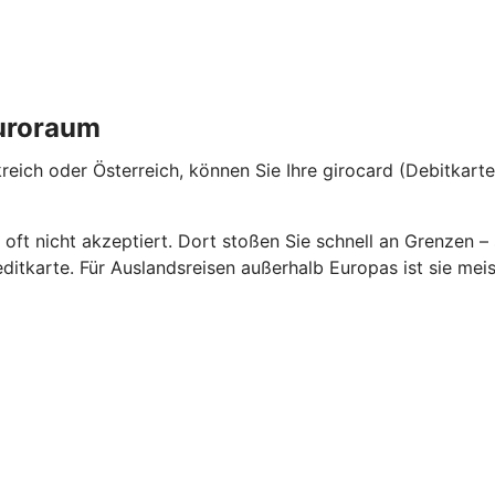
Euroraum
reich oder Österreich, können Sie Ihre girocard (Debitkart
 oft nicht akzeptiert. Dort stoßen Sie schnell an Grenzen
ditkarte. Für Auslandsreisen außerhalb Europas ist sie mei