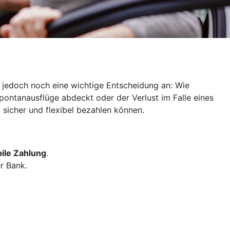
ht jedoch noch eine wichtige Entscheidung an: Wie
Spontanausflüge abdeckt oder der Verlust im Falle eines
d sicher und flexibel bezahlen können.
ile Zahlung
.
r Bank.