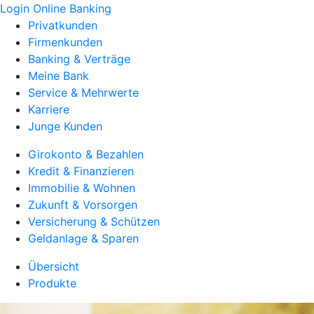
Login Online Banking
Privatkunden
Firmenkunden
Banking & Verträge
Meine Bank
Service & Mehrwerte
Karriere
Junge Kunden
Girokonto & Bezahlen
Kredit & Finanzieren
Immobilie & Wohnen
Zukunft & Vorsorgen
Versicherung & Schützen
Geldanlage & Sparen
Übersicht
Produkte