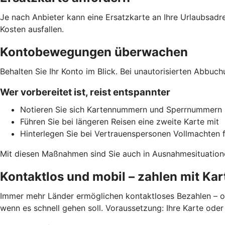
Je nach Anbieter kann eine Ersatzkarte an Ihre Urlaubsadre
Kosten ausfallen.
Kontobewegungen überwachen
Behalten Sie Ihr Konto im Blick. Bei unautorisierten Abbuc
Wer vorbereitet ist, reist entspannter
Notieren Sie sich Kartennummern und Sperrnummern 
Führen Sie bei längeren Reisen eine zweite Karte mit
Hinterlegen Sie bei Vertrauenspersonen Vollmachten f
Mit diesen Maßnahmen sind Sie auch in Ausnahmesituation
Kontaktlos und mobil – zahlen mit Kar
Immer mehr Länder ermöglichen kontaktloses Bezahlen – o
wenn es schnell gehen soll. Voraussetzung: Ihre Karte oder 