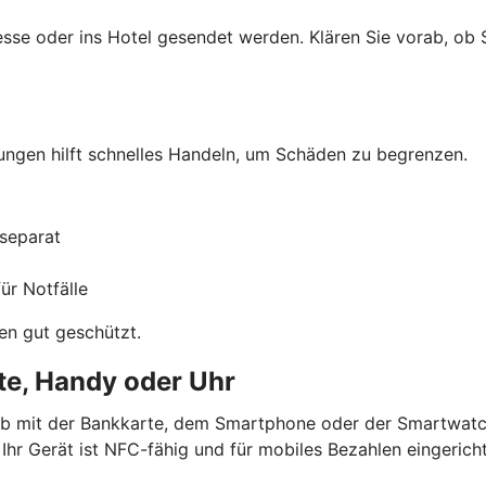
sse oder ins Hotel gesendet werden. Klären Sie vorab, ob Si
hungen hilft schnelles Handeln, um Schäden zu begrenzen.
separat
ür Notfälle
en gut geschützt.
te, Handy oder Uhr
b mit der Bankkarte, dem Smartphone oder der Smartwatch.
Ihr Gerät ist NFC-fähig und für mobiles Bezahlen eingericht