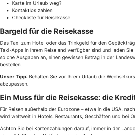
Karte im Urlaub weg?
Kontaktlos zahlen
Checkliste für Reisekasse
Bargeld für die Reisekasse
Das Taxi zum Hotel oder das Trinkgeld für den Gepäckträge
Taxi-Apps in Ihrem Reiseland verfügbar sind und laden Sie 
solche Ausgaben an, einen gewissen Betrag in der Landes
bestellen.
Unser Tipp
: Behalten Sie vor Ihrem Urlaub die Wechselkurs
abzupassen.
Ein Muss für die Reisekasse: die Kred
Für Reisen außerhalb der Eurozone – etwa in die USA, nach 
wird weltweit in Hotels, Restaurants, Geschäften und bei 
Achten Sie bei Kartenzahlungen darauf, immer in der Lande