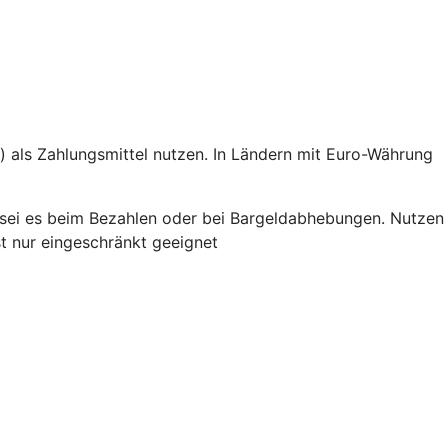
e) als Zahlungsmittel nutzen. In Ländern mit Euro-Währung
 – sei es beim Bezahlen oder bei Bargeldabhebungen. Nutzen
st nur eingeschränkt geeignet