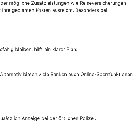
über mögliche Zusatzleistungen wie Reiseversicherungen
 Ihre geplanten Kosten ausreicht. Besonders bei
hig bleiben, hilft ein klarer Plan:
Alternativ bieten viele Banken auch Online-Sperrfunktionen
usätzlich Anzeige bei der örtlichen Polizei.