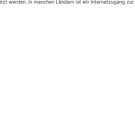
ützt werden. In manchen Ländern ist ein Internetzugang zur