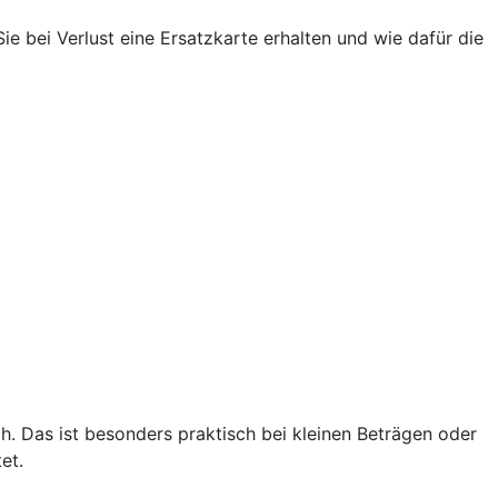
e bei Verlust eine Ersatzkarte erhalten und wie dafür die
 Das ist besonders praktisch bei kleinen Beträgen oder
et.