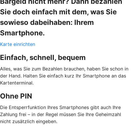
Bargeld nicht mehr? Dann bezahlen
Sie doch einfach mit dem, was Sie
sowieso dabeihaben: Ihrem
Smartphone.
Karte einrichten
Einfach, schnell, bequem
Alles, was Sie zum Bezahlen brauchen, haben Sie schon in
der Hand. Halten Sie einfach kurz Ihr Smartphone an das
Kartenterminal.
Ohne PIN
Die Entsperrfunktion Ihres Smartphones gibt auch Ihre
Zahlung frei – in der Regel müssen Sie Ihre Geheimzahl
nicht zusätzlich eingeben.