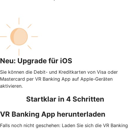
Neu: Upgrade für iOS
Sie können die Debit- und Kreditkarten von Visa oder
Mastercard per VR Banking App auf Apple-Geräten
aktivieren.
Startklar in 4 Schritten
VR Banking App herunterladen
Falls noch nicht geschehen: Laden Sie sich die VR Banking