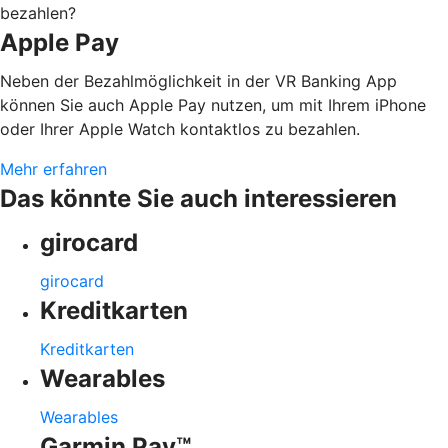
bezahlen?
Apple Pay
Neben der Bezahlmöglichkeit in der VR Banking App
können Sie auch Apple Pay nutzen, um mit Ihrem iPhone
oder Ihrer Apple Watch kontaktlos zu bezahlen.
Mehr erfahren
Das könnte Sie auch interessieren
girocard
girocard
Kreditkarten
Kreditkarten
Wearables
Wearables
Garmin Pay™