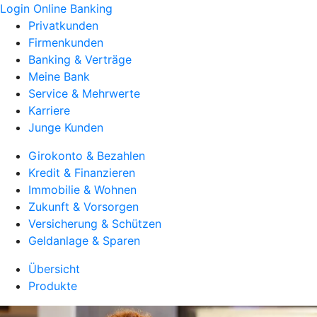
Login Online Banking
Privatkunden
Firmenkunden
Banking & Verträge
Meine Bank
Service & Mehrwerte
Karriere
Junge Kunden
Girokonto & Bezahlen
Kredit & Finanzieren
Immobilie & Wohnen
Zukunft & Vorsorgen
Versicherung & Schützen
Geldanlage & Sparen
Übersicht
Produkte