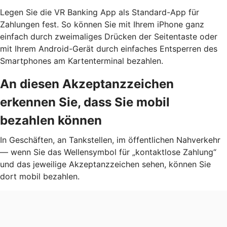
Legen Sie die VR Banking App als Standard-App für
Zahlungen fest. So können Sie mit Ihrem iPhone ganz
einfach durch zweimaliges Drücken der Seitentaste oder
mit Ihrem Android-Gerät durch einfaches Entsperren des
Smartphones am Kartenterminal bezahlen.
An diesen Akzeptanzzeichen
erkennen Sie, dass Sie mobil
bezahlen können
In Geschäften, an Tankstellen, im öffentlichen Nahverkehr
— wenn Sie das Wellensymbol für „kontaktlose Zahlung“
und das jeweilige Akzeptanzzeichen sehen, können Sie
dort mobil bezahlen.