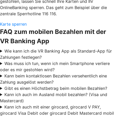
gestohlen, lassen Sie schnell Ihre Karten und Ihr
OnlineBanking sperren. Das geht zum Beispiel über die
zentrale Sperrhotline 116 116.
Karte sperren
FAQ zum mobilen Bezahlen mit der
VR Banking App
Wie kann ich die VR Banking App als Standard-App für
Zahlungen festlegen?
Was muss ich tun, wenn ich mein Smartphone verliere
oder es mir gestohlen wird?
Kann beim kontaktlosen Bezahlen versehentlich eine
Zahlung ausgelöst werden?
Gibt es einen Höchstbetrag beim mobilen Bezahlen?
Kann ich auch im Ausland mobil bezahlen? (Visa und
Mastercard)
Kann ich auch mit einer girocard, girocard V PAY,
girocard Visa Debit oder girocard Debit Mastercard mobil