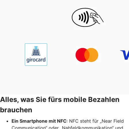
Alles, was Sie fürs mobile Bezahlen
brauchen
Ein Smartphone mit NFC
: NFC steht für „Near Field
Communication“ oder „Nahfeldkommunikation“ und