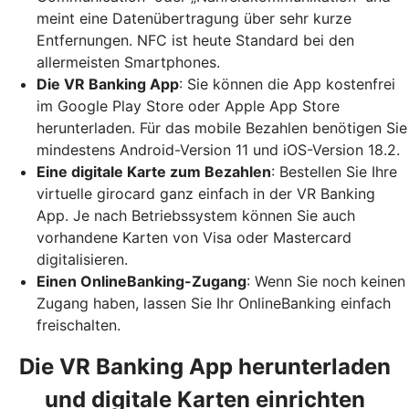
meint eine Datenübertragung über sehr kurze
Entfernungen. NFC ist heute Standard bei den
allermeisten Smartphones.
Die VR Banking App
: Sie können die App kostenfrei
im Google Play Store oder Apple App Store
herunterladen. Für das mobile Bezahlen benötigen Sie
mindestens Android-Version 11 und iOS-Version 18.2.
Eine digitale Karte zum Bezahlen
: Bestellen Sie Ihre
virtuelle girocard ganz einfach in der VR Banking
App. Je nach Betriebssystem können Sie auch
vorhandene Karten von Visa oder Mastercard
digitalisieren.
Einen OnlineBanking-Zugang
: Wenn Sie noch keinen
Zugang haben, lassen Sie Ihr OnlineBanking einfach
freischalten.
Die VR Banking App herunterladen
und digitale Karten einrichten