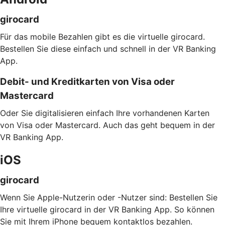
girocard
Für das mobile Bezahlen gibt es die virtuelle girocard.
Bestellen Sie diese einfach und schnell in der VR Banking
App.
Debit- und Kreditkarten von Visa oder
Mastercard
Oder Sie digitalisieren einfach Ihre vorhandenen Karten
von Visa oder Mastercard. Auch das geht bequem in der
VR Banking App.
iOS
girocard
Wenn Sie Apple-Nutzerin oder -Nutzer sind: Bestellen Sie
Ihre virtuelle girocard in der VR Banking App. So können
Sie mit Ihrem iPhone bequem kontaktlos bezahlen.