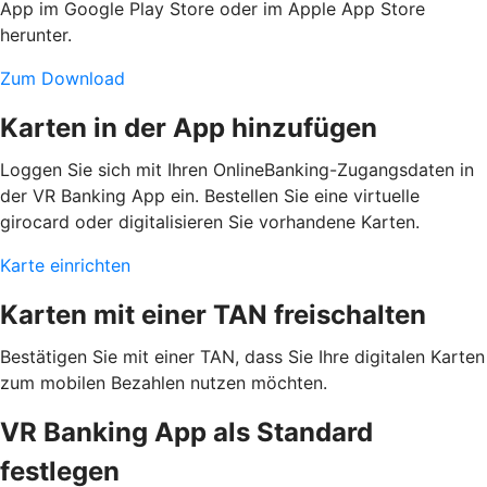
App im Google Play Store oder im Apple App Store
herunter.
Zum Download
Karten in der App hinzufügen
Loggen Sie sich mit Ihren OnlineBanking-Zugangsdaten in
der VR Banking App ein. Bestellen Sie eine virtuelle
girocard oder digitalisieren Sie vorhandene Karten.
Karte einrichten
Karten mit einer TAN freischalten
Bestätigen Sie mit einer TAN, dass Sie Ihre digitalen Karten
zum mobilen Bezahlen nutzen möchten.
VR Banking App als Standard
festlegen