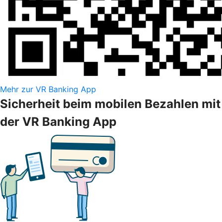
Mehr zur VR Banking App
Sicherheit beim mobilen Bezahlen mit
der VR Banking App