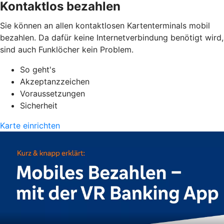
Kontaktlos bezahlen
Sie können an allen kontaktlosen Kartenterminals mobil
bezahlen. Da dafür keine Internetverbindung benötigt wird,
sind auch Funklöcher kein Problem.
So geht's
Akzeptanzzeichen
Voraussetzungen
Sicherheit
Karte einrichten