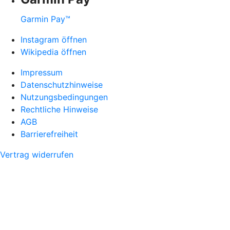
Garmin Pay™
Instagram öffnen
Wikipedia öffnen
Impressum
Datenschutzhinweise
Nutzungsbedingungen
Rechtliche Hinweise
AGB
Barrierefreiheit
Vertrag widerrufen