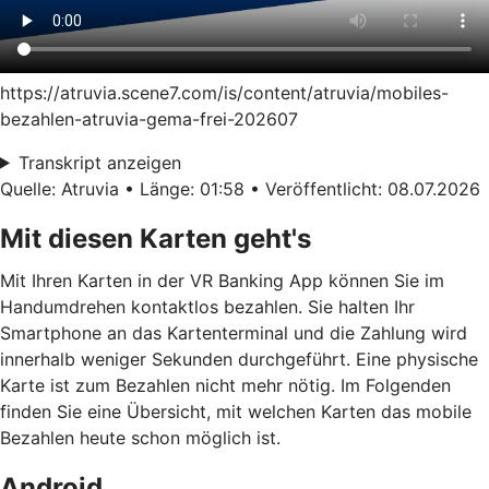
https://atruvia.scene7.com/is/content/atruvia/mobiles-
bezahlen-atruvia-gema-frei-202607
Transkript anzeigen
Quelle: Atruvia • Länge: 01:58 • Veröffentlicht: 08.07.2026
Mit diesen Karten geht's
Mit Ihren Karten in der VR Banking App können Sie im
Handumdrehen kontaktlos bezahlen. Sie halten Ihr
Smartphone an das Kartenterminal und die Zahlung wird
innerhalb weniger Sekunden durchgeführt. Eine physische
Karte ist zum Bezahlen nicht mehr nötig. Im Folgenden
finden Sie eine Übersicht, mit welchen Karten das mobile
Bezahlen heute schon möglich ist.
Android