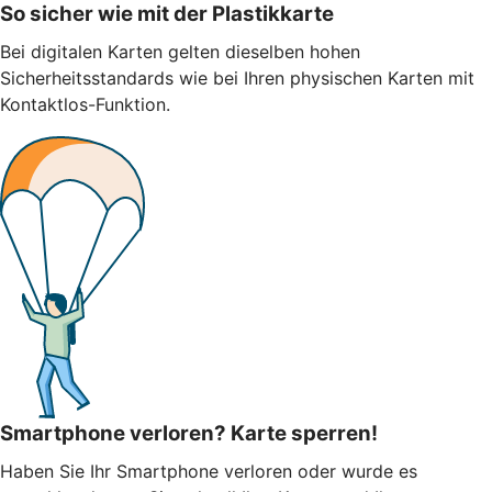
So sicher wie mit der Plastikkarte
Bei digitalen Karten gelten dieselben hohen
Sicherheitsstandards wie bei Ihren physischen Karten mit
Kontaktlos-Funktion.
Smartphone verloren? Karte sperren!
Haben Sie Ihr Smartphone verloren oder wurde es