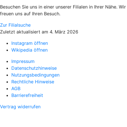
Besuchen Sie uns in einer unserer Filialen in Ihrer Nähe. Wir
freuen uns auf Ihren Besuch.
Zur Filialsuche
Zuletzt aktualisiert am 4. März 2026
Instagram öffnen
Wikipedia öffnen
Impressum
Datenschutzhinweise
Nutzungsbedingungen
Rechtliche Hinweise
AGB
Barrierefreiheit
Vertrag widerrufen