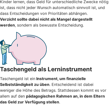
Kinder lernen, dass Geld für unterschiedliche Zwecke nötig
ist, dass nicht jeder Wunsch automatisch sinnvoll ist, und
dass Entscheidungen von Prioritäten abhängen.
Verzicht sollte dabei nicht als Mangel dargestellt
werden
, sondern als bewusste Entscheidung.
Taschengeld als Lerninstrument
Taschengeld ist ein
Instrument, um finanzielle
Selbstständigkeit zu üben
. Entscheidend ist dabei
weniger die Höhe des Betrags. Stattdessen kommt es vor
allem auf den
pädagogischen Rahmen an, in dem Eltern
das Geld zur Verfügung stellen
.