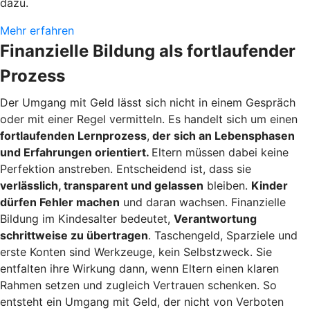
dazu.
Mehr erfahren
Finanzielle Bildung als fortlaufender
Prozess
Der Umgang mit Geld lässt sich nicht in einem Gespräch
oder mit einer Regel vermitteln. Es handelt sich um einen
fortlaufenden Lernprozess
,
der sich an Lebensphasen
und Erfahrungen orientiert.
Eltern müssen dabei keine
Perfektion anstreben. Entscheidend ist, dass sie
verlässlich, transparent und gelassen
bleiben.
Kinder
dürfen Fehler machen
und daran wachsen. Finanzielle
Bildung im Kindesalter bedeutet,
Verantwortung
schrittweise zu übertragen
. Taschengeld, Sparziele und
erste Konten sind Werkzeuge, kein Selbstzweck. Sie
entfalten ihre Wirkung dann, wenn Eltern einen klaren
Rahmen setzen und zugleich Vertrauen schenken. So
entsteht ein Umgang mit Geld, der nicht von Verboten