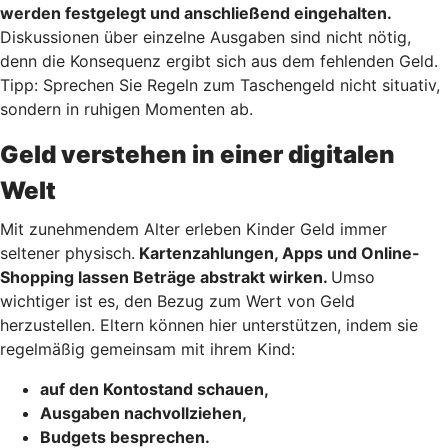
werden festgelegt und anschließend eingehalten.
Diskussionen über einzelne Ausgaben sind nicht nötig,
denn die Konsequenz ergibt sich aus dem fehlenden Geld.
Tipp: Sprechen Sie Regeln zum Taschengeld nicht situativ,
sondern in ruhigen Momenten ab.
Geld verstehen in einer digitalen
Welt
Mit zunehmendem Alter erleben Kinder Geld immer
seltener physisch.
Kartenzahlungen, Apps und Online-
Shopping lassen Beträge abstrakt wirken.
Umso
wichtiger ist es, den Bezug zum Wert von Geld
herzustellen. Eltern können hier unterstützen, indem sie
regelmäßig gemeinsam mit ihrem Kind:
auf den Kontostand schauen,
Ausgaben nachvollziehen,
Budgets besprechen.