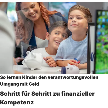
So lernen Kinder den verantwortungsvollen
Umgang mit Geld
Schritt für Schritt zu finanzieller
Kompetenz