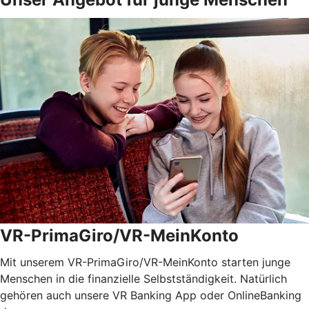
VR-PrimaGiro/VR-MeinKonto
Mit unserem VR-PrimaGiro/VR-MeinKonto starten junge
Menschen in die finanzielle Selbstständigkeit. Natürlich
gehören auch unsere VR Banking App oder OnlineBanking