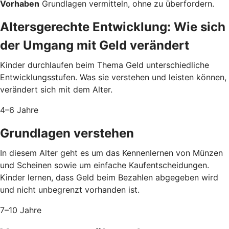
Vorhaben
Grundlagen vermitteln, ohne zu überfordern.
Altersgerechte Entwicklung: Wie sich
der Umgang mit Geld verändert
Kinder durchlaufen beim Thema Geld unterschiedliche
Entwicklungsstufen. Was sie verstehen und leisten können,
verändert sich mit dem Alter.
4–6 Jahre
Grundlagen verstehen
In diesem Alter geht es um das Kennenlernen von Münzen
und Scheinen sowie um einfache Kaufentscheidungen.
Kinder lernen, dass Geld beim Bezahlen abgegeben wird
und nicht unbegrenzt vorhanden ist.
7–10 Jahre