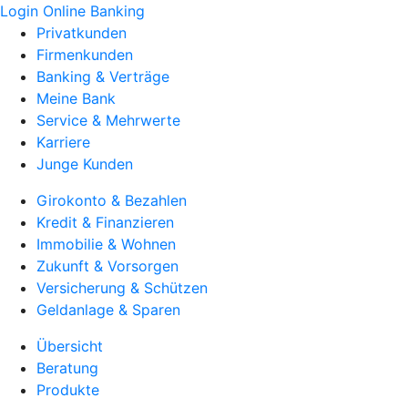
Login Online Banking
Privatkunden
Firmenkunden
Banking & Verträge
Meine Bank
Service & Mehrwerte
Karriere
Junge Kunden
Girokonto & Bezahlen
Kredit & Finanzieren
Immobilie & Wohnen
Zukunft & Vorsorgen
Versicherung & Schützen
Geldanlage & Sparen
Übersicht
Beratung
Produkte