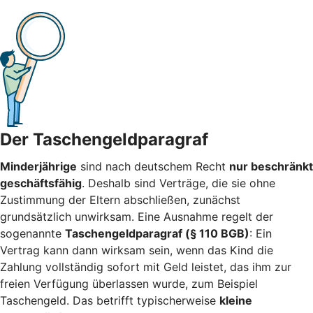
Der Taschengeldparagraf
Minderjährige
sind nach deutschem Recht
nur beschränkt
geschäftsfähig
. Deshalb sind Verträge, die sie ohne
Zustimmung der Eltern abschließen, zunächst
grundsätzlich unwirksam. Eine Ausnahme regelt der
sogenannte
Taschengeldparagraf (§ 110 BGB)
: Ein
Vertrag kann dann wirksam sein, wenn das Kind die
Zahlung vollständig sofort mit Geld leistet, das ihm zur
freien Verfügung überlassen wurde, zum Beispiel
Taschengeld. Das betrifft typischerweise
kleine