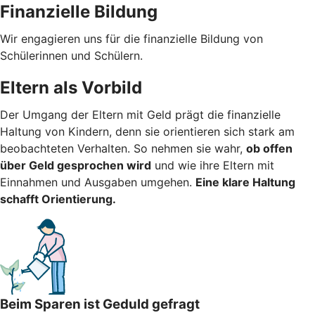
Finanzielle Bildung
Wir engagieren uns für die finanzielle Bildung von
Schülerinnen und Schülern.
Eltern als Vorbild
Der Umgang der Eltern mit Geld prägt die finanzielle
Haltung von Kindern, denn sie orientieren sich stark am
beobachteten Verhalten. So nehmen sie wahr,
ob offen
über Geld gesprochen wird
und wie ihre Eltern mit
Einnahmen und Ausgaben umgehen.
Eine klare Haltung
schafft Orientierung.
Beim Sparen ist Geduld gefragt