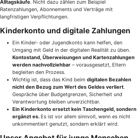
Alltagskäufe
. Nicht dazu zählen zum Beispiel
Ratenzahlungen, Abonnements und Verträge mit
langfristigen Verpflichtungen.
Kinderkonto und digitale Zahlungen
Ein Kinder- oder Jugendkonto kann helfen, den
Umgang mit Geld in der digitalen Realität zu üben.
Kontostand, Überweisungen und Kartenzahlungen
werden nachvollziehbar
– vorausgesetzt, Eltern
begleiten den Prozess.
Wichtig ist, dass das Kind beim
digitalen Bezahlen
nicht den Bezug zum Wert des Geldes verliert
.
Gespräche über Budgetgrenzen, Sicherheit und
Verantwortung bleiben unverzichtbar.
Ein Kinderkonto ersetzt kein Taschengeld, sondern
ergänzt es.
Es ist vor allem sinnvoll, wenn es nicht
unkommentiert genutzt, sondern erklärt wird.
Unser Angebot für junge Menschen