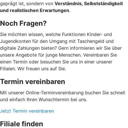
geprägt ist, sondern von
Verständnis, Selbstständigkeit
und realistischen Erwartungen
.
Noch Fragen?
Sie möchten wissen, welche Funktionen Kinder- und
Jugendkonten für den Umgang mit Taschengeld und
digitale Zahlungen bieten? Gern informieren wir Sie über
unsere Angebote für junge Menschen. Vereinbaren Sie
einen Termin oder besuchen Sie uns in einer unserer
Filialen. Wir freuen uns auf Sie.
Termin vereinbaren
Mit unserer Online-Terminvereinbarung buchen Sie schnell
und einfach Ihren Wunschtermin bei uns.
Jetzt Termin vereinbaren
Filiale finden