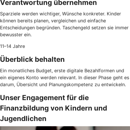
Verantwortung übernehmen
Sparziele werden wichtiger, Wünsche konkreter. Kinder
können bereits planen, vergleichen und einfache
Entscheidungen begründen. Taschengeld setzen sie immer
bewusster ein.
11–14 Jahre
Überblick behalten
Ein monatliches Budget, erste digitale Bezahlformen und
ein eigenes Konto werden relevant. In dieser Phase geht es
darum, Übersicht und Planungskompetenz zu entwickeln.
Unser Engagement für die
Finanzbildung von Kindern und
Jugendlichen