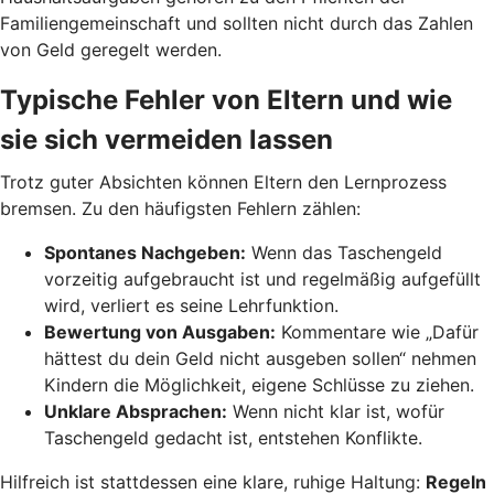
Familiengemeinschaft und sollten nicht durch das Zahlen
von Geld geregelt werden.
Typische Fehler von Eltern und wie
sie sich vermeiden lassen
Trotz guter Absichten können Eltern den Lernprozess
bremsen. Zu den häufigsten Fehlern zählen:
Spontanes Nachgeben:
Wenn das Taschengeld
vorzeitig aufgebraucht ist und regelmäßig aufgefüllt
wird, verliert es seine Lehrfunktion.
Bewertung von Ausgaben:
Kommentare wie „Dafür
hättest du dein Geld nicht ausgeben sollen“ nehmen
Kindern die Möglichkeit, eigene Schlüsse zu ziehen.
Unklare Absprachen:
Wenn nicht klar ist, wofür
Taschengeld gedacht ist, entstehen Konflikte.
Hilfreich ist stattdessen eine klare, ruhige Haltung:
Regeln