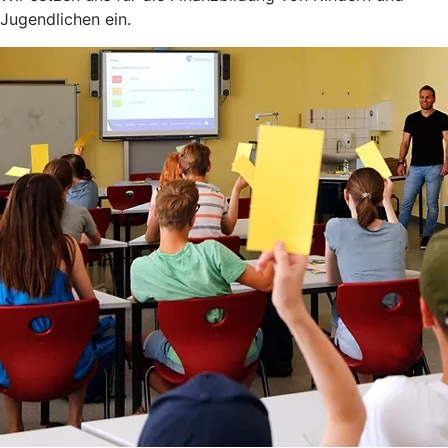
Jugendlichen ein.