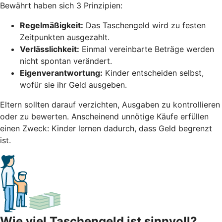
Bewährt haben sich 3 Prinzipien:
Regelmäßigkeit:
Das Taschengeld wird zu festen
Zeitpunkten ausgezahlt.
Verlässlichkeit:
Einmal vereinbarte Beträge werden
nicht spontan verändert.
Eigenverantwortung:
Kinder entscheiden selbst,
wofür sie ihr Geld ausgeben.
Eltern sollten darauf verzichten, Ausgaben zu kontrollieren
oder zu bewerten. Anscheinend unnötige Käufe erfüllen
einen Zweck: Kinder lernen dadurch, dass Geld begrenzt
ist.
Wie viel Taschengeld ist sinnvoll?