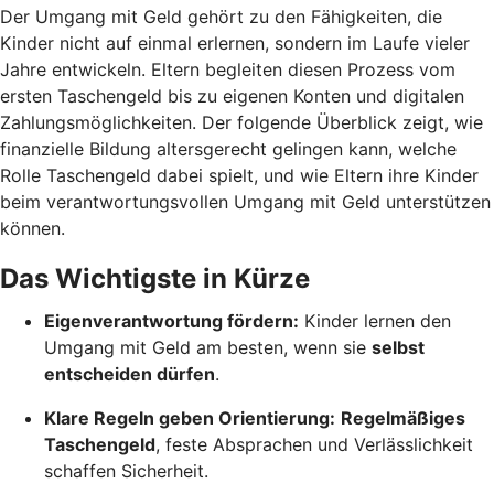
Der Umgang mit Geld gehört zu den Fähigkeiten, die
Kinder nicht auf einmal erlernen, sondern im Laufe vieler
Jahre entwickeln. Eltern begleiten diesen Prozess vom
ersten Taschengeld bis zu eigenen Konten und digitalen
Zahlungsmöglichkeiten. Der folgende Überblick zeigt, wie
finanzielle Bildung altersgerecht gelingen kann, welche
Rolle Taschengeld dabei spielt, und wie Eltern ihre Kinder
beim verantwortungsvollen Umgang mit Geld unterstützen
können.
Das Wichtigste in Kürze
Eigenverantwortung fördern:
Kinder lernen den
Umgang mit Geld am besten, wenn sie
selbst
entscheiden dürfen
.
Klare Regeln geben Orientierung:
Regelmäßiges
Taschengeld
, feste Absprachen und Verlässlichkeit
schaffen Sicherheit.