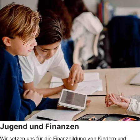
Jugend und Finanzen
Wir setzen uns für die Finanzbildung von Kindern und