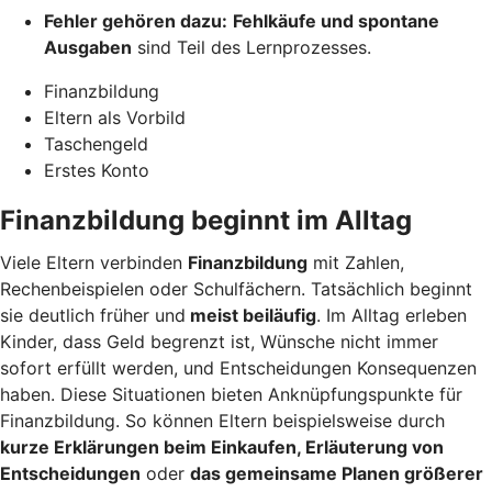
Fehler gehören dazu:
Fehlkäufe und spontane
Ausgaben
sind Teil des Lernprozesses.
Finanzbildung
Eltern als Vorbild
Taschengeld
Erstes Konto
Finanzbildung beginnt im Alltag
Viele Eltern verbinden
Finanzbildung
mit Zahlen,
Rechenbeispielen oder Schulfächern. Tatsächlich beginnt
sie deutlich früher und
meist beiläufig
. Im Alltag erleben
Kinder, dass Geld begrenzt ist, Wünsche nicht immer
sofort erfüllt werden, und Entscheidungen Konsequenzen
haben. Diese Situationen bieten Anknüpfungspunkte für
Finanzbildung. So können Eltern beispielsweise durch
kurze Erklärungen beim Einkaufen, Erläuterung von
Entscheidungen
oder
das gemeinsame Planen größerer