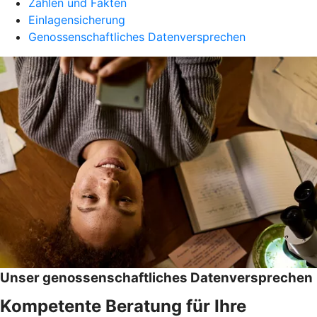
Zahlen und Fakten
Einlagensicherung
Genossenschaftliches Datenversprechen
Unser genossenschaftliches Datenversprechen
Kompetente Beratung für Ihre