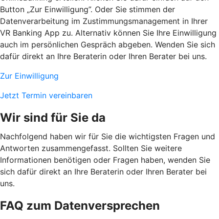
Button „Zur Einwilligung”. Oder Sie stimmen der
Datenverarbeitung im Zustimmungsmanagement in Ihrer
VR Banking App zu. Alternativ können Sie Ihre Einwilligung
auch im persönlichen Gespräch abgeben. Wenden Sie sich
dafür direkt an Ihre Beraterin oder Ihren Berater bei uns.
Zur Einwilligung
Jetzt Termin vereinbaren
Wir sind für Sie da
Nachfolgend haben wir für Sie die wichtigsten Fragen und
Antworten zusammengefasst. Sollten Sie weitere
Informationen benötigen oder Fragen haben, wenden Sie
sich dafür direkt an Ihre Beraterin oder Ihren Berater bei
uns.
FAQ zum Datenversprechen