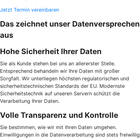
Jetzt Termin vereinbaren
Das zeichnet unser Datenversprechen
aus
Hohe Sicherheit Ihrer Daten
Sie als Kunde stehen bei uns an allererster Stelle.
Entsprechend behandeln wir Ihre Daten mit großer
Sorgfalt. Wir unterliegen höchsten regulatorischen und
sicherheitstechnischen Standards der EU. Modernste
Sicherheitstechnik auf unseren Servern schützt die
Verarbeitung Ihrer Daten.
Volle Transparenz und Kontrolle
Sie bestimmen, wie wir mit Ihren Daten umgehen.
Einwilligungen in die Datenverarbeitung sind stets freiwillig