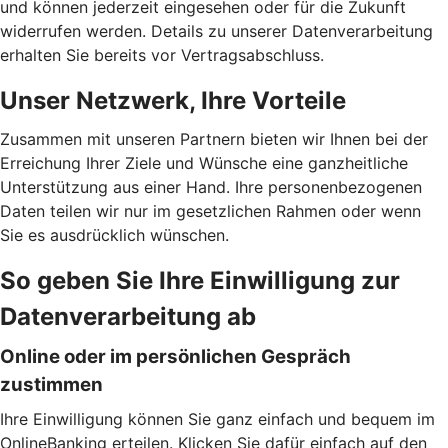
und können jederzeit eingesehen oder für die Zukunft
widerrufen werden. Details zu unserer Datenverarbeitung
erhalten Sie bereits vor Vertragsabschluss.
Unser Netzwerk, Ihre Vorteile
Zusammen mit unseren Partnern bieten wir Ihnen bei der
Erreichung Ihrer Ziele und Wünsche eine ganzheitliche
Unterstützung aus einer Hand. Ihre personenbezogenen
Daten teilen wir nur im gesetzlichen Rahmen oder wenn
Sie es ausdrücklich wünschen.
So geben Sie Ihre Einwilligung zur
Datenverarbeitung ab
Online oder im persönlichen Gespräch
zustimmen
Ihre Einwilligung können Sie ganz einfach und bequem im
OnlineBanking erteilen. Klicken Sie dafür einfach auf den