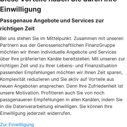
Einwilligung
Passgenaue Angebote und Services zur
richtigen Zeit
Bei uns stehen Sie im Mittelpunkt. Zusammen mit unseren
Partnern aus der Genossenschaftlichen FinanzGruppe
möchten wir Ihnen individuelle Angebote und Services
über Ihre präferierten Kanäle bereitstellen. Mit unseren zur
richtigen Zeit und zu Ihrer Lebens- und Finanzsituation
passenden Empfehlungen möchten wir Ihnen Zeit sparen,
Komplexität reduzieren und Sie aktiv auf Vorteile aus
neuen Angeboten ansprechen. Denn Ihre Zufriedenheit ist
unsere Motivation. Profitieren auch Sie von noch
passgenaueren Empfehlungen in allen Kanälen, indem Sie
in die Datenverarbeitung einwilligen. Sie können Ihre
Einwilligung jederzeit widerrufen.
Zur Einwilligung