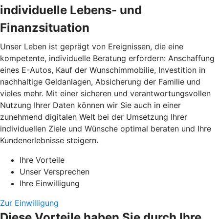
individuelle Lebens- und
Finanzsituation
Unser Leben ist geprägt von Ereignissen, die eine
kompetente, individuelle Beratung erfordern: Anschaffung
eines E-Autos, Kauf der Wunschimmobilie, Investition in
nachhaltige Geldanlagen, Absicherung der Familie und
vieles mehr. Mit einer sicheren und verantwortungsvollen
Nutzung Ihrer Daten können wir Sie auch in einer
zunehmend digitalen Welt bei der Umsetzung Ihrer
individuellen Ziele und Wünsche optimal beraten und Ihre
Kundenerlebnisse steigern.
Ihre Vorteile
Unser Versprechen
Ihre Einwilligung
Zur Einwilligung
Diese Vorteile haben Sie durch Ihre