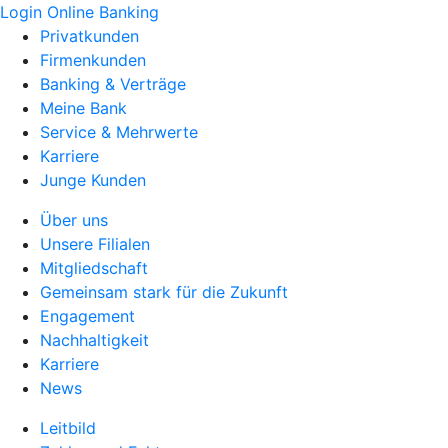
Login Online Banking
Privatkunden
Firmenkunden
Banking & Verträge
Meine Bank
Service & Mehrwerte
Karriere
Junge Kunden
Über uns
Unsere Filialen
Mitgliedschaft
Gemeinsam stark für die Zukunft
Engagement
Nachhaltigkeit
Karriere
News
Leitbild