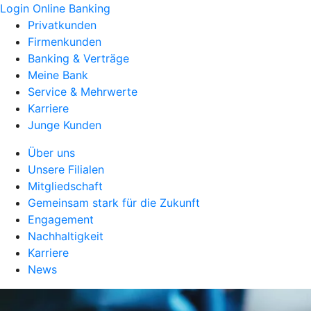
Login Online Banking
Privatkunden
Firmenkunden
Banking & Verträge
Meine Bank
Service & Mehrwerte
Karriere
Junge Kunden
Über uns
Unsere Filialen
Mitgliedschaft
Gemeinsam stark für die Zukunft
Engagement
Nachhaltigkeit
Karriere
News