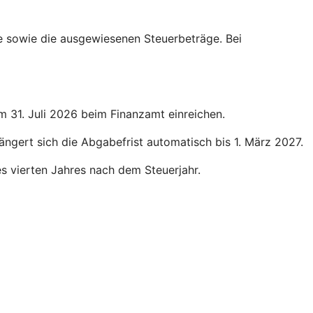
ge sowie die ausgewiesenen Steuerbeträge. Bei
um 31. Juli 2026 beim Finanzamt einreichen.
längert sich die Abgabefrist automatisch bis 1. März 2027.
des vierten Jahres nach dem Steuerjahr.