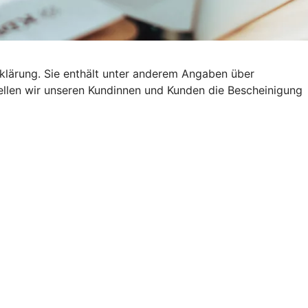
klärung. Sie enthält unter anderem Angaben über
stellen wir unseren Kundinnen und Kunden die Bescheinigung