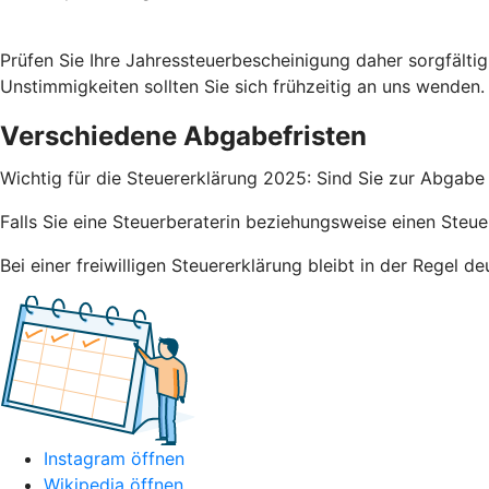
Prüfen Sie Ihre Jahressteuerbescheinigung daher sorgfälti
Unstimmigkeiten sollten Sie sich frühzeitig an uns wenden.
Verschiedene Abgabefristen
Wichtig für die Steuererklärung 2025: Sind Sie zur Abgabe 
Falls Sie eine Steuerberaterin beziehungsweise einen Steue
Bei einer freiwilligen Steuererklärung bleibt in der Regel 
Instagram öffnen
Wikipedia öffnen