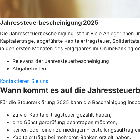
Jahressteuerbescheinigung 2025
Die Jahressteuerbescheinigung ist für viele Anlegerinnen
Kapitalerträge, abgeführte Kapitalertragsteuer, Solidaritä
in den ersten Monaten des Folgejahres im OnlineBanking o
Relevanz der Jahressteuerbescheinigung
Abgabefristen
Kontaktieren Sie uns
Wann kommt es auf die Jahressteuer
Für die Steuererklärung 2025 kann die Bescheinigung insbe
zu viel Kapitalertragsteuer gezahlt haben,
eine Günstigerprüfung beantragen möchten,
keinen oder einen zu niedrigen Freistellungsauftrag e
Kapitalerträge bei mehreren Banken erzielt haben.