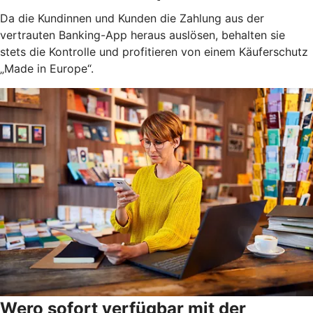
Da die Kundinnen und Kunden die Zahlung aus der
vertrauten Banking-App heraus auslösen, behalten sie
stets die Kontrolle und profitieren von einem Käuferschutz
„Made in Europe“.
Wero sofort verfügbar mit der