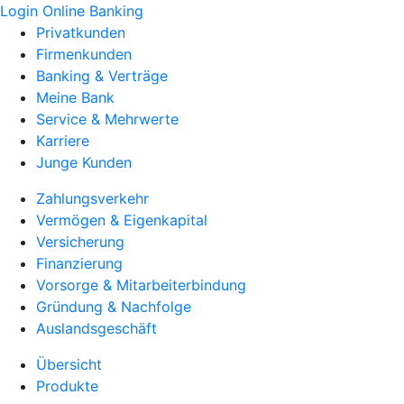
Login Online Banking
Privatkunden
Firmenkunden
Banking & Verträge
Meine Bank
Service & Mehrwerte
Karriere
Junge Kunden
Zahlungsverkehr
Vermögen & Eigenkapital
Versicherung
Finanzierung
Vorsorge & Mitarbeiterbindung
Gründung & Nachfolge
Auslandsgeschäft
Übersicht
Produkte