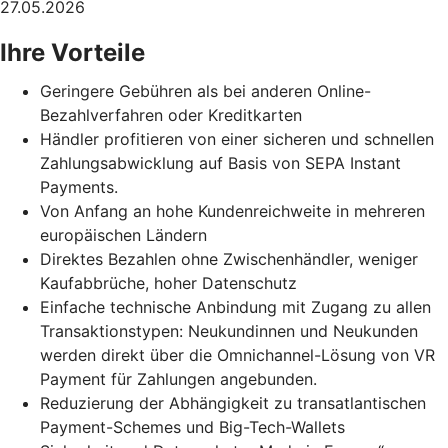
27.05.2026
Ihre Vorteile
Geringere Gebühren als bei anderen Online-
Bezahlverfahren oder Kreditkarten
Händler profitieren von einer sicheren und schnellen
Zahlungsabwicklung auf Basis von SEPA Instant
Payments.
Von Anfang an hohe Kundenreichweite in mehreren
europäischen Ländern
Direktes Bezahlen ohne Zwischenhändler, weniger
Kaufabbrüche, hoher Datenschutz
Einfache technische Anbindung mit Zugang zu allen
Transaktionstypen: Neukundinnen und Neukunden
werden direkt über die Omnichannel-Lösung von VR
Payment für Zahlungen angebunden.
Reduzierung der Abhängigkeit zu transatlantischen
Payment-Schemes und Big-Tech-Wallets