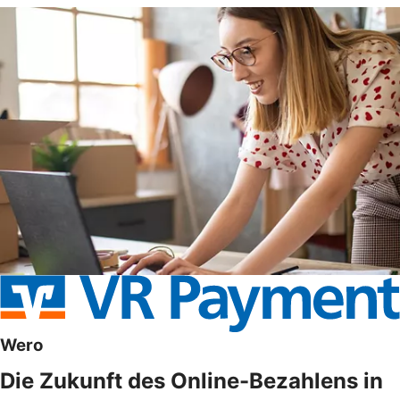
Wero
Die Zukunft des Online-Bezahlens in