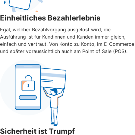
Einheitliches Bezahlerlebnis
Egal, welcher Bezahlvorgang ausgelöst wird, die
Ausführung ist für Kundinnen und Kunden immer gleich,
einfach und vertraut. Von Konto zu Konto, im E-Commerce
und später voraussichtlich auch am Point of Sale (POS).
Sicherheit ist Trumpf