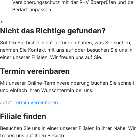
Versicherungsschutz mit der R+V überprüfen und bei
Bedarf anpassen
>
Nicht das Richtige gefunden?
Sollten Sie bisher nicht gefunden haben, was Sie suchen,
nehmen Sie Kontakt mit uns auf oder besuchen Sie uns in
einer unserer Filialen. Wir freuen uns auf Sie.
Termin vereinbaren
Mit unserer Online-Terminvereinbarung buchen Sie schnell
und einfach Ihren Wunschtermin bei uns.
Jetzt Termin vereinbaren
Filiale finden
Besuchen Sie uns in einer unserer Filialen in Ihrer Nähe. Wir
freuen uns auf Ihren Besuch.