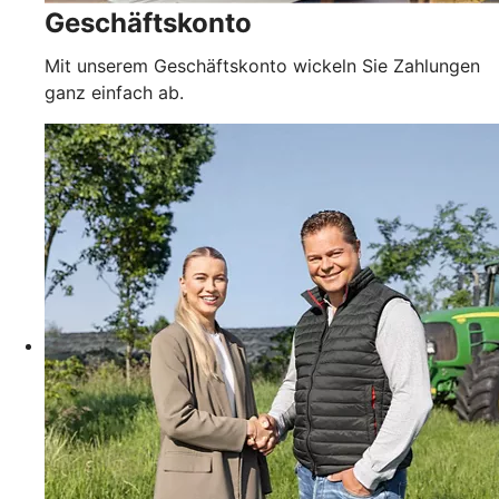
Geschäftskonto
Mit unserem Geschäftskonto wickeln Sie Zahlungen
ganz einfach ab.