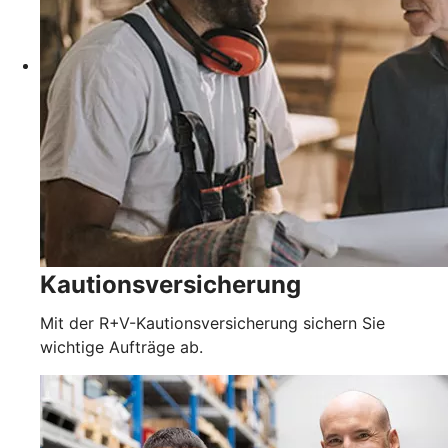
Kautionsversicherung
Mit der R+V-Kautionsversicherung sichern Sie
wichtige Aufträge ab.