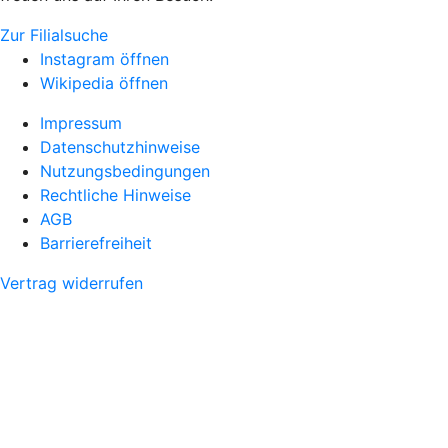
Zur Filialsuche
Instagram öffnen
Wikipedia öffnen
Impressum
Datenschutzhinweise
Nutzungsbedingungen
Rechtliche Hinweise
AGB
Barrierefreiheit
Vertrag widerrufen