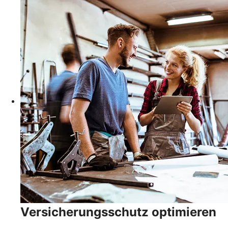
Versicherungsschutz optimieren