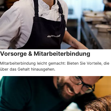
Vorsorge & Mitarbeiterbindung
Mitarbeiterbindung leicht gemacht: Bieten Sie Vorteile, die
über das Gehalt hinausgehen.