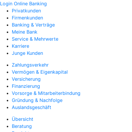
Login Online Banking
Privatkunden
Firmenkunden
Banking & Verträge
Meine Bank
Service & Mehrwerte
Karriere
Junge Kunden
Zahlungsverkehr
Vermögen & Eigenkapital
Versicherung
Finanzierung
Vorsorge & Mitarbeiterbindung
Gründung & Nachfolge
Auslandsgeschäft
Übersicht
Beratung