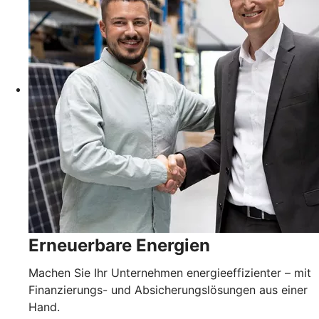
Erneuerbare Energien
Machen Sie Ihr Unternehmen energieeffizienter – mit
Finanzierungs- und Absicherungslösungen aus einer
Hand.