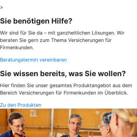
>
Sie benötigen Hilfe?
Wir sind für Sie da – mit ganzheitlichen Lösungen. Wir
beraten Sie gern zum Thema Versicherungen für
Firmenkunden.
Beratungstermin vereinbaren
Sie wissen bereits, was Sie wollen?
Hier finden Sie unser gesamtes Produktangebot aus dem
Bereich Versicherungen für Firmenkunden im Überblick.
Zu den Produkten