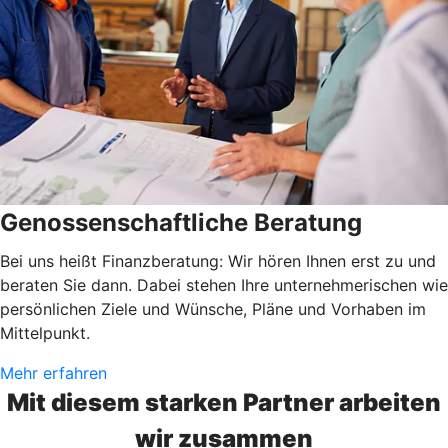
Genossenschaftliche Beratung
Bei uns heißt Finanzberatung: Wir hören Ihnen erst zu und
beraten Sie dann. Dabei stehen Ihre unternehmerischen wie
persönlichen Ziele und Wünsche, Pläne und Vorhaben im
Mittelpunkt.
Mehr erfahren
Mit diesem starken Partner arbeiten
wir zusammen