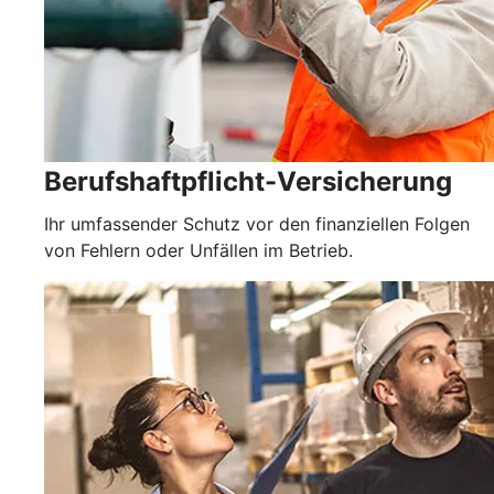
Berufshaftpflicht-Versicherung
Ihr umfassender Schutz vor den finanziellen Folgen
von Fehlern oder Unfällen im Betrieb.