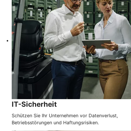
IT-Sicherheit
Schützen Sie Ihr Unternehmen vor Datenverlust,
Betriebsstörungen und Haftungsrisiken.