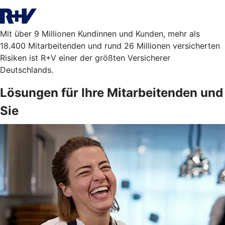
Mit über 9 Millionen Kundinnen und Kunden, mehr als
18.400 Mitarbeitenden und rund 26 Millionen versicherten
Risiken ist R+V einer der größten Versicherer
Deutschlands.
Lösungen für Ihre Mitarbeitenden und
Sie