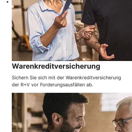
Warenkreditversicherung
Sichern Sie sich mit der Warenkreditversicherung
der R+V vor Forderungsausfällen ab.