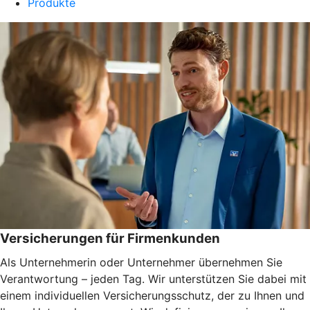
Produkte
Versicherungen für Firmenkunden
Als Unternehmerin oder Unternehmer übernehmen Sie
Verantwortung – jeden Tag. Wir unterstützen Sie dabei mit
einem individuellen Versicherungsschutz, der zu Ihnen und