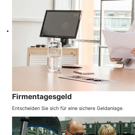
Firmentagesgeld
Entscheiden Sie sich für eine sichere Geldanlage.