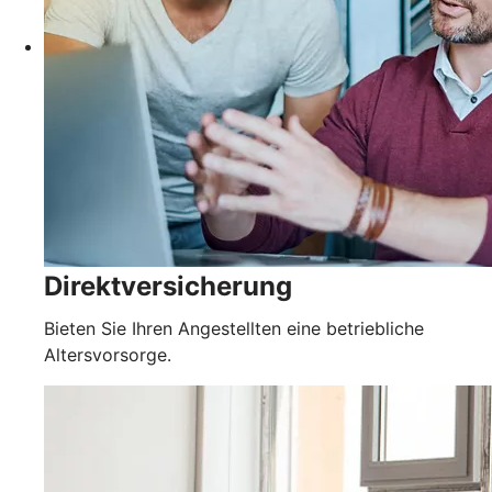
Direktversicherung
Bieten Sie Ihren Angestellten eine betriebliche
Altersvorsorge.