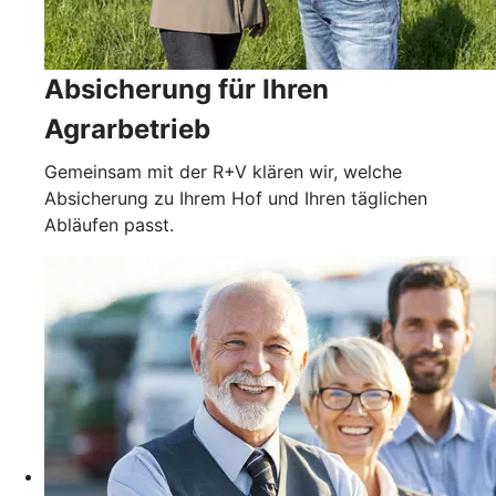
Absicherung für Ihren
Agrarbetrieb
Gemeinsam mit der R+V klären wir, welche
Absicherung zu Ihrem Hof und Ihren täglichen
Abläufen passt.