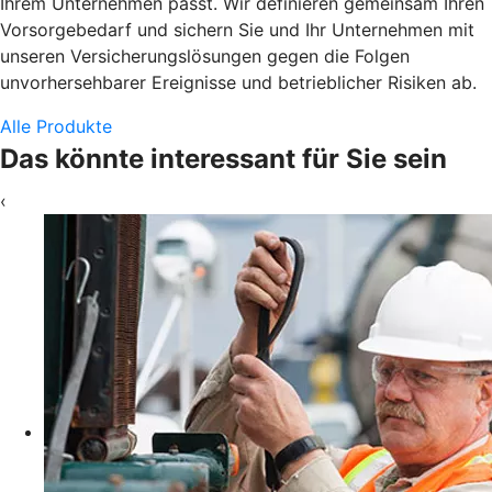
Ihrem Unternehmen passt. Wir definieren gemeinsam Ihren
Vorsorgebedarf und sichern Sie und Ihr Unternehmen mit
unseren Versicherungslösungen gegen die Folgen
unvorhersehbarer Ereignisse und betrieblicher Risiken ab.
Alle Produkte
Das könnte interessant für Sie sein
‹