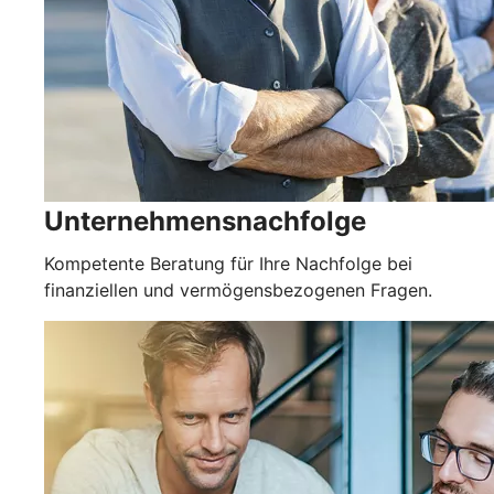
Unternehmensnachfolge
Kompetente Beratung für Ihre Nachfolge bei
finanziellen und vermögensbezogenen Fragen.