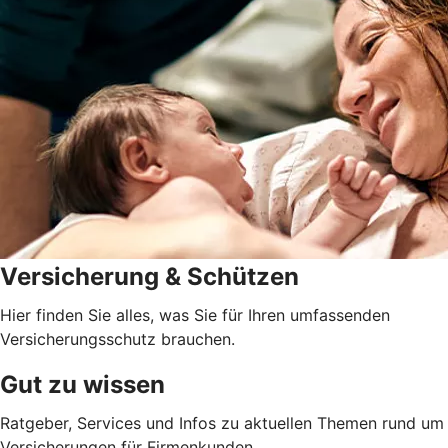
Versicherung & Schützen
Hier finden Sie alles, was Sie für Ihren umfassenden
Versicherungsschutz brauchen.
Gut zu wissen
Ratgeber, Services und Infos zu aktuellen Themen rund um
Versicherungen für Firmenkunden.