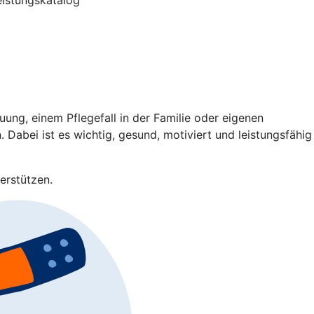
ng, einem Pflegefall in der Familie oder eigenen
 Dabei ist es wichtig, gesund, motiviert und leistungsfähig
erstützen.