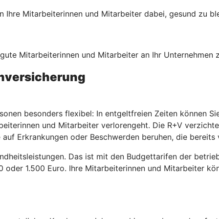
Ihre Mitarbeiterinnen und Mitarbeiter dabei, gesund zu bl
, gute Mitarbeiterinnen und Mitarbeiter an Ihr Unternehmen
enversicherung
sonen besonders flexibel: In entgeltfreien Zeiten können S
beiterinnen und Mitarbeiter verlorengeht. Die R+V verzicht
 auf Erkrankungen oder Beschwerden beruhen, die bereits 
ndheitsleistungen. Das ist mit den Budgettarifen der betri
00 oder 1.500 Euro. Ihre Mitarbeiterinnen und Mitarbeiter k