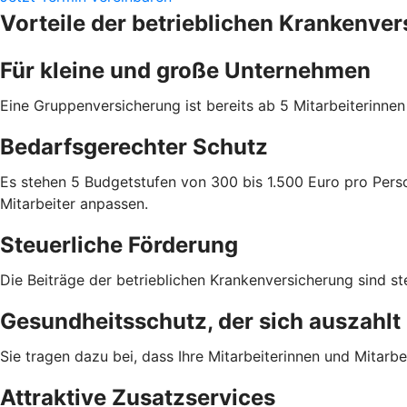
Vorteile der betrieblichen Krankenve
Für kleine und große Unternehmen
Eine Gruppenversicherung ist bereits ab 5 Mitarbeiterinne
Bedarfsgerechter Schutz
Es stehen 5 Budgetstufen von 300 bis 1.500 Euro pro Perso
Mitarbeiter anpassen.
Steuerliche Förderung
Die Beiträge der betrieblichen Krankenversicherung sind ste
Gesundheitsschutz, der sich auszahlt
Sie tragen dazu bei, dass Ihre Mitarbeiterinnen und Mitarbei
Attraktive Zusatzservices