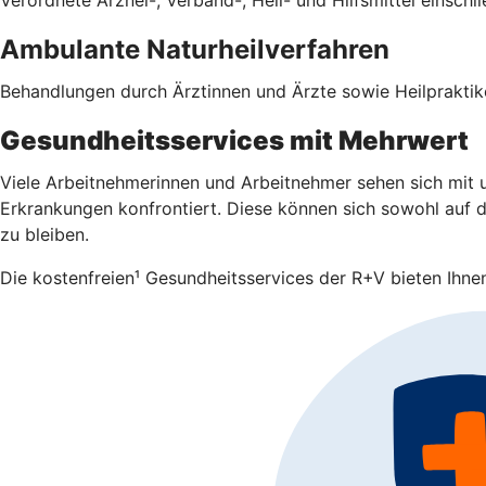
Ambulante Naturheilverfahren
Behandlungen durch Ärztinnen und Ärzte sowie Heilpraktike
Gesundheitsservices mit Mehrwert
Viele Arbeitnehmerinnen und Arbeitnehmer sehen sich mit u
Erkrankungen konfrontiert. Diese können sich sowohl auf da
zu bleiben.
Die kostenfreien¹ Gesundheitsservices der R+V bieten Ihnen 