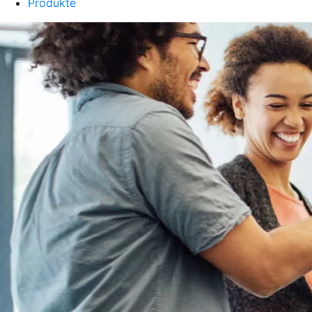
Produkte