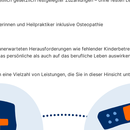
rinnen und Heilpraktiker inklusive Osteopathie
nerwarteten Herausforderungen wie fehlender Kinderbetreuu
s persönliche als auch auf das berufliche Leben auswirken.
eine Vielzahl von Leistungen, die Sie in dieser Hinsicht unt