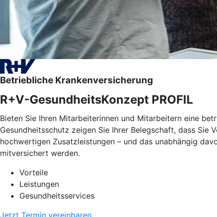
Betriebliche Krankenversicherung
R+V-GesundheitsKonzept PROFIL
Bieten Sie Ihren Mitarbeiterinnen und Mitarbeitern eine bet
Gesundheitsschutz zeigen Sie Ihrer Belegschaft, dass Sie
hochwertigen Zusatzleistungen – und das unabhängig davon, 
mitversichert werden.
Vorteile
Leistungen
Gesundheitsservices
Jetzt Termin vereinbaren