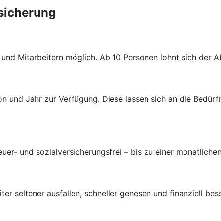
rsicherung
n und Mitarbeitern möglich. Ab 10 Personen lohnt sich der 
n und Jahr zur Verfügung. Diese lassen sich an die Bedürf
uer- und sozialversicherungsfrei – bis zu einer monatlichen
ter seltener ausfallen, schneller genesen und finanziell bes