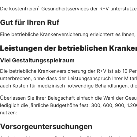
1
Die kostenfreien
Gesundheitsservices der R+V unterstützen 
Gut für Ihren Ruf
Eine betriebliche Krankenversicherung erleichtert es Ihnen
Leistungen der betrieblichen Krank
Viel Gestaltungsspielraum
Die betriebliche Krankenversicherung der R+V ist ab 10 Per
unterbrechen, ohne dass der Leistungsanspruch Ihrer Mitar
auch Kosten für medizinisch notwendige Behandlungen, die
Überlassen Sie Ihrer Belegschaft einfach die Wahl der Gesu
lediglich die jährliche Budgethöhe fest: 300, 600, 900, 1.2
nutzen:
Vorsorgeuntersuchungen