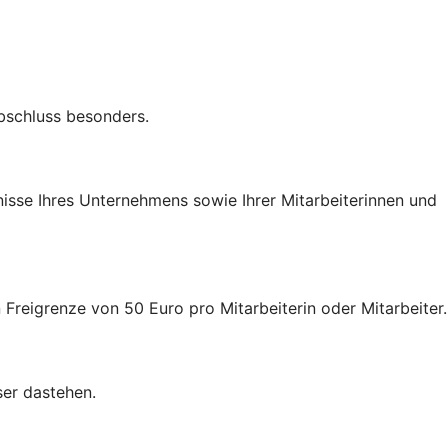
Abschluss besonders.
nisse Ihres Unternehmens sowie Ihrer Mitarbeiterinnen und
 Freigrenze von 50 Euro pro Mitarbeiterin oder Mitarbeiter.
ser dastehen.