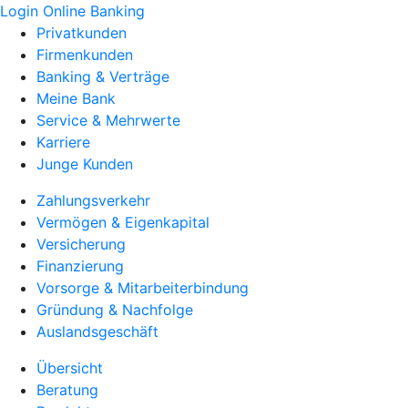
Login Online Banking
Privatkunden
Firmenkunden
Banking & Verträge
Meine Bank
Service & Mehrwerte
Karriere
Junge Kunden
Zahlungsverkehr
Vermögen & Eigenkapital
Versicherung
Finanzierung
Vorsorge & Mitarbeiterbindung
Gründung & Nachfolge
Auslandsgeschäft
Übersicht
Beratung