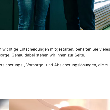
wichtige Entscheidungen mitgestalten, behalten Sie vieles z
orge. Genau dabei stehen wir Ihnen zur Seite.
sicherungs-, Vorsorge- und Absicherungslösungen, die zu I