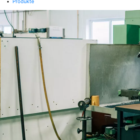
Produkte