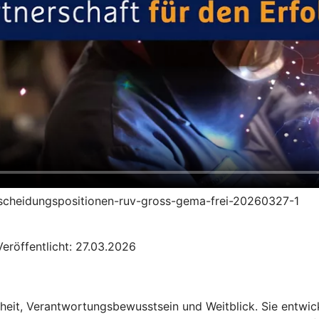
entscheidungspositionen-ruv-gross-gema-frei-20260327-1
eröffentlicht: 27.03.2026
heit, Verantwortungsbewusstsein und Weitblick. Sie entwic