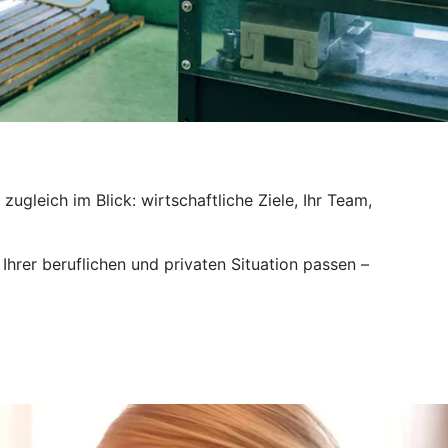
ugleich im Blick: wirtschaftliche Ziele, Ihr Team,
hrer beruflichen und privaten Situation passen –