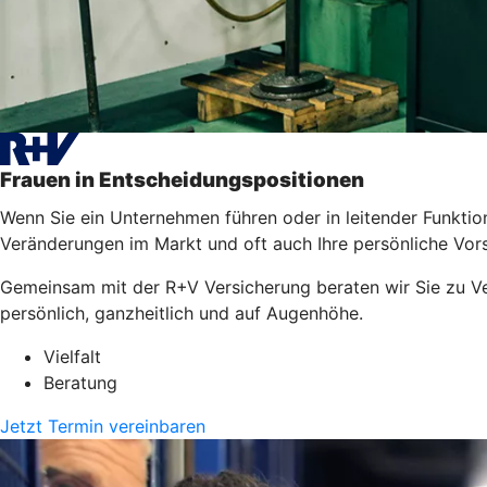
Frauen in Entscheidungspositionen
Wenn Sie ein Unternehmen führen oder in leitender Funktion 
Veränderungen im Markt und oft auch Ihre persönliche Vors
Gemeinsam mit der R+V Versicherung beraten wir Sie zu Ver
persönlich, ganzheitlich und auf Augenhöhe.
Vielfalt
Beratung
Jetzt Termin vereinbaren