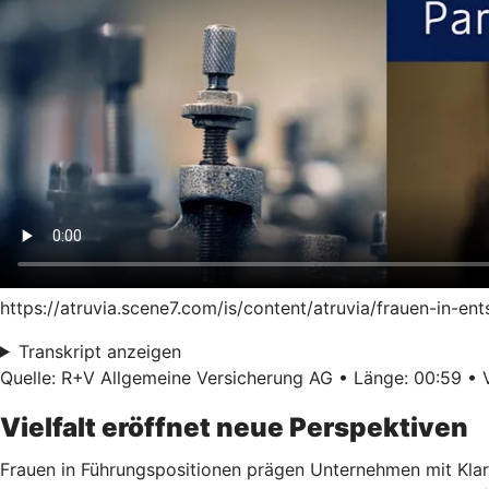
https://atruvia.scene7.com/is/content/atruvia/frauen-in-
Transkript anzeigen
Quelle: R+V Allgemeine Versicherung AG • Länge: 00:59 • V
Vielfalt eröffnet neue Perspektiven
Frauen in Führungspositionen prägen Unternehmen mit Klar