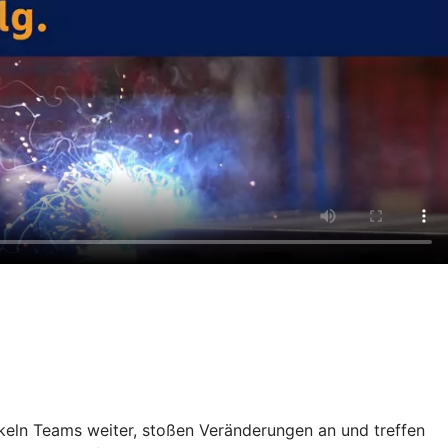
keln Teams weiter, stoßen Veränderungen an und treffen