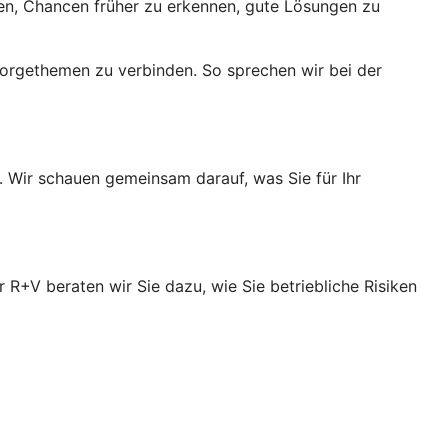
fen, Chancen früher zu erkennen, gute Lösungen zu
orgethemen zu verbinden. So sprechen wir bei der
. Wir schauen gemeinsam darauf, was Sie für Ihr
R+V beraten wir Sie dazu, wie Sie betriebliche Risiken