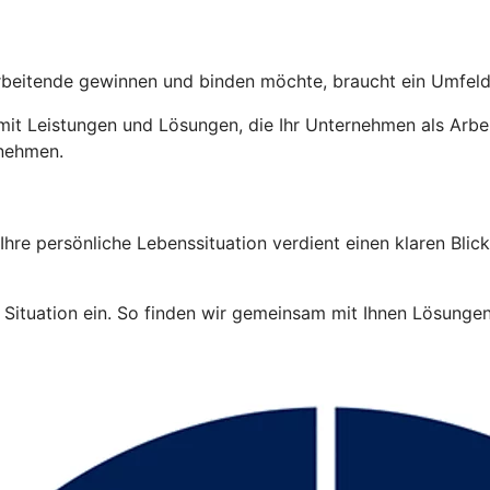
tarbeitende gewinnen und binden möchte, braucht ein Umfeld
it Leistungen und Lösungen, die Ihr Unternehmen als Arbei
rnehmen.
re persönliche Lebenssituation verdient einen klaren Blick.
Situation ein. So finden wir gemeinsam mit Ihnen Lösungen, 