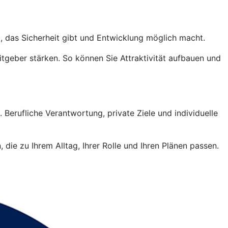
, das Sicherheit gibt und Entwicklung möglich macht.
tgeber stärken. So können Sie Attraktivität aufbauen und
 Berufliche Verantwortung, private Ziele und individuelle
die zu Ihrem Alltag, Ihrer Rolle und Ihren Plänen passen.