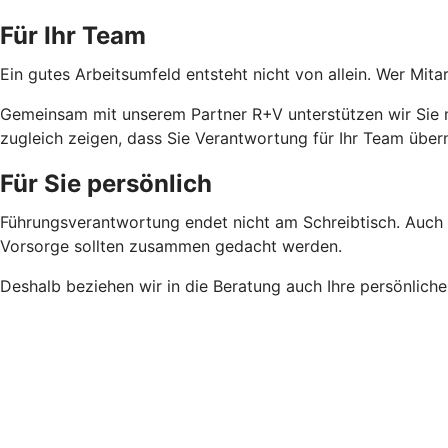
Für Ihr Team
Ein gutes Arbeitsumfeld entsteht nicht von allein. Wer Mi
Gemeinsam mit unserem Partner R+V unterstützen wir Sie m
zugleich zeigen, dass Sie Verantwortung für Ihr Team übe
Für Sie persönlich
Führungsverantwortung endet nicht am Schreibtisch. Auch Ih
Vorsorge sollten zusammen gedacht werden.
Deshalb beziehen wir in die Beratung auch Ihre persönliche 