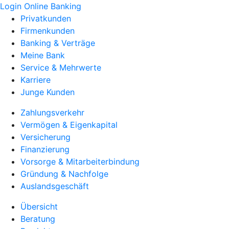
Login Online Banking
Privatkunden
Firmenkunden
Banking & Verträge
Meine Bank
Service & Mehrwerte
Karriere
Junge Kunden
Zahlungsverkehr
Vermögen & Eigenkapital
Versicherung
Finanzierung
Vorsorge & Mitarbeiterbindung
Gründung & Nachfolge
Auslandsgeschäft
Übersicht
Beratung