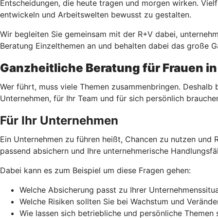
Entscheidungen, die heute tragen und morgen wirken. Vielf
entwickeln und Arbeitswelten bewusst zu gestalten.
Wir begleiten Sie gemeinsam mit der R+V dabei, unterneh
Beratung Einzelthemen an und behalten dabei das große Ga
Ganzheitliche Beratung für Frauen i
Wer führt, muss viele Themen zusammenbringen. Deshalb bet
Unternehmen, für Ihr Team und für sich persönlich brauche
Für Ihr Unternehmen
Ein Unternehmen zu führen heißt, Chancen zu nutzen und R
passend absichern und Ihre unternehmerische Handlungsfäh
Dabei kann es zum Beispiel um diese Fragen gehen:
Welche Absicherung passt zu Ihrer Unternehmenssitua
Welche Risiken sollten Sie bei Wachstum und Veränd
Wie lassen sich betriebliche und persönliche Themen 