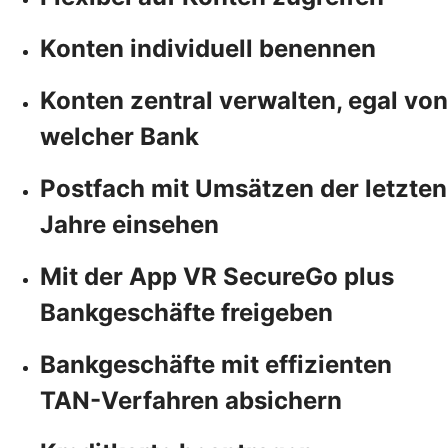
Konten individuell benennen
Konten zentral verwalten, egal von
welcher Bank
Postfach mit Umsätzen der letzten
Jahre einsehen
Mit der App VR SecureGo plus
Bankgeschäfte freigeben
Bankgeschäfte mit effizienten
TAN-Verfahren absichern