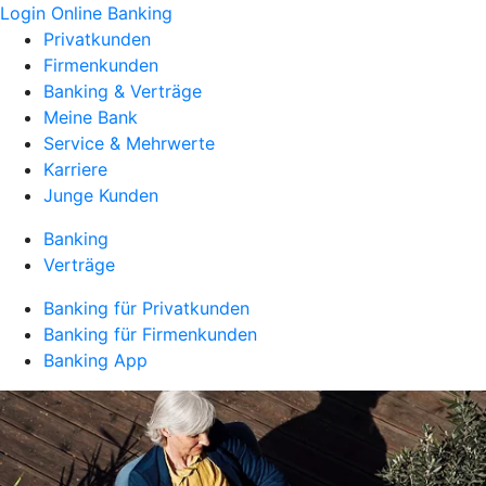
Login Online Banking
Privatkunden
Firmenkunden
Banking & Verträge
Meine Bank
Service & Mehrwerte
Karriere
Junge Kunden
Banking
Verträge
Banking für Privatkunden
Banking für Firmenkunden
Banking App