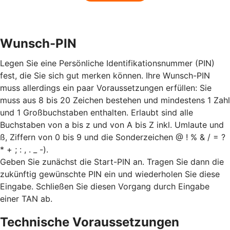
Wunsch-PIN
Legen Sie eine Persönliche Identifikationsnummer (PIN)
fest, die Sie sich gut merken können. Ihre Wunsch-PIN
muss allerdings ein paar Voraussetzungen erfüllen: Sie
muss aus 8 bis 20 Zeichen bestehen und mindestens 1 Zahl
und 1 Großbuchstaben enthalten. Erlaubt sind alle
Buchstaben von a bis z und von A bis Z inkl. Umlaute und
ß, Ziffern von 0 bis 9 und die Sonderzeichen @ ! % & / = ?
* + ; : , . _ -).
Geben Sie zunächst die Start-PIN an. Tragen Sie dann die
zukünftig gewünschte PIN ein und wiederholen Sie diese
Eingabe. Schließen Sie diesen Vorgang durch Eingabe
einer TAN ab.
Technische Voraussetzungen