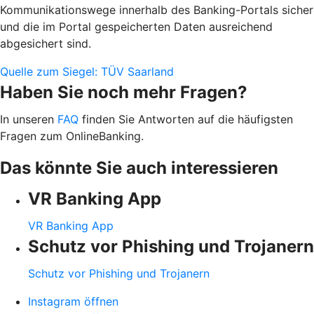
Kommunikationswege innerhalb des Banking-Portals sicher
und die im Portal gespeicherten Daten ausreichend
abgesichert sind.
Quelle zum Siegel: TÜV Saarland
Haben Sie noch mehr Fragen?
In unseren
FAQ
finden Sie Antworten auf die häufigsten
Fragen zum OnlineBanking.
Das könnte Sie auch interessieren
VR Banking App
VR Banking App
Schutz vor Phishing und Trojanern
Schutz vor Phishing und Trojanern
Instagram öffnen