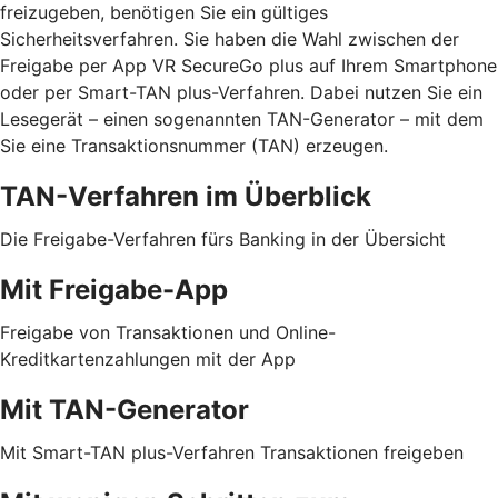
freizugeben, benötigen Sie ein gültiges
Sicherheitsverfahren. Sie haben die Wahl zwischen der
Freigabe per App VR SecureGo plus auf Ihrem Smartphone
oder per Smart-TAN plus-Verfahren. Dabei nutzen Sie ein
Lesegerät – einen sogenannten TAN-Generator – mit dem
Sie eine Transaktionsnummer (TAN) erzeugen.
TAN-Verfahren im Überblick
Die Freigabe-Verfahren fürs Banking in der Übersicht
Mit Freigabe-App
Freigabe von Transaktionen und Online-
Kreditkartenzahlungen mit der App
Mit TAN-Generator
Mit Smart-TAN plus-Verfahren Transaktionen freigeben