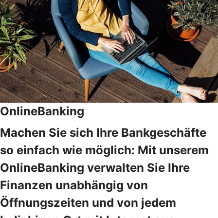
OnlineBanking
Machen Sie sich Ihre Bankgeschäfte
so einfach wie möglich: Mit unserem
OnlineBanking verwalten Sie Ihre
Finanzen unabhängig von
Öffnungszeiten und von jedem