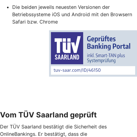
Die beiden jeweils neuesten Versionen der
Betriebssysteme iOS und Android mit den Browsern
Safari bzw. Chrome
Vom TÜV Saarland geprüft
Der TÜV Saarland bestätigt die Sicherheit des
OnlineBankings. Er bestätigt, dass die