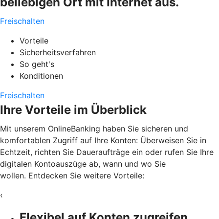
beliebigen Ort mit Internet aus.
Freischalten
Vorteile
Sicherheitsverfahren
So geht's
Konditionen
Freischalten
Ihre Vorteile im Überblick
Mit unserem OnlineBanking haben Sie sicheren und
komfortablen Zugriff auf Ihre Konten: Überweisen Sie in
Echtzeit, richten Sie Daueraufträge ein oder rufen Sie Ihre
digitalen Kontoauszüge ab, wann und wo Sie
wollen. Entdecken Sie weitere Vorteile:
‹
Flexibel auf Konten zugreifen