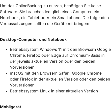
Um das OnlineBanking zu nutzen, benötigen Sie keine
Software. Sie brauchen lediglich einen Computer, ein
Notebook, ein Tablet oder ein Smartphone. Die folgenden
Voraussetzungen sollten die Geräte mitbringen:
Desktop-Computer und Notebook
Betriebssystem Windows 11 mit den Browsern Google
Chrome, Firefox oder Edge auf Chromium-Basis in
der jeweils aktuellen Version oder den beiden
Vorversionen
macOS mit den Browsern Safari, Google Chrome
oder Firefox in der aktuellen Version oder den beiden
Vorversionen
Betriebssystem Linux in einer aktuellen Version
Mobilgerät