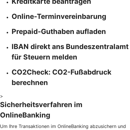
Kreditkarte beantragen
Online-Terminvereinbarung
Prepaid-Guthaben aufladen
IBAN direkt ans Bundeszentralamt
für Steuern melden
CO2Check: CO2-Fußabdruck
berechnen
>
Sicherheitsverfahren im
OnlineBanking
Um Ihre Transaktionen im OnlineBanking abzusichern und