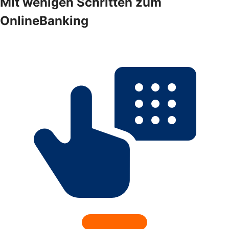
Mit wenigen Schritten zum
OnlineBanking