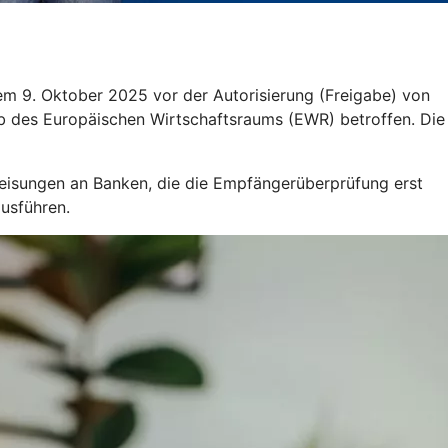
m 9. Oktober 2025 vor der Autorisierung (Freigabe) von
b des Europäischen Wirtschaftsraums (EWR) betroffen. Die
eisungen an Banken, die die Empfängerüberprüfung erst
ausführen.