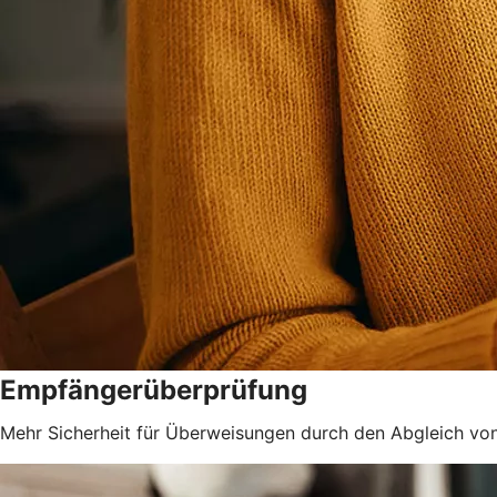
Empfängerüberprüfung
Mehr Sicherheit für Überweisungen durch den Abgleich v