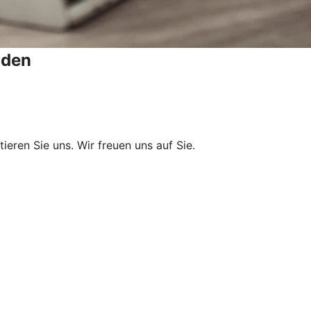
nden
ren Sie uns. Wir freuen uns auf Sie.