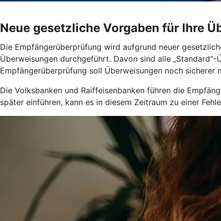
Neue gesetzliche Vorgaben für Ihre 
Die Empfängerüberprüfung wird aufgrund neuer gesetzlich
Überweisungen durchgeführt. Davon sind alle „Standard“-
Empfängerüberprüfung soll Überweisungen noch sicherer 
Die Volksbanken und Raiffeisenbanken führen die Empfäng
später einführen, kann es in diesem Zeitraum zu einer F