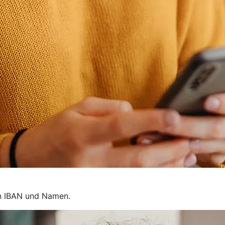
on IBAN und Namen.