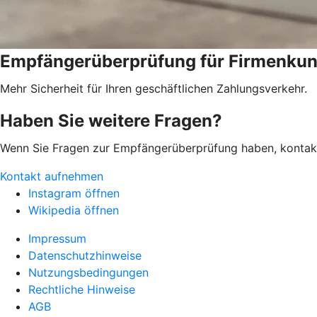
Empfängerüberprüfung für Firmenku
Mehr Sicherheit für Ihren geschäftlichen Zahlungsverkehr.
Haben Sie weitere Fragen?
Wenn Sie Fragen zur Empfängerüberprüfung haben, kontaktie
Kontakt aufnehmen
Instagram öffnen
Wikipedia öffnen
Impressum
Datenschutzhinweise
Nutzungsbedingungen
Rechtliche Hinweise
AGB