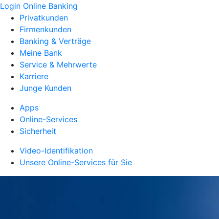
Login Online Banking
Privatkunden
Firmenkunden
Banking & Verträge
Meine Bank
Service & Mehrwerte
Karriere
Junge Kunden
Apps
Online-Services
Sicherheit
Video-Identifikation
Unsere Online-Services für Sie