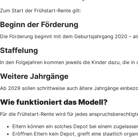
Zum Start der Frühstart-Rente gilt:
Beginn der Förderung
Die Förderung beginnt mit dem Geburtsjahrgang 2020 – als
Staffelung
In den Folgejahren kommen jeweils die Kinder dazu, die in 
Weitere Jahrgänge
Ab 2029 sollen schrittweise auch ältere Jahrgänge einbezo
Wie funktioniert das Modell?
Für die Frühstart-Rente wird für jedes anspruchsberechtigt
Eltern können ein solches Depot bei einem zugelassen
Eröffnen Eltern kein Depot, greift eine staatlich org