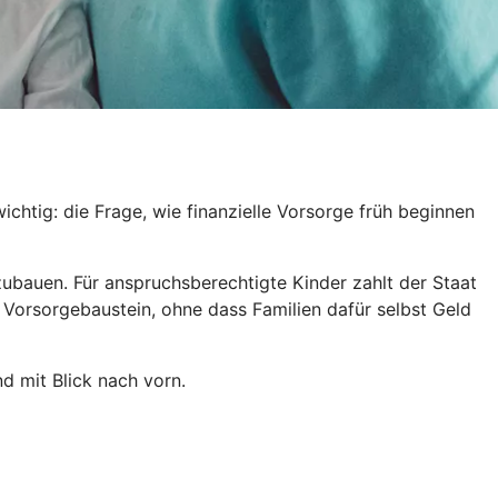
htig: die Frage, wie finanzielle Vorsorge früh beginnen
fzubauen. Für anspruchsberechtigte Kinder zahlt der Staat
 Vorsorgebaustein, ohne dass Familien dafür selbst Geld
d mit Blick nach vorn.