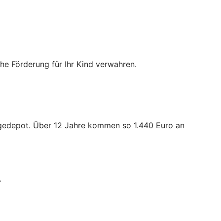
iche Förderung für Ihr Kind verwahren.
orgedepot. Über 12 Jahre kommen so 1.440 Euro an
.