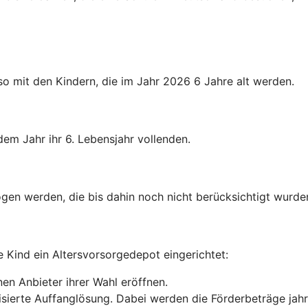
o mit den Kindern, die im Jahr 2026 6 Jahre alt werden.
dem Jahr ihr 6. Lebensjahr vollenden.
gen werden, die bis dahin noch nicht berücksichtigt wurde
e Kind ein Altersvorsorgedepot eingerichtet:
en Anbieter ihrer Wahl eröffnen.
anisierte Auffanglösung. Dabei werden die Förderbeträge jah