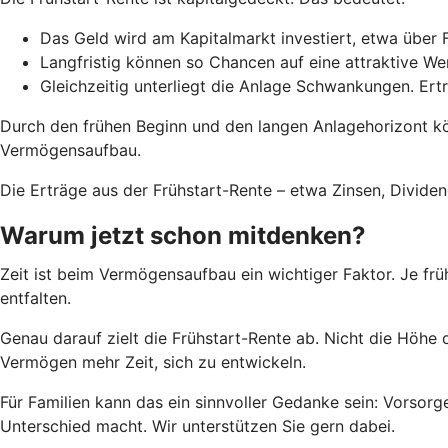
Das Geld wird am Kapitalmarkt investiert, etwa über 
Langfristig können so Chancen auf eine attraktive W
Gleichzeitig unterliegt die Anlage Schwankungen. Ert
Durch den frühen Beginn und den langen Anlagehorizont k
Vermögensaufbau.
Die Erträge aus der Frühstart-Rente – etwa Zinsen, Divid
Warum jetzt schon mitdenken?
Zeit ist beim Vermögensaufbau ein wichtiger Faktor. Je frü
entfalten.
Genau darauf zielt die Frühstart-Rente ab. Nicht die Höhe 
Vermögen mehr Zeit, sich zu entwickeln.
Für Familien kann das ein sinnvoller Gedanke sein: Vorsorge
Unterschied macht. Wir unterstützen Sie gern dabei.