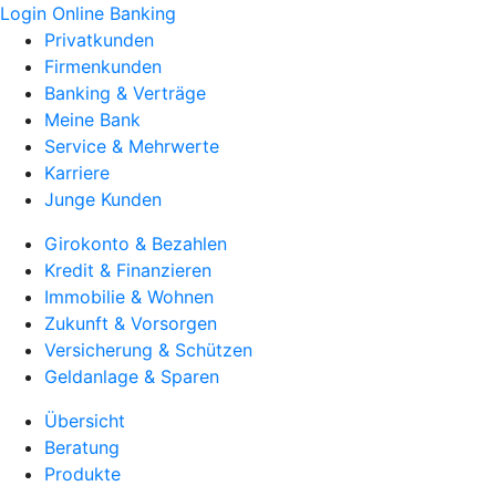
Login Online Banking
Privatkunden
Firmenkunden
Banking & Verträge
Meine Bank
Service & Mehrwerte
Karriere
Junge Kunden
Girokonto & Bezahlen
Kredit & Finanzieren
Immobilie & Wohnen
Zukunft & Vorsorgen
Versicherung & Schützen
Geldanlage & Sparen
Übersicht
Beratung
Produkte