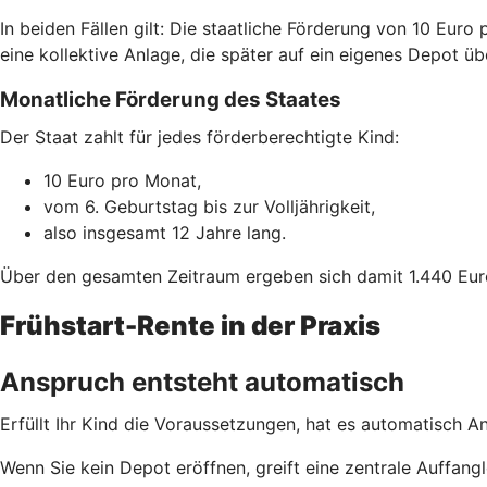
In beiden Fällen gilt: Die staatliche Förderung von 10 Euro
eine kollektive Anlage, die später auf ein eigenes Depot ü
Monatliche Förderung des Staates
Der Staat zahlt für jedes förderberechtigte Kind:
10 Euro pro Monat,
vom 6. Geburtstag bis zur Volljährigkeit,
also insgesamt 12 Jahre lang.
Über den gesamten Zeitraum ergeben sich damit 1.440 Eur
Frühstart-Rente in der Praxis
Anspruch entsteht automatisch
Erfüllt Ihr Kind die Voraussetzungen, hat es automatisch A
Wenn Sie kein Depot eröffnen, greift eine zentrale Auffa