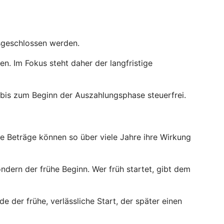
usgeschlossen werden.
. Im Fokus steht daher der langfristige
bis zum Beginn der Auszahlungsphase steuerfrei.
ne Beträge können so über viele Jahre ihre Wirkung
ndern der frühe Beginn. Wer früh startet, gibt dem
e der frühe, verlässliche Start, der später einen