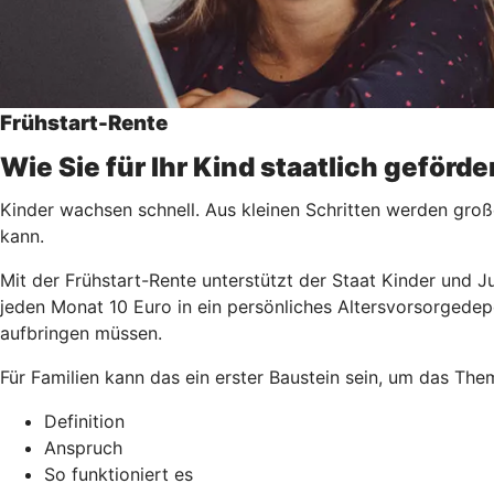
Frühstart-Rente
Wie Sie für Ihr Kind staatlich geförd
Kinder wachsen schnell. Aus kleinen Schritten werden groß
kann.
Mit der Frühstart-Rente unterstützt der Staat Kinder und J
jeden Monat 10 Euro in ein persönliches Altersvorsorgedep
aufbringen müssen.
Für Familien kann das ein erster Baustein sein, um das Th
Definition
Anspruch
So funktioniert es