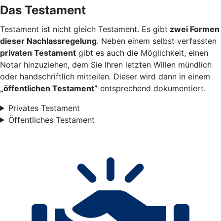
Das Testament
Testament ist nicht gleich Testament. Es gibt
zwei Formen
dieser Nachlassregelung
. Neben einem selbst verfassten
privaten Testament
gibt es auch die Möglichkeit, einen
Notar hinzuziehen, dem Sie Ihren letzten Willen mündlich
oder handschriftlich mitteilen. Dieser wird dann in einem
„öffentlichen Testament”
entsprechend dokumentiert.
Privates Testament
Öffentliches Testament