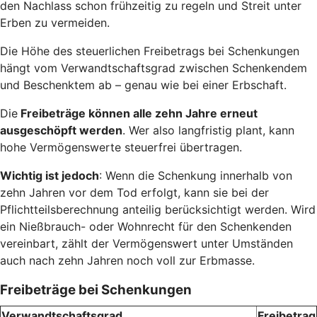
den Nachlass schon frühzeitig zu regeln und Streit unter
Erben zu vermeiden.
Die Höhe des steuerlichen Freibetrags bei Schenkungen
hängt vom Verwandtschaftsgrad zwischen Schenkendem
und Beschenktem ab – genau wie bei einer Erbschaft.
Die
Freibeträge können alle zehn Jahre erneut
ausgeschöpft werden
. Wer also langfristig plant, kann
hohe Vermögenswerte steuerfrei übertragen.
Wichtig ist jedoch
: Wenn die Schenkung innerhalb von
zehn Jahren vor dem Tod erfolgt, kann sie bei der
Pflichtteilsberechnung anteilig berücksichtigt werden. Wird
ein Nießbrauch- oder Wohnrecht für den Schenkenden
vereinbart, zählt der Vermögenswert unter Umständen
auch nach zehn Jahren noch voll zur Erbmasse.
Freibeträge bei Schenkungen
Verwandtschaftsgrad
Freibetrag