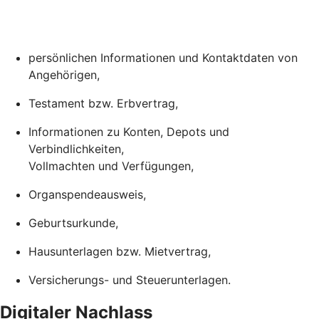
persönlichen Informationen und Kontaktdaten von
Angehörigen,
Testament bzw. Erbvertrag,
Informationen zu Konten, Depots und
Verbindlichkeiten,
Vollmachten und Verfügungen,
Organspendeausweis,
Geburtsurkunde,
Hausunterlagen bzw. Mietvertrag,
Versicherungs- und Steuerunterlagen.
Digitaler Nachlass