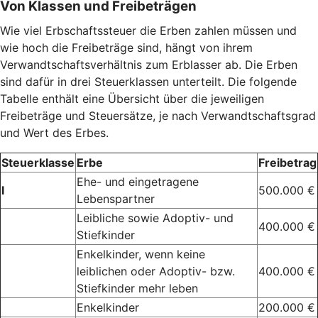
Von Klassen und Freibeträgen
Wie viel Erbschaftssteuer die Erben zahlen müssen und
wie hoch die Freibeträge sind, hängt von ihrem
Verwandtschaftsverhältnis zum Erblasser ab. Die Erben
sind dafür in drei Steuerklassen unterteilt. Die folgende
Tabelle enthält eine Übersicht über die jeweiligen
Freibeträge und Steuersätze, je nach Verwandtschaftsgrad
und Wert des Erbes.
Steuerklasse
Erbe
Freibetrag
Ehe- und eingetragene
I
500.000 €
Lebenspartner
Leibliche sowie Adoptiv- und
400.000 €
Stiefkinder
Enkelkinder, wenn keine
leiblichen oder Adoptiv- bzw.
400.000 €
Stiefkinder mehr leben
Enkelkinder
200.000 €