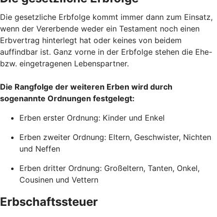
Die gesetzliche Erbfolge kommt immer dann zum Einsatz,
wenn der Vererbende weder ein Testament noch einen
Erbvertrag hinterlegt hat oder keines von beidem
auffindbar ist. Ganz vorne in der Erbfolge stehen die Ehe-
bzw. eingetragenen Lebenspartner.
Die Rangfolge der weiteren Erben wird durch
sogenannte Ordnungen festgelegt:
Erben erster Ordnung: Kinder und Enkel
Erben zweiter Ordnung: Eltern, Geschwister, Nichten
und Neffen
Erben dritter Ordnung: Großeltern, Tanten, Onkel,
Cousinen und Vettern
Erbschaftssteuer