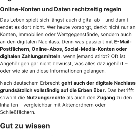
Online-Konten und Daten rechtzeitig regeln
Das Leben spielt sich längst auch digital ab – und damit
endet es dort nicht. Wer heute vorsorgt, denkt nicht nur an
Konten, Immobilien oder Wertgegenstände, sondern auch
an den digitalen Nachlass. Denn was passiert mit
E-Mail-
Postfächern, Online-Abos, Social-Media-Konten oder
digitalen Zahlungsmitteln
, wenn jemand stirbt? Oft ist
Angehörigen gar nicht bewusst, was alles dazugehört –
oder wie sie an diese Informationen gelangen.
Nach deutschem Erbrecht
geht auch der digitale Nachlass
grundsätzlich vollständig auf die Erben über
. Das betrifft
sowohl die
Nutzungsrechte
als auch den
Zugang
zu den
Inhalten – vergleichbar mit Aktenordnern oder
Schließfächern.
Gut zu wissen