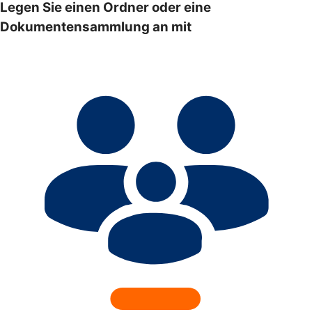
Legen Sie einen Ordner oder eine
Dokumentensammlung an mit