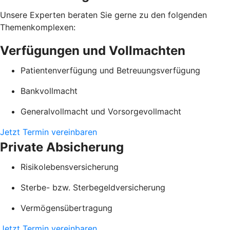
Unsere Experten beraten Sie gerne zu den folgenden
Themenkomplexen:
Verfügungen und Vollmachten
Patientenverfügung und Betreuungsverfügung
Bankvollmacht
Generalvollmacht und Vorsorgevollmacht
Jetzt Termin vereinbaren
Private Absicherung
Risikolebensversicherung
Sterbe- bzw. Sterbegeldversicherung
Vermögensübertragung
Jetzt Termin vereinbaren