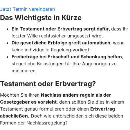
Jetzt Termin vereinbaren
Das Wichtigste in Kürze
Ein Testament oder Erbvertrag sorgt dafür
,
dass Ihr
letzter Wille rechtssicher umgesetzt wird.
Die gesetzliche Erbfolge greift automatisch
, wenn
keine individuelle Regelung vorliegt.
Freibeträge bei Erbschaft und Schenkung helfen
,
steuerliche Belastungen für Ihre Angehörigen zu
minimieren.
Testament oder Erbvertrag?
Möchten Sie Ihren
Nachlass anders regeln als der
Gesetzgeber es vorsieht
, dann sollten Sie dies in einem
Testament genau formulieren oder einen
Erbvertrag
abschließen.
Doch wie unterscheiden sich diese beiden
Formen der Nachlassregelung?