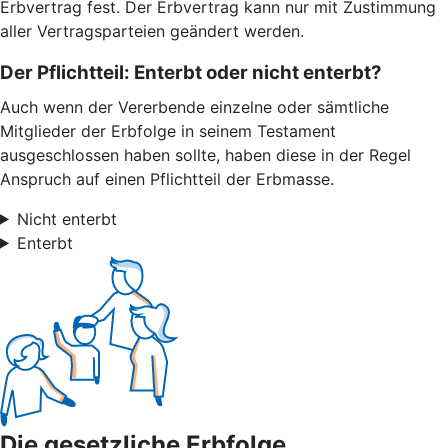
Erbvertrag fest. Der Erbvertrag kann nur mit Zustimmung
aller Vertragsparteien geändert werden.
Der Pflichtteil: Enterbt oder nicht enterbt?
Auch wenn der Vererbende einzelne oder sämtliche
Mitglieder der Erbfolge in seinem Testament
ausgeschlossen haben sollte, haben diese in der Regel
Anspruch auf einen Pflichtteil der Erbmasse.
Nicht enterbt
Enterbt
Die gesetzliche Erbfolge