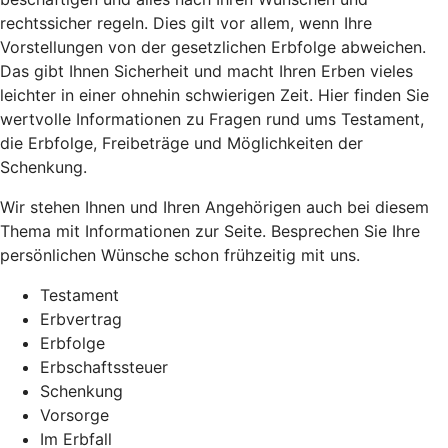
rechtssicher regeln. Dies gilt vor allem, wenn Ihre
Vorstellungen von der gesetzlichen Erbfolge abweichen.
Das gibt Ihnen Sicherheit und macht Ihren Erben vieles
leichter in einer ohnehin schwierigen Zeit. Hier finden Sie
wertvolle Informationen zu Fragen rund ums Testament,
die Erbfolge, Freibeträge und Möglichkeiten der
Schenkung.
Wir stehen Ihnen und Ihren Angehörigen auch bei diesem
Thema mit Informationen zur Seite. Besprechen Sie Ihre
persönlichen Wünsche schon frühzeitig mit uns.
Testament
Erbvertrag
Erbfolge
Erbschaftssteuer
Schenkung
Vorsorge
Im Erbfall