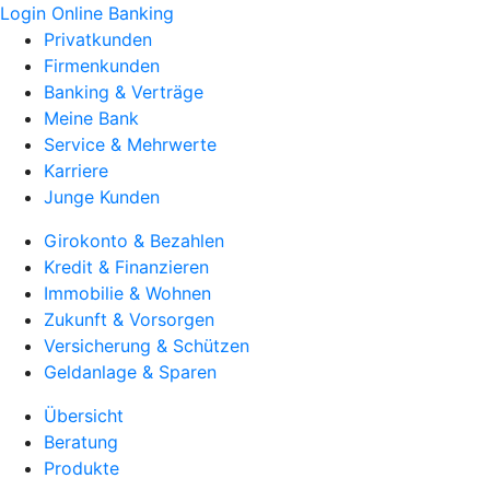
Login Online Banking
Privatkunden
Firmenkunden
Banking & Verträge
Meine Bank
Service & Mehrwerte
Karriere
Junge Kunden
Girokonto & Bezahlen
Kredit & Finanzieren
Immobilie & Wohnen
Zukunft & Vorsorgen
Versicherung & Schützen
Geldanlage & Sparen
Übersicht
Beratung
Produkte