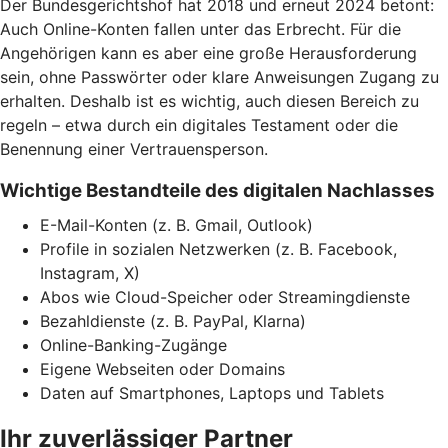
Der Bundesgerichtshof hat 2018 und erneut 2024 betont:
Auch Online-Konten fallen unter das Erbrecht. Für die
Angehörigen kann es aber eine große Herausforderung
sein, ohne Passwörter oder klare Anweisungen Zugang zu
erhalten. Deshalb ist es wichtig, auch diesen Bereich zu
regeln – etwa durch ein digitales Testament oder die
Benennung einer Vertrauensperson.
Wichtige Bestandteile des digitalen Nachlasses
E-Mail-Konten (z. B. Gmail, Outlook)
Profile in sozialen Netzwerken (z. B. Facebook,
Instagram, X)
Abos wie Cloud-Speicher oder Streamingdienste
Bezahldienste (z. B. PayPal, Klarna)
Online-Banking-Zugänge
Eigene Webseiten oder Domains
Daten auf Smartphones, Laptops und Tablets
Ihr zuverlässiger Partner