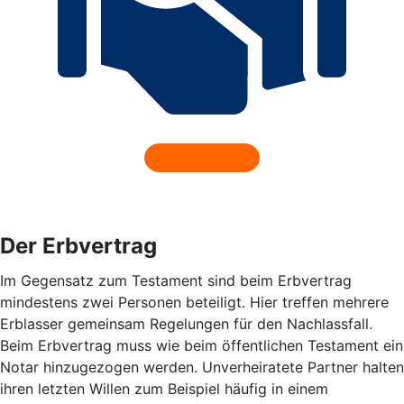
Der Erbvertrag
Im Gegensatz zum Testament sind beim Erbvertrag
mindestens zwei Personen beteiligt. Hier treffen mehrere
Erblasser gemeinsam Regelungen für den Nachlassfall.
Beim Erbvertrag muss wie beim öffentlichen Testament ein
Notar hinzugezogen werden. Unverheiratete Partner halten
ihren letzten Willen zum Beispiel häufig in einem