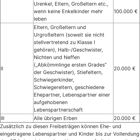
Urenkel, Eltern, Großeltern etc.,
wenn keine Enkelkinder mehr
100.000 €
leben
Eltern, Großeltern und
Urgroßeltern (soweit sie nicht
stellvertretend zu Klasse I
gehören), Halb-/Geschwister,
Nichten und Neffen
(„Abkömmlinge ersten Grades”
II
20.000 €
der Geschwister), Stiefeltern,
Schwiegerkinder,
Schwiegereltern, geschiedene
Ehepartner, Lebenspartner einer
aufgehobenen
Lebenspartnerschaft
III
Alle übrigen Erben
20.000 €
Zusätzlich zu diesen Freibeträgen können Ehe- und
eingetragene Lebenspartner und Kinder bis zur Vollendung