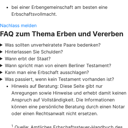
bei einer Erbengemeinschaft am besten eine
Erbschaftsvollmacht.
Nachlass melden
FAQ zum Thema Erben und Vererben
Was sollten unverheiratete Paare bedenken?
Hinterlassen Sie Schulden?
Wann erbt der Staat?
Wann spricht man von einem Berliner Testament?
Kann man eine Erbschaft ausschlagen?
Was passiert, wenn kein Testament vorhanden ist?
Hinweis auf Beratung: Diese Seite gibt nur
Anregungen sowie Hinweise und erhebt damit keinen
Anspruch auf Vollständigkeit. Die Informationen
können eine persönliche Beratung durch einen Notar
oder einen Rechtsanwalt nicht ersetzen.
1
Quelle: Amtliches Erbschaftssteuer-Handbuch des