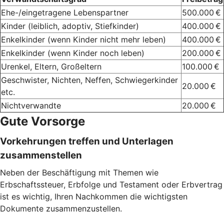
Ehe-/eingetragene Lebenspartner
500.000 €
Kinder (leiblich, adoptiv, Stiefkinder)
400.000 €
Enkelkinder (wenn Kinder nicht mehr leben)
400.000 €
Enkelkinder (wenn Kinder noch leben)
200.000 €
Urenkel, Eltern, Großeltern
100.000 €
Geschwister, Nichten, Neffen, Schwiegerkinder
20.000 €
etc.
Nichtverwandte
20.000 €
Gute Vorsorge
Vorkehrungen treffen und Unterlagen
zusammenstellen
Neben der Beschäftigung mit Themen wie
Erbschaftssteuer, Erbfolge und Testament oder Erbvertrag
ist es wichtig, Ihren Nachkommen die wichtigsten
Dokumente zusammenzustellen.