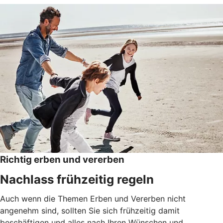
Richtig erben und vererben
Nachlass frühzeitig regeln
Auch wenn die Themen Erben und Vererben nicht
angenehm sind, sollten Sie sich frühzeitig damit
beschäftigen und alles nach Ihren Wünschen und