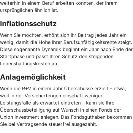
weiterhin in einem Beruf arbeiten könnten, der Ihrem
ursprünglichen ähnlich ist.
Inflationsschutz
Wenn Sie möchten, erhöht sich Ihr Beitrag jedes Jahr ein
wenig, damit die Höhe Ihrer Berufsunfähigkeitsrente steigt.
Diese sogenannte Dynamik beginnt ein Jahr nach Ende der
Startphase und passt Ihren Schutz den steigenden
Lebenshaltungskosten an.
Anlagemöglichkeit
Wenn die R+V in einem Jahr Überschüsse erzielt – etwa,
weil in der Versichertengemeinschaft weniger
Leistungsfälle als erwartet eintreten – kann sie Ihre
Überschussbeteiligung auf Wunsch in einen Fonds der
Union Investment anlegen. Das Fondsguthaben bekommen
Sie bei Vertragsende steuerfrei ausgezahlt.