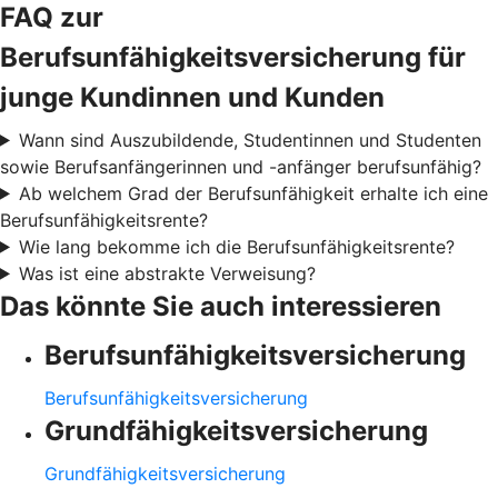
FAQ zur
Berufsunfähigkeitsversicherung für
junge Kundinnen und Kunden
Wann sind Auszubildende, Studentinnen und Studenten
sowie Berufsanfängerinnen und -anfänger berufsunfähig?
Ab welchem Grad der Berufsunfähigkeit erhalte ich eine
Berufsunfähigkeitsrente?
Wie lang bekomme ich die Berufsunfähigkeitsrente?
Was ist eine abstrakte Verweisung?
Das könnte Sie auch interessieren
Berufsunfähigkeitsversicherung
Berufsunfähigkeitsversicherung
Grundfähigkeitsversicherung
Grundfähigkeitsversicherung