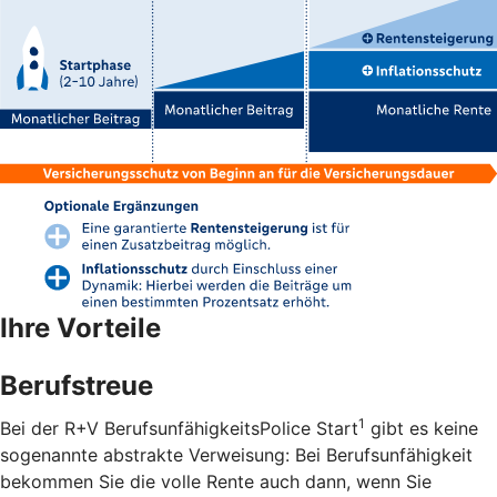
Ihre Vorteile
Berufstreue
1
Bei der R+V BerufsunfähigkeitsPolice Start
gibt es keine
sogenannte abstrakte Verweisung: Bei Berufsunfähigkeit
bekommen Sie die volle Rente auch dann, wenn Sie