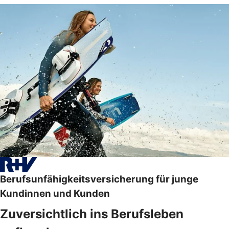
Berufsunfähigkeitsversicherung für junge
Kundinnen und Kunden
Zuversichtlich ins Berufsleben