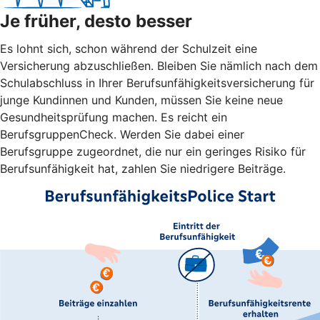
Je früher, desto besser
Es lohnt sich, schon während der Schulzeit eine
Versicherung abzuschließen. Bleiben Sie nämlich nach dem
Schulabschluss in Ihrer Berufsunfähigkeitsversicherung für
junge Kundinnen und Kunden, müssen Sie keine neue
Gesundheitsprüfung machen. Es reicht ein
BerufsgruppenCheck. Werden Sie dabei einer
Berufsgruppe zugeordnet, die nur ein geringes Risiko für
Berufsunfähigkeit hat, zahlen Sie niedrigere Beiträge.