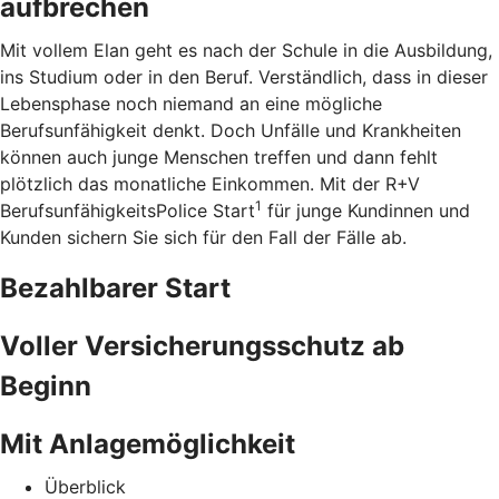
aufbrechen
Mit vollem Elan geht es nach der Schule in die Ausbildung,
ins Studium oder in den Beruf. Verständlich, dass in dieser
Lebensphase noch niemand an eine mögliche
Berufsunfähigkeit denkt. Doch Unfälle und Krankheiten
können auch junge Menschen treffen und dann fehlt
plötzlich das monatliche Einkommen. Mit der R+V
1
BerufsunfähigkeitsPolice Start
für junge Kundinnen und
Kunden sichern Sie sich für den Fall der Fälle ab.
Bezahlbarer Start
Voller Versicherungsschutz ab
Beginn
Mit Anlagemöglichkeit
Überblick