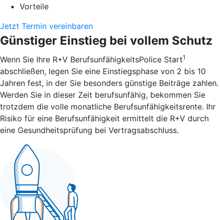
Vorteile
Jetzt Termin vereinbaren
Günstiger Einstieg bei vollem Schutz
1
Wenn Sie Ihre R+V BerufsunfähigkeitsPolice Start
abschließen, legen Sie eine Einstiegsphase von 2 bis 10
Jahren fest, in der Sie besonders günstige Beiträge zahlen.
Werden Sie in dieser Zeit berufsunfähig, bekommen Sie
trotzdem die volle monatliche Berufsunfähigkeitsrente. Ihr
Risiko für eine Berufsunfähigkeit ermittelt die R+V durch
eine Gesundheitsprüfung bei Vertragsabschluss.