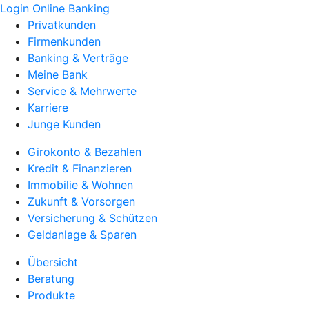
Login Online Banking
Privatkunden
Firmenkunden
Banking & Verträge
Meine Bank
Service & Mehrwerte
Karriere
Junge Kunden
Girokonto & Bezahlen
Kredit & Finanzieren
Immobilie & Wohnen
Zukunft & Vorsorgen
Versicherung & Schützen
Geldanlage & Sparen
Übersicht
Beratung
Produkte