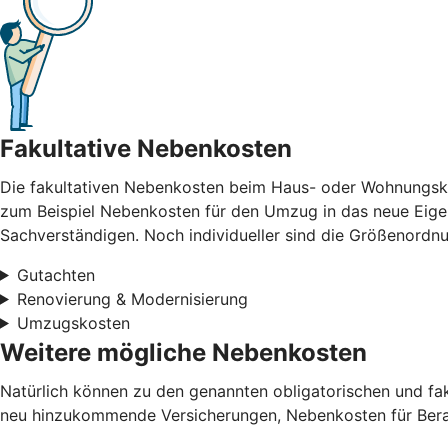
Fakultative Nebenkosten
Die fakultativen Nebenkosten beim Haus- oder Wohnungskau
zum Beispiel Nebenkosten für den Umzug in das neue Eigen
Sachverständigen. Noch individueller sind die Größenord
Gutachten
Renovierung & Modernisierung
Umzugskosten
Weitere mögliche Nebenkosten
Natürlich können zu den genannten obligatorischen und f
neu hinzukommende Versicherungen, Nebenkosten für Berat