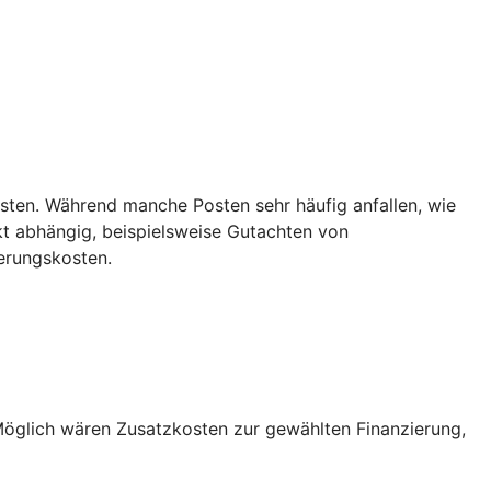
sten. Während manche Posten sehr häufig anfallen, wie
t abhängig, beispielsweise Gutachten von
erungskosten.
Möglich wären Zusatzkosten zur gewählten Finanzierung,