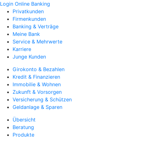
Login Online Banking
Privatkunden
Firmenkunden
Banking & Verträge
Meine Bank
Service & Mehrwerte
Karriere
Junge Kunden
Girokonto & Bezahlen
Kredit & Finanzieren
Immobilie & Wohnen
Zukunft & Vorsorgen
Versicherung & Schützen
Geldanlage & Sparen
Übersicht
Beratung
Produkte