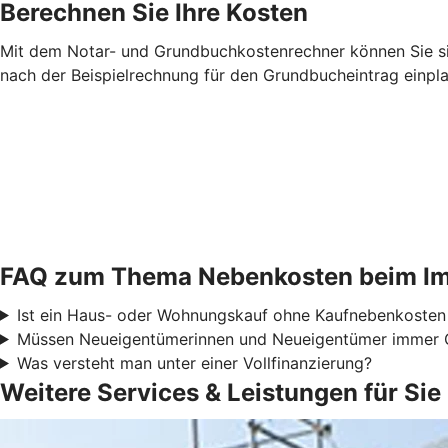
Berechnen Sie Ihre Kosten
Mit dem Notar- und Grundbuchkostenrechner können Sie sic
nach der Beispielrechnung für den Grundbucheintrag einpl
FAQ zum Thema Nebenkosten beim Im
Ist ein Haus- oder Wohnungskauf ohne Kaufnebenkosten
Müssen Neueigentümerinnen und Neueigentümer immer 
Was versteht man unter einer Vollfinanzierung?
Weitere Services & Leistungen für Sie