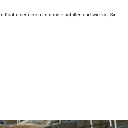
Kauf einer neuen Immobilie anfallen und wie viel Sie