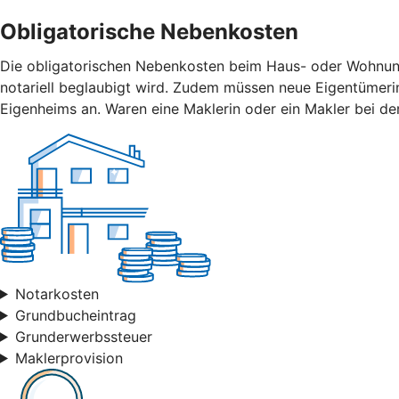
Obligatorische Nebenkosten
Die obligatorischen Nebenkosten beim Haus- oder Wohnungsk
notariell beglaubigt wird. Zudem müssen neue Eigentümer
Eigenheims an. Waren eine Maklerin oder ein Makler bei der
Notarkosten
Grundbucheintrag
Grunderwerbssteuer
Maklerprovision