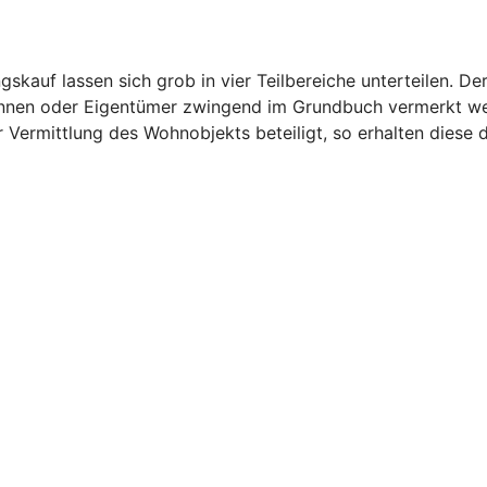
auf lassen sich grob in vier Teilbereiche unterteilen. Der
innen oder Eigentümer zwingend im Grundbuch vermerkt wer
 Vermittlung des Wohnobjekts beteiligt, so erhalten diese d