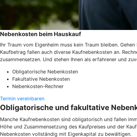
Nebenkosten beim Hauskauf
Ihr Traum vom Eigenheim muss kein Traum bleiben. Gehen 
Kaufbetrag fallen auch diverse Kaufnebenkosten an. Rechne
zusammensetzen. Und stehen Ihnen als erfahrener und zuver
Obligatorische Nebenkosten
Fakultative Nebenkosten
Nebenkosten-Rechner
Termin vereinbaren
Obligatorische und fakultative Neben
Manche Kaufnebenkosten sind obligatorisch und fallen imm
Höhe und Zusammensetzung des Kaufpreises und der Kaufne
Nebenkosten vollständig mit Eigenkapital zu bewältigen.