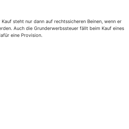
 Kauf steht nur dann auf rechtssicheren Beinen, wenn er
den. Auch die Grunderwerbssteuer fällt beim Kauf eines
afür eine Provision.