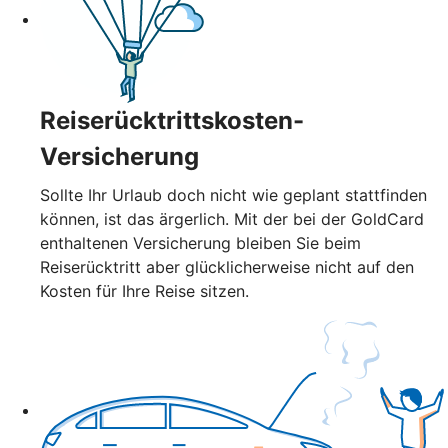
Reiserücktrittskosten-
Versicherung
Sollte Ihr Urlaub doch nicht wie geplant stattfinden
können, ist das ärgerlich. Mit der bei der GoldCard
enthaltenen Versicherung bleiben Sie beim
Reiserücktritt aber glücklicherweise nicht auf den
Kosten für Ihre Reise sitzen.