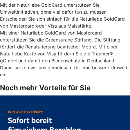
Mit der Naturliebe GoldCard unterstützen Sie
Umweltinitiativen, ohne viel dafür tun zu müssen.
Entscheiden Sie sich einfach für die Naturliebe GoldCard
von Mastercard oder Visa aus Maisstärke.
Mit einer Naturliebe GoldCard von Mastercard
unterstützen Sie die Greensurane Stiftung. Die Stiftung
fördert die Renaturierung bayrischer Moore. Mit einer
Naturliebe Karte von Visa fördern Sie die Treemer®
gGmbH und damit den Bienenschutz in Deutschland.
Damit setzen wir uns gemeinsam für eine bessere Umwelt
ein.
Noch mehr Vorteile für Sie