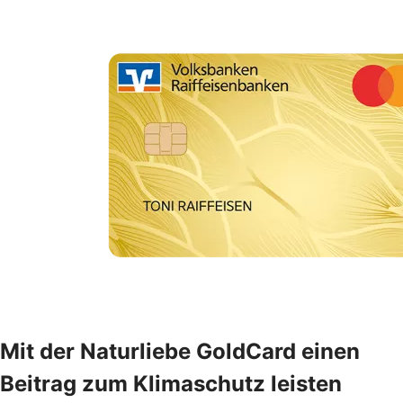
Mit der Naturliebe GoldCard einen
Beitrag zum Klimaschutz leisten