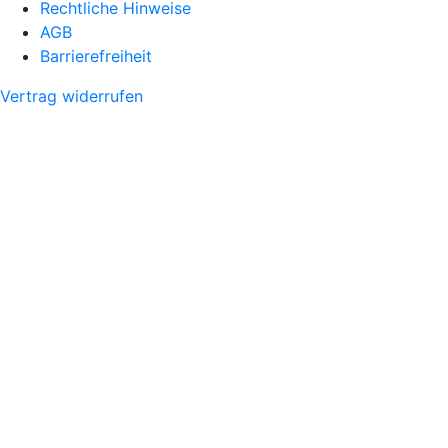
Rechtliche Hinweise
AGB
Barrierefreiheit
Vertrag widerrufen