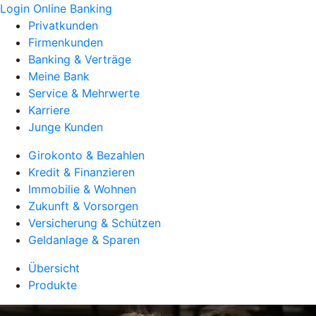
Login Online Banking
Privatkunden
Firmenkunden
Banking & Verträge
Meine Bank
Service & Mehrwerte
Karriere
Junge Kunden
Girokonto & Bezahlen
Kredit & Finanzieren
Immobilie & Wohnen
Zukunft & Vorsorgen
Versicherung & Schützen
Geldanlage & Sparen
Übersicht
Produkte