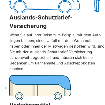
Auslands-Schutzbrief-
Versicherung
Wenn Sie auf Ihrer Reise zum Beispiel mit dem Auto
liegen bleiben, einen Unfall mit dem Wohnmobil
haben oder Ihnen der Mietwagen gestohlen wird, sind
Sie mit der Auslands-Schutzbrief-Versicherung
europaweit abgesichert und müssen sich keine
Gedanken um Pannenhilfe und Abschleppkosten
machen.
Verkehrsmittel-