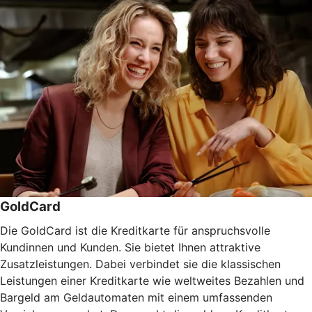
GoldCard
Die GoldCard ist die Kreditkarte für anspruchsvolle
Kundinnen und Kunden. Sie bietet Ihnen attraktive
Zusatzleistungen. Dabei verbindet sie die klassischen
Leistungen einer Kreditkarte wie weltweites Bezahlen und
Bargeld am Geldautomaten mit einem umfassenden