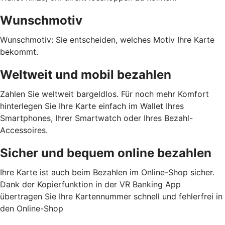
Wunschmotiv
Wunschmotiv: Sie entscheiden, welches Motiv Ihre Karte
bekommt.
Weltweit und mobil bezahlen
Zahlen Sie weltweit bargeldlos. Für noch mehr Komfort
hinterlegen Sie Ihre Karte einfach im Wallet Ihres
Smartphones, Ihrer Smartwatch oder Ihres Bezahl-
Accessoires.
Sicher und bequem online bezahlen
Ihre Karte ist auch beim Bezahlen im Online-Shop sicher.
Dank der Kopierfunktion in der VR Banking App
übertragen Sie Ihre Kartennummer schnell und fehlerfrei in
den Online-Shop