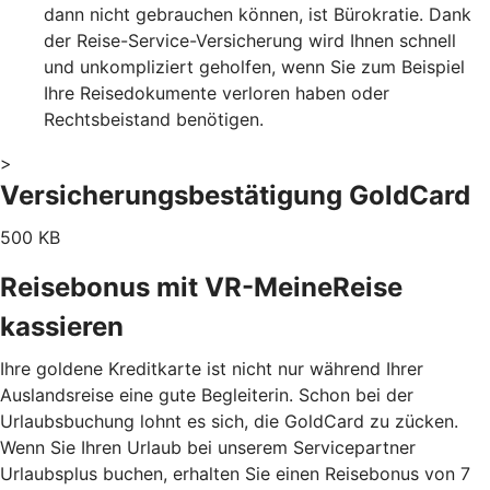
dann nicht gebrauchen können, ist Bürokratie. Dank
der Reise-Service-Versicherung wird Ihnen schnell
und unkompliziert geholfen, wenn Sie zum Beispiel
Ihre Reisedokumente verloren haben oder
Rechtsbeistand benötigen.
>
Versicherungsbestätigung GoldCard
500 KB
Reisebonus mit VR-MeineReise
kassieren
Ihre goldene Kreditkarte ist nicht nur während Ihrer
Auslandsreise eine gute Begleiterin. Schon bei der
Urlaubsbuchung lohnt es sich, die GoldCard zu zücken.
Wenn Sie Ihren Urlaub bei unserem Servicepartner
Urlaubsplus buchen, erhalten Sie einen Reisebonus von 7