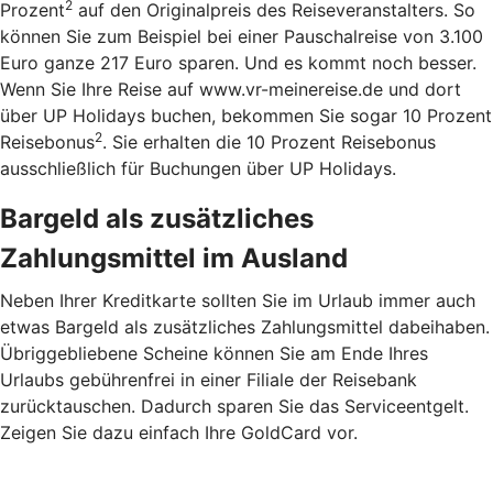
2
Prozent
auf den Originalpreis des Reiseveranstalters. So
können Sie zum Beispiel bei einer Pauschalreise von 3.100
Euro ganze 217 Euro sparen. Und es kommt noch besser.
Wenn Sie Ihre Reise auf www.vr-meinereise.de und dort
über UP Holidays buchen, bekommen Sie sogar 10 Prozent
2
Reisebonus
. Sie erhalten die 10 Prozent Reisebonus
ausschließlich für Buchungen über UP Holidays.
Bargeld als zusätzliches
Zahlungsmittel im Ausland
Neben Ihrer Kreditkarte sollten Sie im Urlaub immer auch
etwas Bargeld als zusätzliches Zahlungsmittel dabeihaben.
Übriggebliebene Scheine können Sie am Ende Ihres
Urlaubs gebührenfrei in einer Filiale der Reisebank
zurücktauschen. Dadurch sparen Sie das Serviceentgelt.
Zeigen Sie dazu einfach Ihre GoldCard vor.