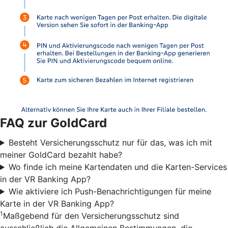
FAQ zur GoldCard
Besteht Versicherungsschutz nur für das, was ich mit
meiner GoldCard bezahlt habe?
Wo finde ich meine Kartendaten und die Karten-Services
in der VR Banking App?
Wie aktiviere ich Push-Benachrichtigungen für meine
Karte in der VR Banking App?
1
Maßgebend für den Versicherungsschutz sind
ausschließlich die Allgemeinen Bestimmungen, die