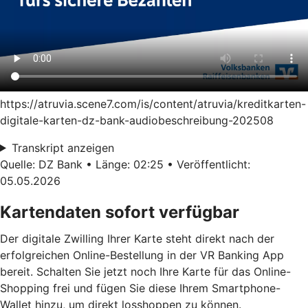
https://atruvia.scene7.com/is/content/atruvia/kreditkarten-
digitale-karten-dz-bank-audiobeschreibung-202508
Transkript anzeigen
Quelle: DZ Bank • Länge: 02:25 • Veröffentlicht:
05.05.2026
Kartendaten sofort verfügbar
Der digitale Zwilling Ihrer Karte steht direkt nach der
erfolgreichen Online-Bestellung in der VR Banking App
bereit. Schalten Sie jetzt noch Ihre Karte für das Online-
Shopping frei und fügen Sie diese Ihrem Smartphone-
Wallet hinzu, um direkt losshoppen zu können.