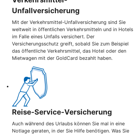
Unfallversicherung
Mit der Verkehrsmittel-Unfallversicherung sind Sie
weltweit in öffentlichen Verkehrsmitteln und in Hotels
im Falle eines Unfalls versichert. Der
Versicherungsschutz greift, sobald Sie zum Beispiel
das öffentliche Verkehrsmittel, das Hotel oder den
Mietwagen mit der GoldCard bezahlt haben.
Reise-Service-Versicherung
Auch während des Urlaubs können Sie mal in eine
Notlage geraten, in der Sie Hilfe benötigen. Was Sie