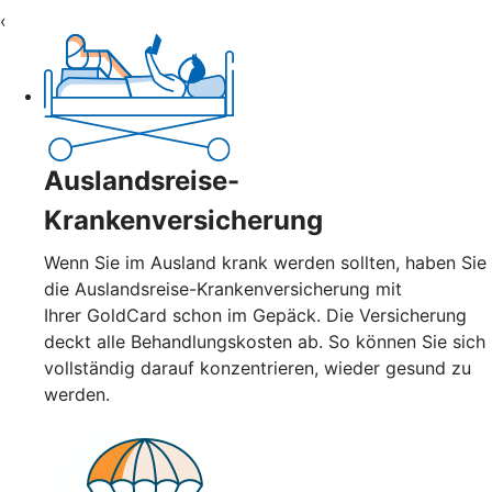
‹
Auslandsreise-
Krankenversicherung
Wenn Sie im Ausland krank werden sollten, haben Sie
die Auslandsreise-Krankenversicherung mit
Ihrer GoldCard schon im Gepäck. Die Versicherung
deckt alle Behandlungskosten ab. So können Sie sich
vollständig darauf konzentrieren, wieder gesund zu
werden.