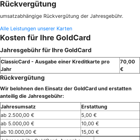
Rückvergütung
umsatzabhängige Rückvergütung der Jahresgebühr.
Alle Leistungen unserer Karten
Kosten für Ihre GoldCard
Jahresgebühr für Ihre GoldCard
ClassicCard - Ausgabe einer Kreditkarte pro
70,00
Jahr
€
Rückvergütung
Wir belohnen den Einsatz der GoldCard und erstatten
anteilig die Jahresgebühr:
Jahresumsatz
Erstattung
ab 2.500,00 €
5,00 €
ab 5.000,00 €
10,00 €
ab 10.000,00 €
15,00 €