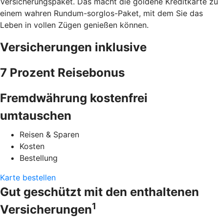
Versicherungspaket. Das macht die goldene Kreditkarte zu
einem wahren Rundum-sorglos-Paket, mit dem Sie das
Leben in vollen Zügen genießen können.
Versicherungen inklusive
7 Prozent Reisebonus
Fremdwährung kostenfrei
umtauschen
Reisen & Sparen
Kosten
Bestellung
Karte bestellen
Gut geschützt mit den enthaltenen
1
Versicherungen