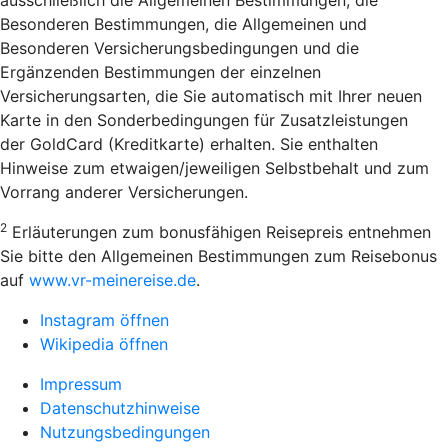
Besonderen Bestimmungen, die Allgemeinen und
Besonderen Versicherungsbedingungen und die
Ergänzenden Bestimmungen der einzelnen
Versicherungsarten, die Sie automatisch mit Ihrer neuen
Karte in den Sonderbedingungen für Zusatzleistungen
der GoldCard (Kreditkarte) erhalten. Sie enthalten
Hinweise zum etwaigen/jeweiligen Selbstbehalt und zum
Vorrang anderer Versicherungen.
2
Erläuterungen zum bonusfähigen Reisepreis entnehmen
Sie bitte den Allgemeinen Bestimmungen zum Reisebonus
auf
www.vr-meinereise.de
.
Instagram öffnen
Wikipedia öffnen
Impressum
Datenschutzhinweise
Nutzungsbedingungen