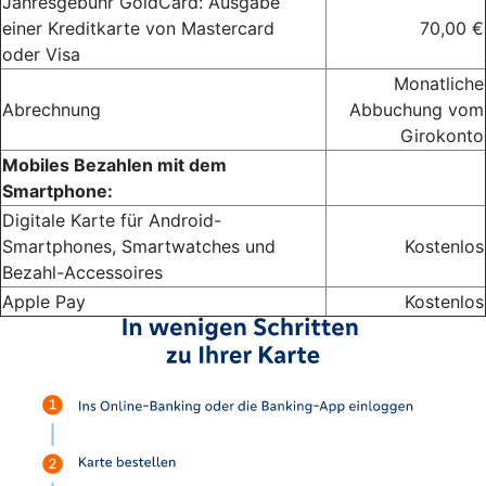
Jahresgebühr GoldCard: Ausgabe
einer Kreditkarte von Mastercard
70,00 €
oder Visa
Monatliche
Abrechnung
Abbuchung vom
Girokonto
Mobiles Bezahlen mit dem
Smartphone:
Digitale Karte für Android-
Smartphones, Smartwatches und
Kostenlos
Bezahl-Accessoires
Apple Pay
Kostenlos