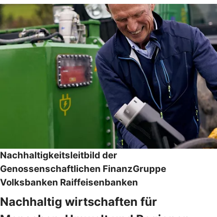
Nachhaltigkeitsleitbild der
Genossenschaftlichen FinanzGruppe
Volksbanken Raiffeisenbanken
Nachhaltig wirtschaften für