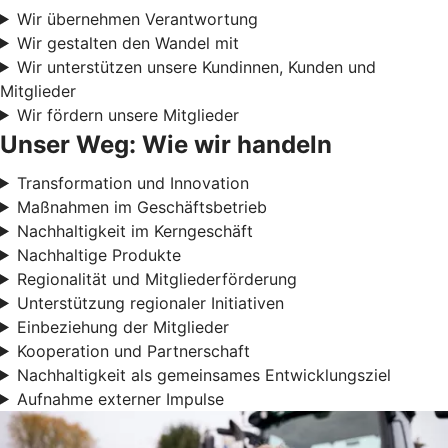
Wir übernehmen Verantwortung
Wir gestalten den Wandel mit
Wir unterstützen unsere Kundinnen, Kunden und
Mitglieder
Wir fördern unsere Mitglieder
Unser Weg: Wie wir handeln
Transformation und Innovation
Maßnahmen im Geschäftsbetrieb
Nachhaltigkeit im Kerngeschäft
Nachhaltige Produkte
Regionalität und Mitgliederförderung
Unterstützung regionaler Initiativen
Einbeziehung der Mitglieder
Kooperation und Partnerschaft
Nachhaltigkeit als gemeinsames Entwicklungsziel
Aufnahme externer Impulse