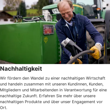
Nachhaltigkeit
Wir fördern den Wandel zu einer nachhaltigen Wirtschaft
und handeln zusammen mit unseren Kundinnen, Kunden,
Mitgliedern und Mitarbeitenden in Verantwortung für eine
nachhaltige Zukunft. Erfahren Sie mehr über unsere
nachhaltigen Produkte und über unser Engagement vor
Ort.