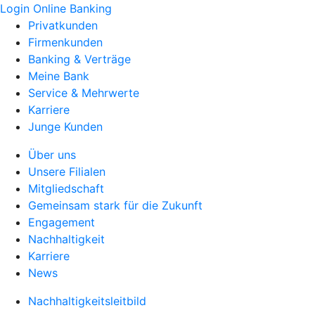
Login Online Banking
Privatkunden
Firmenkunden
Banking & Verträge
Meine Bank
Service & Mehrwerte
Karriere
Junge Kunden
Über uns
Unsere Filialen
Mitgliedschaft
Gemeinsam stark für die Zukunft
Engagement
Nachhaltigkeit
Karriere
News
Nachhaltigkeitsleitbild