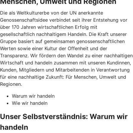
Menschen, Umwelt und Regionen
Die als Weltkulturerbe von der UN anerkannte
Genossenschaftsidee verbindet seit ihrer Entstehung vor
über 170 Jahren wirtschaftlichen Erfolg mit
gesellschaftlich nachhaltigem Handeln. Die Kraft unserer
Gruppe basiert auf gemeinsamen genossenschaftlichen
Werten sowie einer Kultur der Offenheit und der
Transparenz. Wir fördern den Wandel zu einer nachhaltigen
Wirtschaft und handeln zusammen mit unseren Kundinnen,
Kunden, Mitgliedern und Mitarbeitenden in Verantwortung
für eine nachhaltige Zukunft: Für Menschen, Umwelt und
Regionen.
Warum wir handeln
Wie wir handeln
Unser Selbstverständnis: Warum wir
handeln