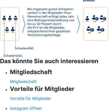
Das könnte Sie auch interessieren
Mitgliedschaft
Mitgliedschaft
Vorteile für Mitglieder
Vorteile für Mitglieder
Instagram öffnen