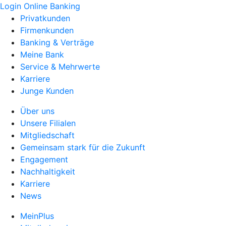
Login Online Banking
Privatkunden
Firmenkunden
Banking & Verträge
Meine Bank
Service & Mehrwerte
Karriere
Junge Kunden
Über uns
Unsere Filialen
Mitgliedschaft
Gemeinsam stark für die Zukunft
Engagement
Nachhaltigkeit
Karriere
News
MeinPlus