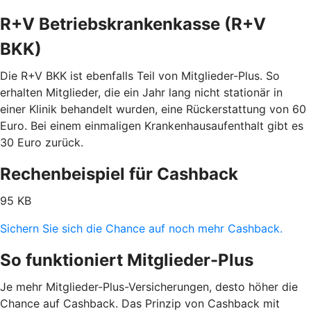
R+V Betriebskrankenkasse (R+V
BKK)
Die R+V BKK ist ebenfalls Teil von Mitglieder-Plus. So
erhalten Mitglieder, die ein Jahr lang nicht stationär in
einer Klinik behandelt wurden, eine Rückerstattung von 60
Euro. Bei einem einmaligen Krankenhausaufenthalt gibt es
30 Euro zurück.
Rechenbeispiel für Cashback
95 KB
Sichern Sie sich die Chance auf noch mehr Cashback.
So funktioniert Mitglieder-Plus
Je mehr Mitglieder-Plus-Versicherungen, desto höher die
Chance auf Cashback. Das Prinzip von Cashback mit