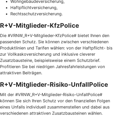
Wohngebäudeversicherung,
Haftpflichtversicherung,
Rechtsschutzversicherung.
R+V-Mitglieder-KfzPolice
Die #VRNW_R+V-Mitglieder-KfzPolice# bietet Ihnen den
passenden Schutz. Sie können zwischen verschiedenen
Produktlinien und Tarifen wählen: von der Haftpflicht- bis
zur Vollkaskoversicherung und inklusive cleverer
Zusatzbausteine, beispielsweise einem Schutzbrief.
Profitieren Sie bei niedrigen Jahresfahrleistungen von
attraktiven Beiträgen.
R+V-Mitglieder-Risiko-UnfallPolice
Mit der #VRNW_R+V-Mitglieder-Risiko-UnfallPolice#
können Sie sich Ihren Schutz vor den finanziellen Folgen
eines Unfalls individuell zusammenstellen und dabei aus
verschiedenen attraktiven Zusatzbausteinen wählen.