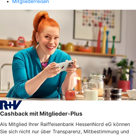
Mitgliederreisen
Cashback mit Mitglieder-Plus
Als Mitglied Ihrer Raiffeisenbank HessenNord eG können
Sie sich nicht nur über Transparenz, Mitbestimmung und