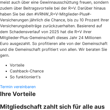
meist auch über eine Gewinnausschüttung freuen, sondern
zudem über Beitragsvorteile bei der R+V. Darüber hinaus
haben Sie bei den #VRNW_R+V-Mitglieder-Plus#-
Versicherungen jährlich die Chance, bis zu 10 Prozent Ihrer
Versicherungsbeiträge zurückzuerhalten. Basierend auf
dem Schadensverlauf von 2025 hat die R+V ihrer
Mitglieder-Plus-Gemeinschaft dieses Jahr 24 Millionen
Euro ausgezahlt. So profitieren alle von der Gemeinschaft
und die Gemeinschaft profitiert von allen. Wir beraten Sie
gern.
Vorteile
Cashback-Chance
So funktioniert's
Termin vereinbaren
Ihre Vorteile
Mitgliedschaft zahlt sich für alle aus