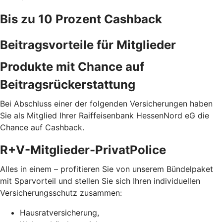
Bis zu 10 Prozent Cashback
Beitragsvorteile für Mitglieder
Produkte mit Chance auf
Beitragsrückerstattung
Bei Abschluss einer der folgenden Versicherungen haben
Sie als Mitglied Ihrer Raiffeisenbank HessenNord eG die
Chance auf Cashback.
R+V-Mitglieder-PrivatPolice
Alles in einem – profitieren Sie von unserem Bündelpaket
mit Sparvorteil und stellen Sie sich Ihren individuellen
Versicherungsschutz zusammen:
Hausratversicherung,