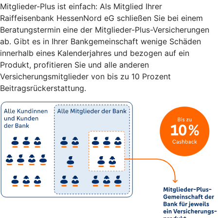
Mitglieder-Plus ist einfach: Als Mitglied Ihrer
Raiffeisenbank HessenNord eG schließen Sie bei einem
Beratungstermin eine der Mitglieder-Plus-Versicherungen
ab. Gibt es in Ihrer Bankgemeinschaft wenige Schäden
innerhalb eines Kalenderjahres und bezogen auf ein
Produkt, profitieren Sie und alle anderen
Versicherungsmitglieder von bis zu 10 Prozent
Beitragsrückerstattung.