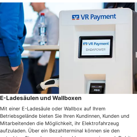
E-Ladesäulen und Wallboxen
Mit einer E-Ladesäule oder Wallbox auf Ihrem
Betriebsgelände bieten Sie Ihren Kundinnen, Kunden und
Mitarbeitenden die Möglichkeit, ihr Elektrofahrzeug
aufzuladen. Über ein Bezahlterminal können sie den