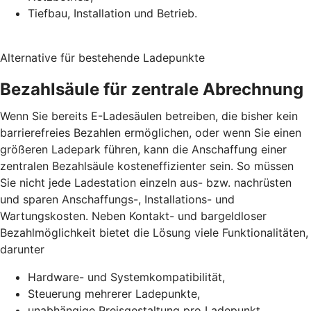
Tiefbau, Installation und Betrieb.
Alternative für bestehende Ladepunkte
Bezahlsäule für zentrale Abrechnung
Wenn Sie bereits E-Ladesäulen betreiben, die bisher kein
barrierefreies Bezahlen ermöglichen, oder wenn Sie einen
größeren Ladepark führen, kann die Anschaffung einer
zentralen Bezahlsäule kosteneffizienter sein. So müssen
Sie nicht jede Ladestation einzeln aus- bzw. nachrüsten
und sparen Anschaffungs-, Installations- und
Wartungskosten. Neben Kontakt- und bargeldloser
Bezahlmöglichkeit bietet die Lösung viele Funktionalitäten,
darunter
Hardware- und Systemkompatibilität,
Steuerung mehrerer Ladepunkte,
unabhängige Preisgestaltung pro Ladepunkt,