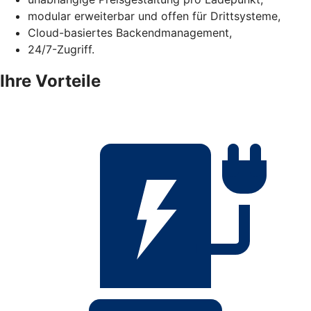
modular erweiterbar und offen für Drittsysteme,
Cloud-basiertes Backendmanagement,
24/7-Zugriff.
Ihre Vorteile