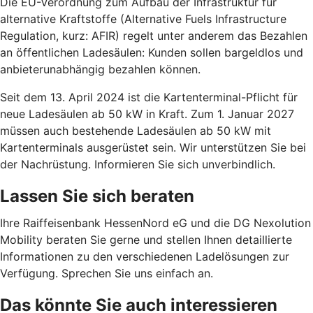
Die EU-Verordnung zum Aufbau der Infrastruktur für
alternative Kraftstoffe (Alternative Fuels Infrastructure
Regulation, kurz: AFIR) regelt unter anderem das Bezahlen
an öffentlichen Ladesäulen: Kunden sollen bargeldlos und
anbieterunabhängig bezahlen können.
Seit dem 13. April 2024 ist die Kartenterminal-Pflicht für
neue Ladesäulen ab 50 kW in Kraft. Zum 1. Januar 2027
müssen auch bestehende Ladesäulen ab 50 kW mit
Kartenterminals ausgerüstet sein. Wir unterstützen Sie bei
der Nachrüstung. Informieren Sie sich unverbindlich.
Lassen Sie sich beraten
Ihre Raiffeisenbank HessenNord eG und die DG Nexolution
Mobility beraten Sie gerne und stellen Ihnen detaillierte
Informationen zu den verschiedenen Ladelösungen zur
Verfügung. Sprechen Sie uns einfach an.
Das könnte Sie auch interessieren