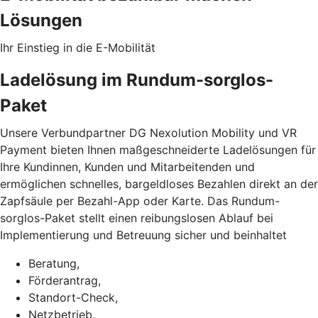
Lösungen
Ihr Einstieg in die E-Mobilität
Ladelösung im Rundum-sorglos-
Paket
Unsere Verbundpartner DG Nexolution Mobility und VR
Payment bieten Ihnen maßgeschneiderte Ladelösungen für
Ihre Kundinnen, Kunden und Mitarbeitenden und
ermöglichen schnelles, bargeldloses Bezahlen direkt an der
Zapfsäule per Bezahl-App oder Karte. Das Rundum-
sorglos-Paket stellt einen reibungslosen Ablauf bei
Implementierung und Betreuung sicher und beinhaltet
Beratung,
Förderantrag,
Standort-Check,
Netzbetrieb,