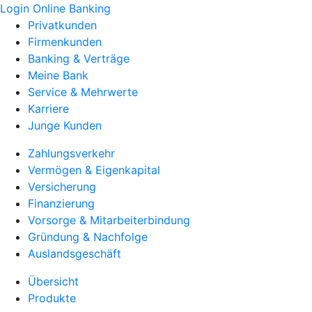
Login Online Banking
Privatkunden
Firmenkunden
Banking & Verträge
Meine Bank
Service & Mehrwerte
Karriere
Junge Kunden
Zahlungsverkehr
Vermögen & Eigenkapital
Versicherung
Finanzierung
Vorsorge & Mitarbeiterbindung
Gründung & Nachfolge
Auslandsgeschäft
Übersicht
Produkte