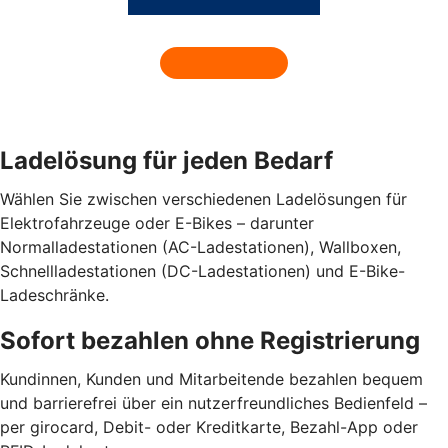
Ladelösung für jeden Bedarf
Wählen Sie zwischen verschiedenen Ladelösungen für
Elektrofahrzeuge oder E-Bikes – darunter
Normalladestationen (AC-Ladestationen), Wallboxen,
Schnellladestationen (DC-Ladestationen) und E-Bike-
Ladeschränke.
Sofort bezahlen ohne Registrierung
Kundinnen, Kunden und Mitarbeitende bezahlen bequem
und barrierefrei über ein nutzerfreundliches Bedienfeld –
per girocard, Debit- oder Kreditkarte, Bezahl-App oder