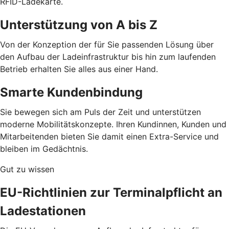
RFID-Ladekarte.
Unterstützung von A bis Z
Von der Konzeption der für Sie passenden Lösung über
den Aufbau der Ladeinfrastruktur bis hin zum laufenden
Betrieb erhalten Sie alles aus einer Hand.
Smarte Kundenbindung
Sie bewegen sich am Puls der Zeit und unterstützen
moderne Mobilitätskonzepte. Ihren Kundinnen, Kunden und
Mitarbeitenden bieten Sie damit einen Extra-Service und
bleiben im Gedächtnis.
Gut zu wissen
EU-Richtlinien zur Terminalpflicht an
Ladestationen