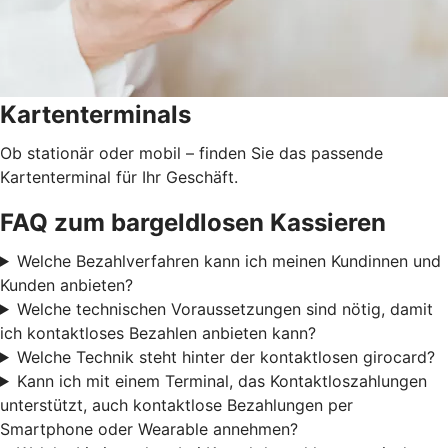
Kartenterminals
Ob stationär oder mobil – finden Sie das passende
Kartenterminal für Ihr Geschäft.
FAQ zum bargeldlosen Kassieren
Welche Bezahlverfahren kann ich meinen Kundinnen und
Kunden anbieten?
Welche technischen Voraussetzungen sind nötig, damit
ich kontaktloses Bezahlen anbieten kann?
Welche Technik steht hinter der kontaktlosen girocard?
Kann ich mit einem Terminal, das Kontaktloszahlungen
unterstützt, auch kontaktlose Bezahlungen per
Smartphone oder Wearable annehmen?