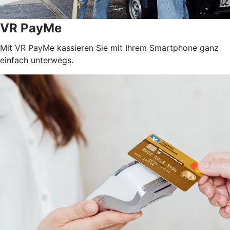
VR PayMe
Mit VR PayMe kassieren Sie mit Ihrem Smartphone ganz
einfach unterwegs.