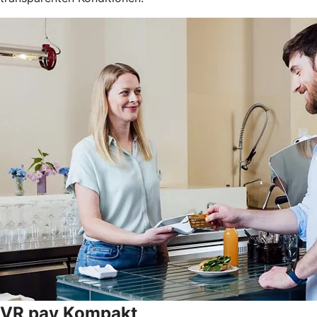
VR pay Kompakt