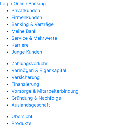
Login Online Banking
Privatkunden
Firmenkunden
Banking & Verträge
Meine Bank
Service & Mehrwerte
Karriere
Junge Kunden
Zahlungsverkehr
Vermögen & Eigenkapital
Versicherung
Finanzierung
Vorsorge & Mitarbeiterbindung
Gründung & Nachfolge
Auslandsgeschäft
Übersicht
Produkte