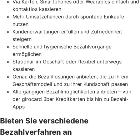
Via Karten, Smartphones oder Wearables einfach und
kontaktlos kassieren
Mehr Umsatzchancen durch spontane Einkäufe
nutzen
Kundenerwartungen erfüllen und Zufriedenheit
steigern
Schnelle und hygienische Bezahlvorgänge
ermöglichen
Stationär im Geschäft oder flexibel unterwegs
kassieren
Genau die Bezahllösungen anbieten, die zu Ihrem
Geschäftsmodell und zu Ihrer Kundschaft passen
Alle gängigen Bezahlmöglichkeiten anbieten – von
der girocard über Kreditkarten bis hin zu Bezahl-
Apps
Bieten Sie verschiedene
Bezahlverfahren an