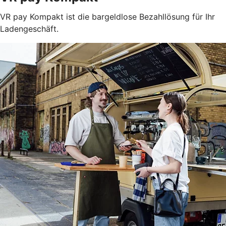
VR pay Kompakt ist die bargeldlose Bezahllösung für Ihr
Ladengeschäft.