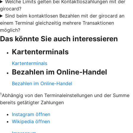
Welche Limits gelten bei Kontaktloszahlungen mit der
girocard?
Sind beim kontaktlosen Bezahlen mit der girocard an
einem Terminal gleichzeitig mehrere Transaktionen
möglich?
Das könnte Sie auch interessieren
Kartenterminals
Kartenterminals
Bezahlen im Online-Handel
Bezahlen im Online-Handel
1
Abhängig von den Terminaleinstellungen und der Summe
bereits getätigter Zahlungen
Instagram öffnen
Wikipedia öffnen