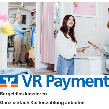
Bargeldlos kassieren
Ganz einfach Kartenzahlung anbieten