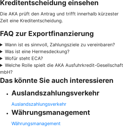
Kreditentscheidung einsehen
Die AKA prüft den Antrag und trifft innerhalb kürzester
Zeit eine Kreditentscheidung.
FAQ zur Exportfinanzierung
Wann ist es sinnvoll, Zahlungsziele zu vereinbaren?
Was ist eine Hermesdeckung?
Wofür steht ECA?
Welche Rolle spielt die AKA Ausfuhrkredit-Gesellschaft
mbH?
Das könnte Sie auch interessieren
Auslandszahlungsverkehr
Auslandszahlungsverkehr
Währungsmanagement
Währungsmanagement