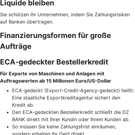
Liquide bleiben
Sie schützen Ihr Unternehmen, indem Sie Zahlungsrisiken
auf Banken übertragen.
Finanzierungsformen für große
Aufträge
ECA-gedeckter Bestellerkredit
Für Exporte von Maschinen und Anlagen mit
Auftragswerten ab 15 Millionen Euro/US-Dollar
ECA-gedeckt (Export-Credit-Agency-gedeckt) heißt:
Eine staatliche Exportkreditagentur sichert den
Kredit ab.
Den ECA-gedeckten Bestellerkredit schließt die DZ
BANK direkt mit Ihrer Kundin oder Ihrem Kunden ab.
So müssen Sie keine Zahlungsfrist einräumen,
sondern erhalten Ihr Geld direkt.