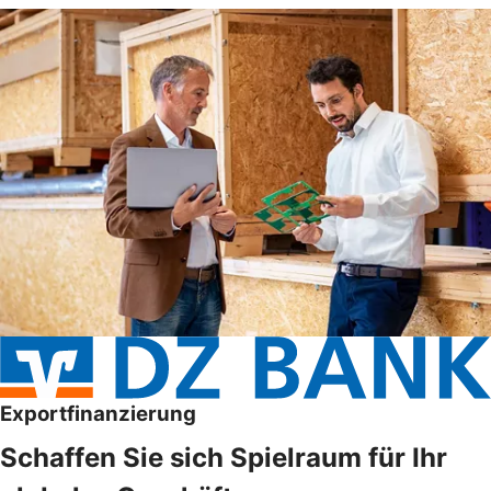
Exportfinanzierung
Schaffen Sie sich Spielraum für Ihr