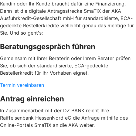
Kundin oder Ihr Kunde braucht dafür eine Finanzierung.
Dann ist die digitale Antragsstrecke SmaTiX der AKA
Ausfuhrkredit-Gesellschaft mbH für standardisierte, ECA-
gedeckte Bestellerkredite vielleicht genau das Richtige für
Sie. Und so geht's:
Beratungsgespräch führen
Gemeinsam mit Ihrer Beraterin oder Ihrem Berater prüfen
Sie, ob sich der standardisierte, ECA-gedeckte
Bestellerkredit für Ihr Vorhaben eignet.
Termin vereinbaren
Antrag einreichen
In Zusammenarbeit mit der DZ BANK reicht Ihre
Raiffeisenbank HessenNord eG die Anfrage mithilfe des
Online-Portals SmaTiX an die AKA weiter.