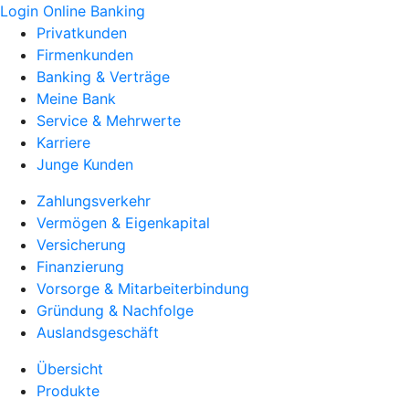
Login Online Banking
Privatkunden
Firmenkunden
Banking & Verträge
Meine Bank
Service & Mehrwerte
Karriere
Junge Kunden
Zahlungsverkehr
Vermögen & Eigenkapital
Versicherung
Finanzierung
Vorsorge & Mitarbeiterbindung
Gründung & Nachfolge
Auslandsgeschäft
Übersicht
Produkte