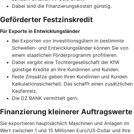
Dabei sind die Finanzierungskosten günstig.
Geförderter Festzinskredit
Für Exporte in Entwicklungsländer
Bei Exporten von Investitionsgütern in bestimmte
Schwellen- und Entwicklungsländer können Sie von
einem staatlichen Förderprogramm profitieren.
Dabei vergibt eine Tochtergesellschaft der KfW
günstige Kredite an Ihre Kundinnen und Kunden.
Feste Zinssätze geben Ihren Kundinnen und Kunden
Kalkulationssicherheit. Das schafft einen zusätzlichen
Kaufanreiz.
Die DZ BANK vermittelt gern.
Finanzierung kleinerer Auftragswerte
Sie exportieren hauptsächlich Maschinen und Anlagen im
Wert zwischen 1 und 15 Millionen Euro/US-Dollar und Ihre