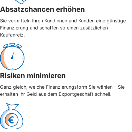
Absatzchancen erhöhen
Sie vermitteln Ihren Kundinnen und Kunden eine günstige
Finanzierung und schaffen so einen zusätzlichen
Kaufanreiz.
Risiken minimieren
Ganz gleich, welche Finanzierungsform Sie wählen – Sie
erhalten Ihr Geld aus dem Exportgeschäft schnell.