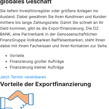
globales Geschäft
Sie liefern Investitionsgüter oder größere Anlagen ins
Ausland. Dabei gewähren Sie Ihren Kundinnen und Kunden
mittlere bis lange Zahlungsziele. Damit Sie schnell an Ihr
Geld kommen, gibt es die Exportfinanzierung. Die DZ
BANK, eine Partnerbank in der Genossenschaftlichen
FinanzGruppe Volksbanken Raiffeisenbanken, steht Ihnen
dabei mit ihrem Fachwissen und ihren Kontakten zur Seite.
Vorteile
Finanzierung großer Aufträge
Finanzierung kleiner Aufträge
Jetzt Termin vereinbaren
Vorteile der Exportfinanzierung