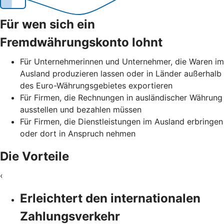
Für wen sich ein
Fremdwährungskonto lohnt
Für Unternehmerinnen und Unternehmer, die Waren im
Ausland produzieren lassen oder in Länder außerhalb
des Euro-Währungsgebietes exportieren
Für Firmen, die Rechnungen in ausländischer Währung
ausstellen und bezahlen müssen
Für Firmen, die Dienstleistungen im Ausland erbringen
oder dort in Anspruch nehmen
Die Vorteile
‹
Erleichtert den internationalen
Zahlungsverkehr