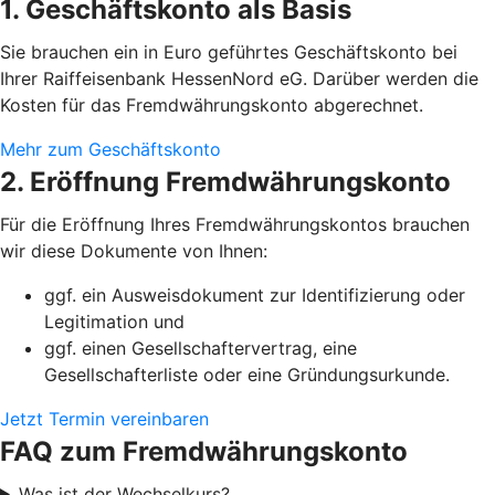
1. Geschäftskonto als Basis
Sie brauchen ein in Euro geführtes Geschäftskonto bei
Ihrer Raiffeisenbank HessenNord eG. Darüber werden die
Kosten für das Fremdwährungskonto abgerechnet.
Mehr zum Geschäftskonto
2. Eröffnung Fremdwährungskonto
Für die Eröffnung Ihres Fremdwährungskontos brauchen
wir diese Dokumente von Ihnen:
ggf. ein Ausweisdokument zur Identifizierung oder
Legitimation und
ggf. einen Gesellschaftervertrag, eine
Gesellschafterliste oder eine Gründungsurkunde.
Jetzt Termin vereinbaren
FAQ zum Fremdwährungskonto
Was ist der Wechselkurs?