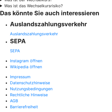
Was ist das Wechselkursrisiko?
Das könnte Sie auch interessieren
Auslandszahlungsverkehr
Auslandszahlungsverkehr
SEPA
SEPA
Instagram öffnen
Wikipedia öffnen
Impressum
Datenschutzhinweise
Nutzungsbedingungen
Rechtliche Hinweise
AGB
Barrierefreiheit