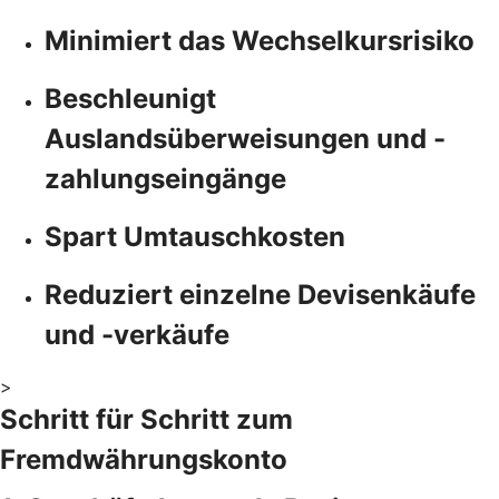
Minimiert das Wechselkursrisiko
Beschleunigt
Auslandsüberweisungen und -
zahlungseingänge
Spart Umtauschkosten
Reduziert einzelne Devisenkäufe
und -verkäufe
>
Schritt für Schritt zum
Fremdwährungskonto