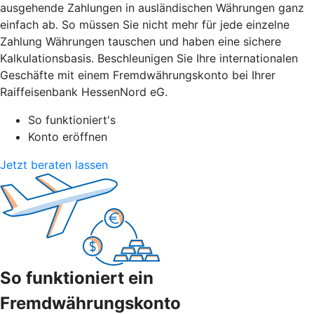
ausgehende Zahlungen in ausländischen Währungen ganz
einfach ab. So müssen Sie nicht mehr für jede einzelne
Zahlung Währungen tauschen und haben eine sichere
Kalkulationsbasis. Beschleunigen Sie Ihre internationalen
Geschäfte mit einem Fremdwährungskonto bei Ihrer
Raiffeisenbank HessenNord eG.
So funktioniert's
Konto eröffnen
Jetzt beraten lassen
So funktioniert ein
Fremdwährungskonto