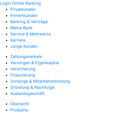
Login Online Banking
Privatkunden
Firmenkunden
Banking & Verträge
Meine Bank
Service & Mehrwerte
Karriere
Junge Kunden
Zahlungsverkehr
Vermögen & Eigenkapital
Versicherung
Finanzierung
Vorsorge & Mitarbeiterbindung
Gründung & Nachfolge
Auslandsgeschäft
Übersicht
Produkte