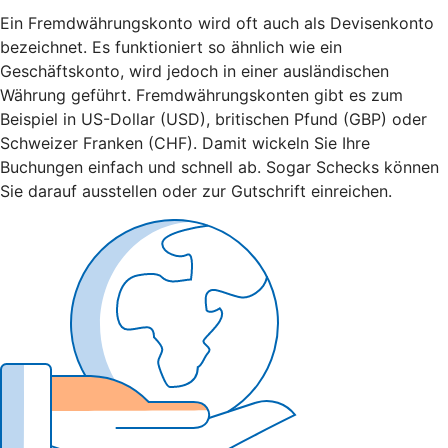
Ein Fremdwährungskonto wird oft auch als Devisenkonto
bezeichnet. Es funktioniert so ähnlich wie ein
Geschäftskonto, wird jedoch in einer ausländischen
Währung geführt. Fremdwährungskonten gibt es zum
Beispiel in US-Dollar (USD), britischen Pfund (GBP) oder
Schweizer Franken (CHF). Damit wickeln Sie Ihre
Buchungen einfach und schnell ab. Sogar Schecks können
Sie darauf ausstellen oder zur Gutschrift einreichen.