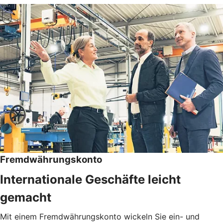
Fremdwährungskonto
Internationale Geschäfte leicht
gemacht
Mit einem Fremdwährungskonto wickeln Sie ein- und